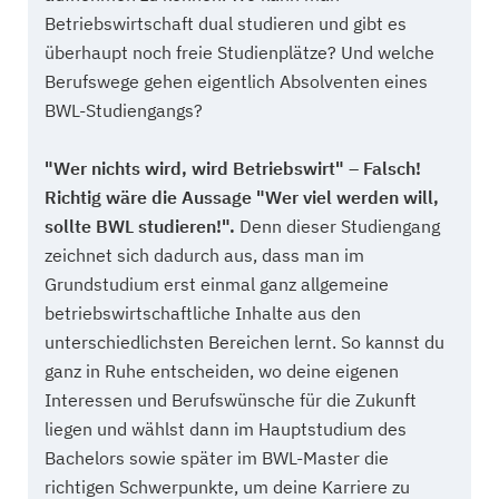
Betriebswirtschaft dual studieren und gibt es
überhaupt noch freie Studienplätze? Und welche
Berufswege gehen eigentlich Absolventen eines
BWL-Studiengangs?
"Wer nichts wird, wird Betriebswirt" – Falsch!
Richtig wäre die Aussage "Wer viel werden will,
sollte BWL studieren!".
Denn dieser Studiengang
zeichnet sich dadurch aus, dass man im
Grundstudium erst einmal ganz allgemeine
betriebswirtschaftliche Inhalte aus den
unterschiedlichsten Bereichen lernt. So kannst du
ganz in Ruhe entscheiden, wo deine eigenen
Interessen und Berufswünsche für die Zukunft
liegen und wählst dann im Hauptstudium des
Bachelors sowie später im BWL-Master die
richtigen Schwerpunkte, um deine Karriere zu