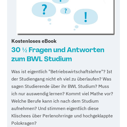
Kostenloses eBook
30 ½ Fragen und Antworten
zum BWL Studium
Was ist eigentlich "Betriebswirtschaftslehre"? Ist
der Studiengang nicht eh viel zu überlaufen? Was
sagen Studierende über ihr BWL Studium? Muss
ich nur auswendig lernen? Kommt viel Mathe vor?
Welche Berufe kann ich nach dem Studium
aufnehmen? Und stimmen eigentlich diese
Klischees über Perlenohrringe und hochgeklappte
Polokragen?