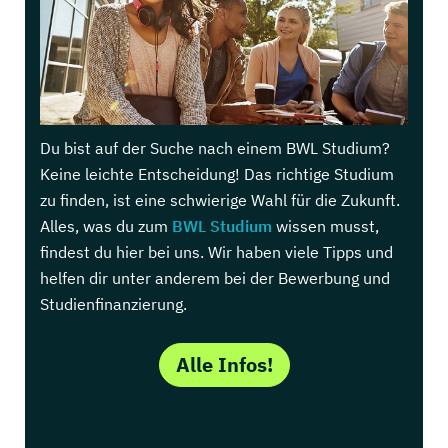
Du bist auf der Suche nach einem BWL Studium?
Keine leichte Entscheidung! Das richtige Studium
zu finden, ist eine schwierige Wahl für die Zukunft.
Alles, was du zum
BWL Studium
wissen musst,
findest du hier bei uns. Wir haben viele Tipps und
helfen dir unter anderem bei der Bewerbung und
Studienfinanzierung.
Alle Infos!