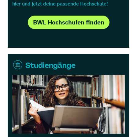
hier und jetzt deine passende Hochschule!
BWL Hochschulen finden
Studiengänge