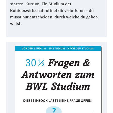
starten. Kurzum:
Ein Studium der
Betriebswirtschaft öffnet dir viele Türen – du
musst nur entscheiden, durch welche du gehen
willst.