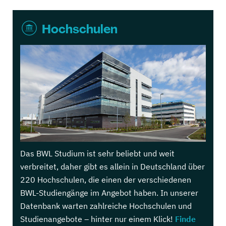
Hochschulen
Das BWL Studium ist sehr beliebt und weit
verbreitet, daher gibt es allein in Deutschland über
220 Hochschulen, die einen der verschiedenen
BWL-Studiengänge im Angebot haben. In unserer
Datenbank warten zahlreiche Hochschulen und
Studienangebote – hinter nur einem Klick!
Finde