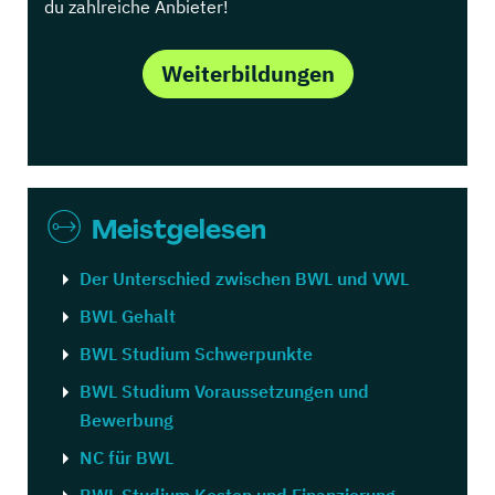
du zahlreiche Anbieter!
Weiterbildungen
Meistgelesen
Der Unterschied zwischen BWL und VWL
BWL Gehalt
BWL Studium Schwerpunkte
BWL Studium Voraussetzungen und
Bewerbung
NC für BWL