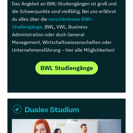
Das Angebot an BWL-Studiengängen ist groß und
die Schwerpunkte sind vielfältig. Bei uns erfährst
du alles über die
verschiedenen BWL-
Studiengänge
. BWL, VWL, Business
Administration oder doch General
Management, Wirtschaftswissenschaften oder
Unternehmensführung – hier alle Möglichkeiten!
BWL Studiengänge
Duales Studium