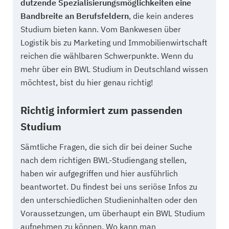
dutzende Spezialisierungsmöglichkeiten eine
Bandbreite an Berufsfeldern
, die kein anderes
Studium bieten kann. Vom Bankwesen über
Logistik bis zu Marketing und Immobilienwirtschaft
reichen die wählbaren Schwerpunkte. Wenn du
mehr über ein BWL Studium in Deutschland wissen
möchtest, bist du hier genau richtig!
Richtig informiert zum passenden
Studium
Sämtliche Fragen, die sich dir bei deiner Suche
nach dem richtigen BWL-Studiengang stellen,
haben wir aufgegriffen und hier ausführlich
beantwortet. Du findest bei uns seriöse Infos zu
den unterschiedlichen Studieninhalten oder den
Voraussetzungen, um überhaupt ein BWL Studium
aufnehmen zu können. Wo kann man