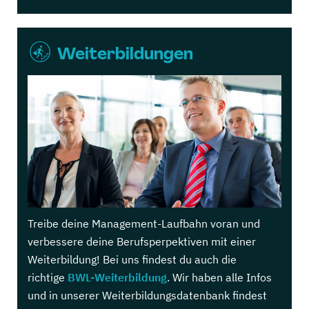
Weiterbildungen
Treibe deine Management-Laufbahn voran und
verbessere deine Berufsperpektiven mit einer
Weiterbildung! Bei uns findest du auch die
richtige
BWL-Weiterbildung
. Wir haben alle Infos
und in unserer Weiterbildungsdatenbank findest