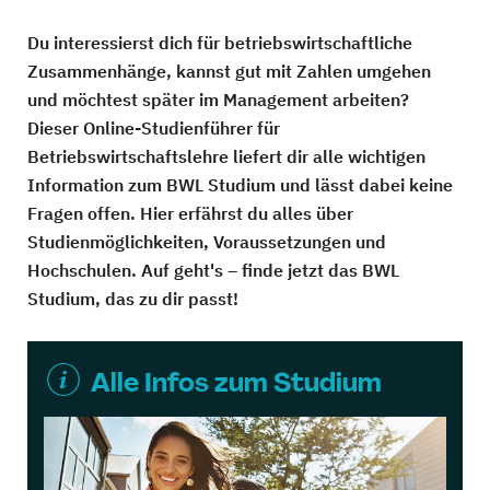
Du interessierst dich für betriebswirtschaftliche
Zusammenhänge, kannst gut mit Zahlen umgehen
und möchtest später im Management arbeiten?
Dieser Online-Studienführer für
Betriebswirtschaftslehre liefert dir alle wichtigen
Information zum BWL Studium und lässt dabei keine
Fragen offen. Hier erfährst du alles über
Studienmöglichkeiten, Voraussetzungen und
Hochschulen. Auf geht's – finde jetzt das BWL
Studium, das zu dir passt!
Alle Infos zum Studium