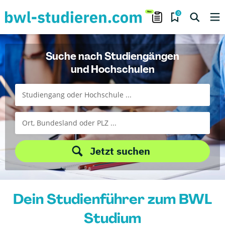
0
Suche nach Studiengängen
und Hochschulen
Jetzt suchen
Dein Studienführer zum BWL
Studium