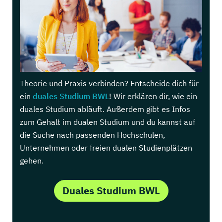
Theorie und Praxis verbinden? Entscheide dich für
ein
duales Studium BWL
! Wir erklären dir, wie ein
duales Studium abläuft. Außerdem gibt es Infos
zum Gehalt im dualen Studium und du kannst auf
die Suche nach passenden Hochschulen,
Unternehmen oder freien dualen Studienplätzen
gehen.
Duales Studium BWL