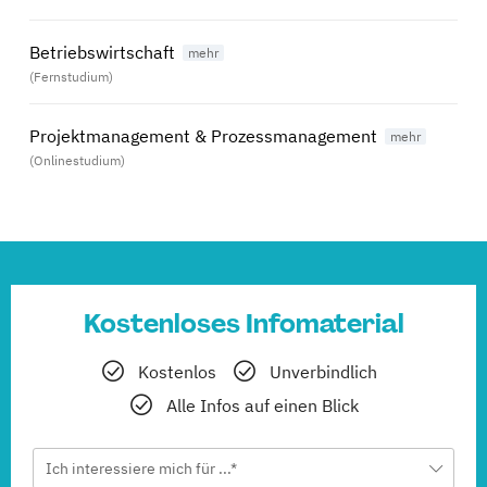
Betriebswirtschaft
(Fernstudium)
Projektmanagement & Prozessmanagement
(Onlinestudium)
Kostenloses Infomaterial
Kostenlos
Unverbindlich
Alle Infos auf einen Blick
Ich interessiere mich für ...*