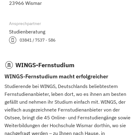
23966 Wismar
Ansprechpartner
Studienberatung
03841 / 7537 - 586
WINGS-Fernstudium
WINGS-Fernstudium macht erfolgreicher
Studierende bei WINGS, Deutschlands beliebtestem
Fernstudienanbieter, leben dort, wo es ihnen am besten
gefällt und nehmen ihr Studium einfach mit. WINGS, der
vielfach ausgezeichnete Fernstudienanbieter von der
Ostsee, bringt die 45 Online- und Fernstudiengänge sowie
Weiterbildungen der Hochschule Wismar dorthin, wo sie
nachgefragt werden – zu Ihnen nach Hause, in