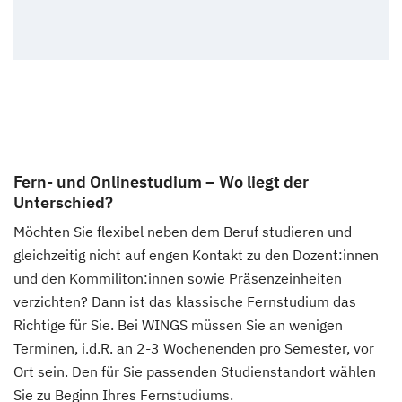
Fern- und Onlinestudium – Wo liegt der
Unterschied?
Möchten Sie flexibel neben dem Beruf studieren und
gleichzeitig nicht auf engen Kontakt zu den Dozent:innen
und den Kommiliton:innen sowie Präsenzeinheiten
verzichten? Dann ist das klassische Fernstudium das
Richtige für Sie. Bei WINGS müssen Sie an wenigen
Terminen, i.d.R. an 2-3 Wochenenden pro Semester, vor
Ort sein. Den für Sie passenden Studienstandort wählen
Sie zu Beginn Ihres Fernstudiums.