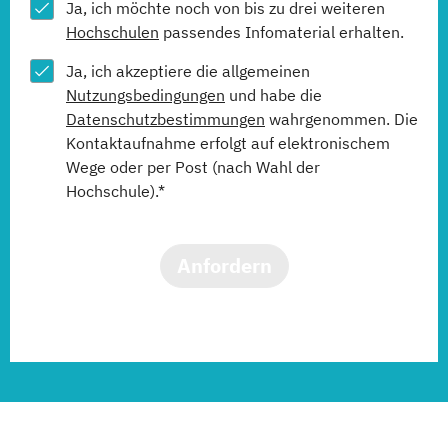
Ja, ich möchte noch von bis zu drei weiteren
Hochschulen
passendes Infomaterial erhalten.
Ja, ich akzeptiere die allgemeinen
Nutzungsbedingungen
und habe die
Datenschutzbestimmungen
wahrgenommen. Die
Kontaktaufnahme erfolgt auf elektronischem
Wege oder per Post (nach Wahl der
Hochschule).*
Anfordern