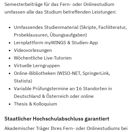
Semesterbeiträge für das Fern- oder Onlinestudium
umfassen alle das Studium betreffenden Leistungen:
Umfassendes Studienmaterial (Skripte, Fachliteratur,
Probeklausuren, Übungsaufgaben)
Lernplattform myWINGS & Studien-App
Videovorlesungen
Wöchentliche Live-Tutorien
Virtuelle Lerngruppen
Online-Bibliotheken (WISO-NET, SpringerLink,
Statista)
Variable Prüfungstermine an 16 Standorten in
Deutschland & Österreich oder online
Thesis & Kolloquium
Staatlicher Hochschulabschluss garantiert
Akademischer Träger Ihres Fern- oder Onlinestudiums bei