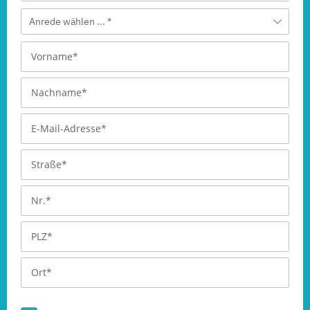
Anrede wählen ... *