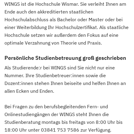
WINGS ist die Hochschule Wismar. Sie verleiht Ihnen am
Ende auch den akkreditierten staatlichen
Hochschulabschluss als Bachelor oder Master oder bei
einer Weiterbildung Ihr Hochschulzertifikat. Als staatliche
Hochschule setzen wir außerdem den Fokus auf eine
optimale Verzahnung von Theorie und Praxis.
Persönliche Studienbetreuung groß geschrieben
Als Studierende:r bei WINGS sind Sie nicht nur eine
Nummer. Ihre Studienbetreuer:innen sowie die
Dozent:innen stehen Ihnen beiseite und helfen Ihnen an
allen Ecken und Enden.
Bei Fragen zu den berufsbegleitenden Fern- und
Onlinestudiengängen der WINGS steht Ihnen die
Studienberatung montags bis freitags von 8:00 Uhr bis
18:00 Uhr unter 03841 753 7586 zur Verfügung.