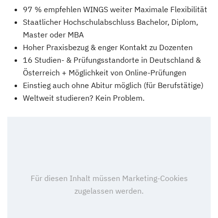
97 % empfehlen WINGS weiter Maximale Flexibilität
Staatlicher Hochschulabschluss Bachelor, Diplom,
Master oder MBA
Hoher Praxisbezug & enger Kontakt zu Dozenten
16 Studien- & Prüfungsstandorte in Deutschland &
Österreich + Möglichkeit von Online-Prüfungen
Einstieg auch ohne Abitur möglich (für Berufstätige)
Weltweit studieren? Kein Problem.