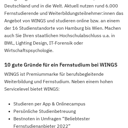
Deutschland und in die Welt. Aktuell nutzen rund 6.000
Fernstudierende und Weiterbildungsteilnehmer:innen das
Angebot von WINGS und studieren online bzw. an einem
der 16 Studienstandorte von Hamburg bis Wien. Machen
auch Sie Ihren staatlichen Hochschulabschluss u.a. in
BWL, Lighting Design, IT-Forensik oder
Wirtschaftspsychologie.
10 gute Gründe für ein Fernstudium bei WINGS
WINGS ist Premiummarke für berufsbegleitende
Weiterbildung und Fernstudium. Neben einem hohen
Servicelevel bietet WINGS:
Studieren per App & Onlinecampus
Persönliche Studienbetreuung
Bestnoten in Umfragen “Beliebtester
Fernstudienanbieter 2022”