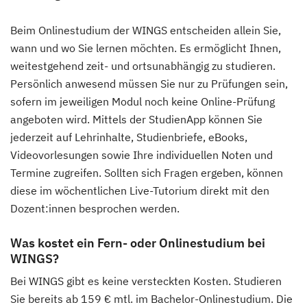
Beim Onlinestudium der WINGS entscheiden allein Sie,
wann und wo Sie lernen möchten. Es ermöglicht Ihnen,
weitestgehend zeit- und ortsunabhängig zu studieren.
Persönlich anwesend müssen Sie nur zu Prüfungen sein,
sofern im jeweiligen Modul noch keine Online-Prüfung
angeboten wird. Mittels der StudienApp können Sie
jederzeit auf Lehrinhalte, Studienbriefe, eBooks,
Videovorlesungen sowie Ihre individuellen Noten und
Termine zugreifen. Sollten sich Fragen ergeben, können
diese im wöchentlichen Live-Tutorium direkt mit den
Dozent:innen besprochen werden.
Was kostet ein Fern- oder Onlinestudium bei
WINGS?
Bei WINGS gibt es keine versteckten Kosten. Studieren
Sie bereits ab 159 € mtl. im Bachelor-Onlinestudium. Die