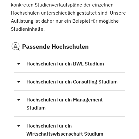
konkreten Studienverlaufspläne der einzelnen
Hochschulen unterschiedlich gestaltet sind. Unsere
Auflistung ist daher nur ein Beispiel für mögliche
Studieninhalte.
Passende Hochschulen
Hochschulen für ein BWL Studium
Hochschulen für ein Consulting Studium
Hochschulen für ein Management
Studium
Hochschulen für ein
Wirtschaftswissenschaft Studium