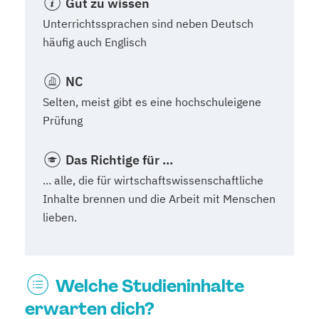
Gut zu wissen
Unterrichtssprachen sind neben Deutsch
häufig auch Englisch
NC
Selten, meist gibt es eine hochschuleigene
Prüfung
Das Richtige für ...
... alle, die für wirtschaftswissenschaftliche
Inhalte brennen und die Arbeit mit Menschen
lieben.
Welche Studieninhalte
erwarten dich?