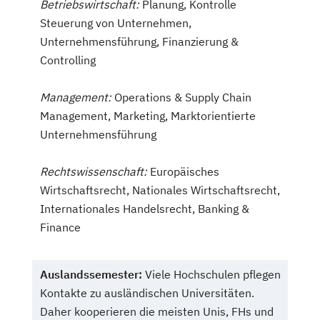
Betriebswirtschaft:
Planung, Kontrolle
Steuerung von Unternehmen,
Unternehmensführung, Finanzierung &
Controlling
Management:
Operations & Supply Chain
Management, Marketing, Marktorientierte
Unternehmensführung
Rechtswissenschaft:
Europäisches
Wirtschaftsrecht, Nationales Wirtschaftsrecht,
Internationales Handelsrecht, Banking &
Finance
Auslandssemester:
Viele Hochschulen pflegen
Kontakte zu ausländischen Universitäten.
Daher kooperieren die meisten Unis, FHs und