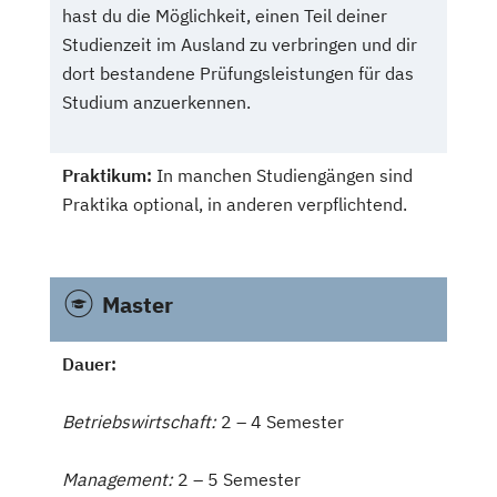
hast du die Möglichkeit, einen Teil deiner
Studienzeit im Ausland zu verbringen und dir
dort bestandene Prüfungsleistungen für das
Studium anzuerkennen.
Praktikum:
In manchen Studiengängen sind
Praktika optional, in anderen verpflichtend.
Master
Dauer:
Betriebswirtschaft:
2 – 4 Semester
Management:
2 – 5 Semester