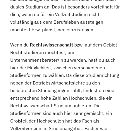
duales Studium an. Das ist besonders vorteilhaft für
dich, wenn du für ein Vollzeitstudium nicht
vollständig aus dem Berufsleben aussteigen
möchtest bzw. planst, neu einzusteigen.
Wenn du
Rechtswissenschaft
bzw. auf dem Gebiet
Recht studieren möchtest, um
Unternehmensberater/in zu werden, hast du auch
hier die Möglichkeit, zwischen verschiedenen
Studienformen zu wählen. Da diese Studienrichtung
neben der Betriebswirtschaftslehre zu den
beliebtesten Studiengängen zählt, findest du eine
entsprechend hohe Zahl an Hochschulen, die ein
Rechtswissenschaft Studium anbieten. Die
Studienformen sind auch hier sehr gemischt. Ein
Großteil der Hochschulen hat das Fach als
Vollzeitversion im Studienangebot. Fächer wie