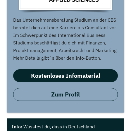
Das Unternehmensberatung Studium an der CBS
bereitet dich auf eine Karriere als Consultant vor.
Im Schwerpunkt des International Business
Studiums beschäftigst du dich mit Finanzen,
Projektmanagement, Arbeitsrecht und Marketing.
Mehr Details gibt´s über den Info-Button.
Kostenloses Infomaterial
Zum Profil
Info:
Wusstest du, dass in Deutschland