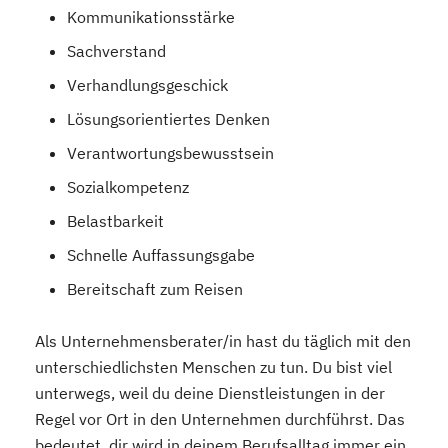
Kommunikationsstärke
Sachverstand
Verhandlungsgeschick
Lösungsorientiertes Denken
Verantwortungsbewusstsein
Sozialkompetenz
Belastbarkeit
Schnelle Auffassungsgabe
Bereitschaft zum Reisen
Als Unternehmensberater/in hast du täglich mit den
unterschiedlichsten Menschen zu tun. Du bist viel
unterwegs, weil du deine Dienstleistungen in der
Regel vor Ort in den Unternehmen durchführst. Das
bedeutet, dir wird in deinem Berufsalltag immer ein