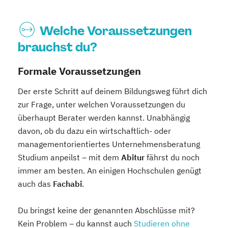
Welche Voraussetzungen
brauchst du?
Formale Voraussetzungen
Der erste Schritt auf deinem Bildungsweg führt dich
zur Frage, unter welchen Voraussetzungen du
überhaupt Berater werden kannst. Unabhängig
davon, ob du dazu ein wirtschaftlich- oder
managementorientiertes Unternehmensberatung
Studium anpeilst – mit dem
Abitur
fährst du noch
immer am besten. An einigen Hochschulen genügt
auch das
Fachabi
.
Du bringst keine der genannten Abschlüsse mit?
Kein Problem – du kannst auch
Studieren ohne