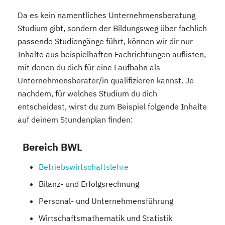
Da es kein namentliches Unternehmensberatung
Studium gibt, sondern der Bildungsweg über fachlich
passende Studiengänge führt, können wir dir nur
Inhalte aus beispielhaften Fachrichtungen auflisten,
mit denen du dich für eine Laufbahn als
Unternehmensberater/in qualifizieren kannst. Je
nachdem, für welches Studium du dich
entscheidest, wirst du zum Beispiel folgende Inhalte
auf deinem Stundenplan finden:
Bereich BWL
Betriebswirtschaftslehre
Bilanz- und Erfolgsrechnung
Personal- und Unternehmensführung
Wirtschaftsmathematik und Statistik