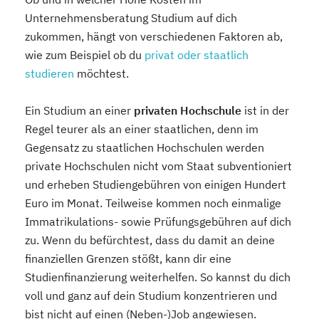
Unternehmensberatung Studium auf dich
zukommen, hängt von verschiedenen Faktoren ab,
wie zum Beispiel ob du
privat oder staatlich
studieren
möchtest.
Ein Studium an einer
privaten Hochschule
ist in der
Regel teurer als an einer staatlichen, denn im
Gegensatz zu staatlichen Hochschulen werden
private Hochschulen nicht vom Staat subventioniert
und erheben Studiengebühren von einigen Hundert
Euro im Monat. Teilweise kommen noch einmalige
Immatrikulations- sowie Prüfungsgebühren auf dich
zu. Wenn du befürchtest, dass du damit an deine
finanziellen Grenzen stößt, kann dir eine
Studienfinanzierung weiterhelfen. So kannst du dich
voll und ganz auf dein Studium konzentrieren und
bist nicht auf einen (Neben-)Job angewiesen.