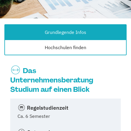
Grundlegende Infos
Hochschulen finden
Das
Unternehmensberatung
Studium auf einen Blick
Regelstudienzeit
Ca. 6 Semester