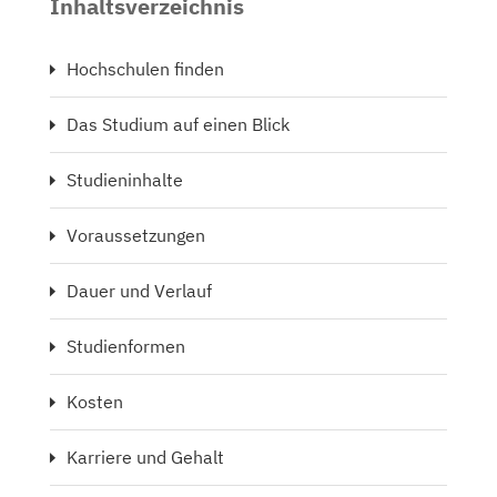
Inhaltsverzeichnis
Hochschulen finden
Das Studium auf einen Blick
Studieninhalte
Voraussetzungen
Dauer und Verlauf
Studienformen
Kosten
Karriere und Gehalt