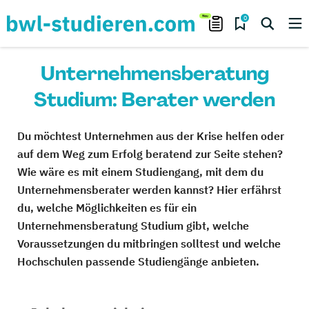
0
Unternehmensberatung
Studium: Berater werden
Du möchtest Unternehmen aus der Krise helfen oder
auf dem Weg zum Erfolg beratend zur Seite stehen?
Wie wäre es mit einem Studiengang, mit dem du
Unternehmensberater werden kannst? Hier erfährst
du, welche Möglichkeiten es für ein
Unternehmensberatung Studium gibt, welche
Voraussetzungen du mitbringen solltest und welche
Hochschulen passende Studiengänge anbieten.