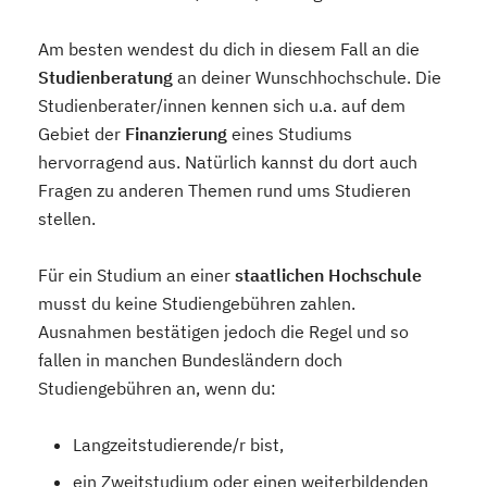
Am besten wendest du dich in diesem Fall an die
Studienberatung
an deiner Wunschhochschule. Die
Studienberater/innen kennen sich u.a. auf dem
Gebiet der
Finanzierung
eines Studiums
hervorragend aus. Natürlich kannst du dort auch
Fragen zu anderen Themen rund ums Studieren
stellen.
Für ein Studium an einer
staatlichen Hochschule
musst du keine Studiengebühren zahlen.
Ausnahmen bestätigen jedoch die Regel und so
fallen in manchen Bundesländern doch
Studiengebühren an, wenn du:
Langzeitstudierende/r bist,
ein Zweitstudium oder einen weiterbildenden