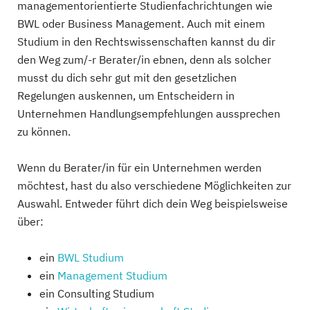
managementorientierte Studienfachrichtungen wie
BWL oder Business Management. Auch mit einem
Studium in den Rechtswissenschaften kannst du dir
den Weg zum/-r Berater/in ebnen, denn als solcher
musst du dich sehr gut mit den gesetzlichen
Regelungen auskennen, um Entscheidern in
Unternehmen Handlungsempfehlungen aussprechen
zu können.
Wenn du Berater/in für ein Unternehmen werden
möchtest, hast du also verschiedene Möglichkeiten zur
Auswahl. Entweder führt dich dein Weg beispielsweise
über:
ein
BWL Studium
ein
Management Studium
ein Consulting Studium