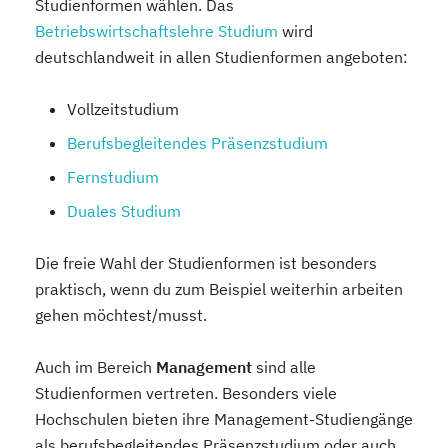
Studienformen wählen. Das
Betriebswirtschaftslehre Studium
wird
deutschlandweit in allen Studienformen angeboten:
Vollzeitstudium
Berufsbegleitendes Präsenzstudium
Fernstudium
Duales Studium
Die freie Wahl der Studienformen ist besonders
praktisch, wenn du zum Beispiel weiterhin arbeiten
gehen möchtest/musst.
Auch im Bereich
Management
sind alle
Studienformen vertreten. Besonders viele
Hochschulen bieten ihre Management-Studiengänge
als berufsbegleitendes Präsenzstudium oder auch