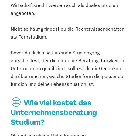
Wirtschaftsrecht werden auch als duales Studium
angeboten.
Nicht so häufig findest du die Rechtswissenschaften
als Fernstudium.
Bevor du dich also für einen Studiengang
entscheidest, der dich für eine Beratungstätigkeit in
Unternehmen qualifiziert, solltest du dir Gedanken
darüber machen, welche Studienform die passende
für dich und deine Lebenssituation ist.
Wie viel kostet das
Unternehmensberatung
Studium?
Ob und in welcher Höhe Kosten im