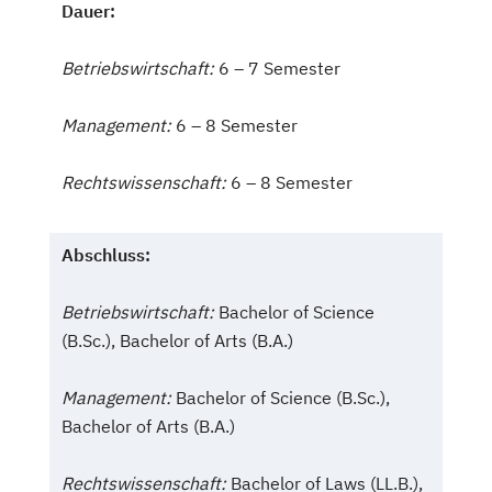
Dauer:
Betriebswirtschaft
:
6 – 7 Semester
Management
:
6 – 8 Semester
Rechtswissenschaft
:
6 – 8 Semester
Abschluss:
Betriebswirtschaft:
Bachelor of Science
(B.Sc.), Bachelor of Arts (B.A.)
Management:
Bachelor of Science (B.Sc.),
Bachelor of Arts (B.A.)
Rechtswissenschaft:
Bachelor of Laws (LL.B.),