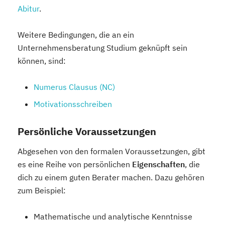
Abitur
.
Weitere Bedingungen, die an ein
Unternehmensberatung Studium geknüpft sein
können, sind:
Numerus Clausus (NC)
Motivationsschreiben
Persönliche Voraussetzungen
Abgesehen von den formalen Voraussetzungen, gibt
es eine Reihe von persönlichen
Eigenschaften
, die
dich zu einem guten Berater machen. Dazu gehören
zum Beispiel:
Mathematische und analytische Kenntnisse