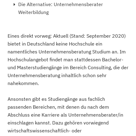
Die Alternative: Unternehmensberater
Weiterbildung
Eines direkt vorweg: Aktuell (Stand: September 2020)
bietet in Deutschland keine Hochschule ein
namentliches Unternehmensberatung Studium an. Im
Hochschulangebot findet man stattdessen Bachelor-
und Masterstudiengänge im Bereich Consulting, die der
Unternehmensberatung inhaltlich schon sehr
nahekommen.
Ansonsten gibt es Studiengänge aus fachlich
passenden Bereichen, mit denen du nach dem
Abschluss eine Karriere als Unternehmensberater/in
einschlagen kannst. Dazu gehören vorwiegend
wirtschaftswissenschaftlich- oder