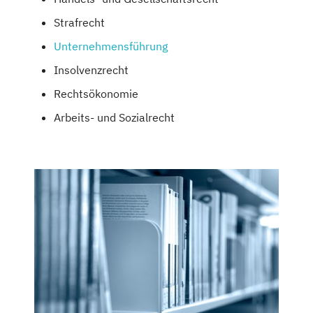
Strafrecht
Unternehmensführung
Insolvenzrecht
Rechtsökonomie
Arbeits- und Sozialrecht