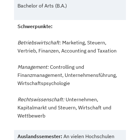
Bachelor of Arts (B.A.)
Schwerpunkte:
Betriebswirtschaft:
Marketing, Steuern,
Vertrieb, Finanzen, Accounting and Taxation
Management:
Controlling und
Finanzmanagement, Unternehmensführung,
Wirtschaftspsychologie
Rechtswissenschaft:
Unternehmen,
Kapitalmarkt und Steuern, Wirtschaft und
Wettbewerb
Auslandssemester:
An vielen Hochschulen