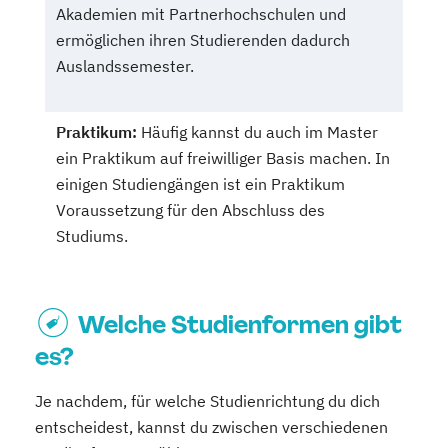
Akademien mit Partnerhochschulen und
ermöglichen ihren Studierenden dadurch
Auslandssemester.
Praktikum:
Häufig kannst du auch im Master
ein Praktikum auf freiwilliger Basis machen. In
einigen Studiengängen ist ein Praktikum
Voraussetzung für den Abschluss des
Studiums.
Welche Studienformen gibt
es?
Je nachdem, für welche Studienrichtung du dich
entscheidest, kannst du zwischen verschiedenen