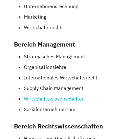
Unternehmensrechnung
Marketing
Wirtschaftsrecht
Bereich Management
Strategisches Management
Organisationslehre
Internationales Wirtschaftsrecht
Supply Chain Management
Wirtschaftswissenschaften
Sozialunternehmertum
Bereich Rechtswissenschaften
Handels- und Gesellschaftsrecht