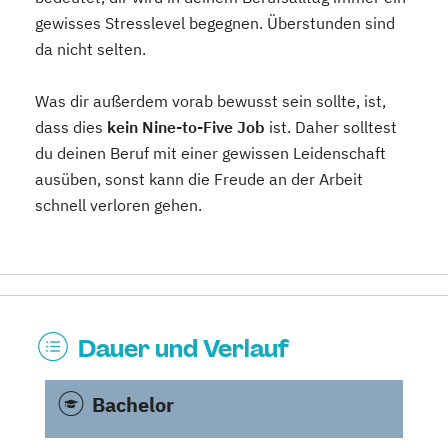
gewisses Stresslevel begegnen. Überstunden sind
da nicht selten.
Was dir außerdem vorab bewusst sein sollte, ist,
dass dies
kein Nine-to-Five Job
ist. Daher solltest
du deinen Beruf mit einer gewissen Leidenschaft
ausüben, sonst kann die Freude an der Arbeit
schnell verloren gehen.
Dauer und Verlauf
Bachelor