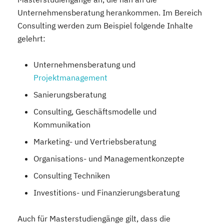
Unternehmensberatung herankommen. Im Bereich
Consulting werden zum Beispiel folgende Inhalte
gelehrt:
Unternehmensberatung und
Projektmanagement
Sanierungsberatung
Consulting, Geschäftsmodelle und
Kommunikation
Marketing- und Vertriebsberatung
Organisations- und Managementkonzepte
Consulting Techniken
Investitions- und Finanzierungsberatung
Auch für Masterstudiengänge gilt, dass die