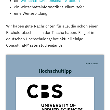
ein
Wirtschaftswissenschaft Studium
ein Wirtschaftsinformatik Studium
oder
eine Weiterbildung
Wir haben gute Nachrichten für alle, die schon einen
Bachelorabschluss in der Tasche haben: Es gibt im
deutschen Hochschulangebot aktuell einige
Consulting-Masterstudiengänge.
Sponsored
Hochschultipp