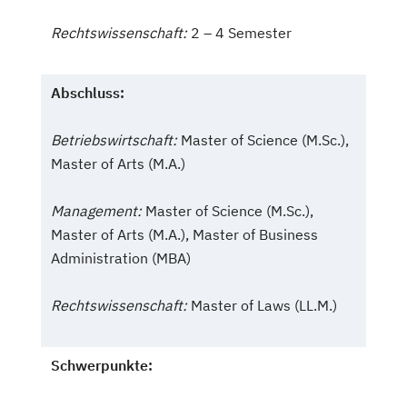
Rechtswissenschaft:
2 – 4 Semester
Abschluss:
Betriebswirtschaft:
Master of Science (M.Sc.),
Master of Arts (M.A.)
Management:
Master of Science (M.Sc.),
Master of Arts (M.A.), Master of Business
Administration (MBA)
Rechtswissenschaft:
Master of Laws (LL.M.)
Schwerpunkte: