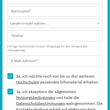
Ländervorwahl wählen ...
Einige Hochschulen nutzen WhatsApp für den Versand des
Infomaterials.
Ja, ich möchte noch von bis zu drei weiteren
Hochschulen
passendes Infomaterial erhalten.
Ja, ich akzeptiere die allgemeinen
Nutzungsbedingungen
und habe die
Datenschutzbestimmungen
wahrgenommen. Die
Kontaktaufnahme erfolgt auf elektronischem