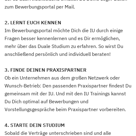
zum Bewerbungsportal per Mail.
2. LERNT EUCH KENNEN
Im Bewerbungsportal möchte Dich die IU durch einige
Fragen besser kennenlernen und es Dir ermöglichen,
mehr über das Duale Studium zu erfahren. So wirst Du
anschließend persönlich und individuell beraten!
3. FINDE DEINEN PRAXISPARTNER
Ob ein Unternehmen aus dem großen Netzwerk oder
Wunsch-Betrieb: Den passenden Praxispartner findest Du
gemeinsam mit der IU. Und mit den IU Trainings kannst
Du Dich optimal auf Bewerbungen und
Vorstellungsgespräche beim Praxispartner vorbereiten.
4. STARTE DEIN STUDIUM
Sobald die Verträge unterschrieben sind und alle