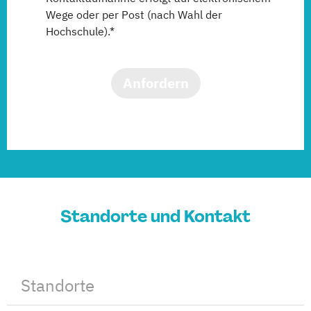
Wege oder per Post (nach Wahl der
Hochschule).*
Anfordern
Standorte und Kontakt
Standorte