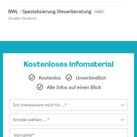
BWL - Spezialisierung Steuerberatung
(Duales Studium)
Kostenloses Infomaterial
Kostenlos
Unverbindlich
Alle Infos auf einen Blick
Ich interessiere mich für ...*
Anrede wählen ... *