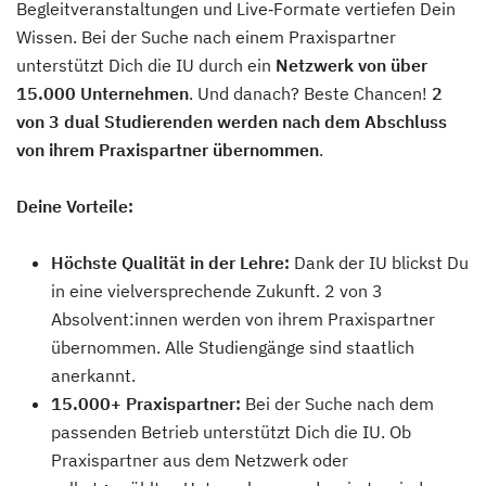
Begleitveranstaltungen und Live‑Formate vertiefen Dein
Wissen. Bei der Suche nach einem Praxispartner
unterstützt Dich die IU durch ein
Netzwerk von über
15.000 Unternehmen
. Und danach? Beste Chancen!
2
von 3 dual Studierenden werden nach dem Abschluss
von ihrem Praxispartner übernommen
.
Deine Vorteile:
Höchste Qualität in der Lehre:
Dank der IU blickst Du
in eine vielversprechende Zukunft. 2 von 3
Absolvent:innen werden von ihrem Praxispartner
übernommen. Alle Studiengänge sind staatlich
anerkannt.
15.000+ Praxispartner:
Bei der Suche nach dem
passenden Betrieb unterstützt Dich die IU. Ob
Praxispartner aus dem Netzwerk oder