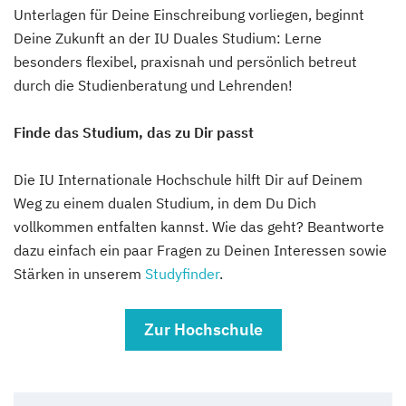
Unterlagen für Deine Einschreibung vorliegen, beginnt
Deine Zukunft an der IU Duales Studium: Lerne
besonders flexibel, praxisnah und persönlich betreut
durch die Studienberatung und Lehrenden!
Finde das Studium, das zu Dir passt
Die IU Internationale Hochschule hilft Dir auf Deinem
Weg zu einem dualen Studium, in dem Du Dich
vollkommen entfalten kannst. Wie das geht? Beantworte
dazu einfach ein paar Fragen zu Deinen Interessen sowie
Stärken in unserem
Studyfinder
.
Zur Hochschule