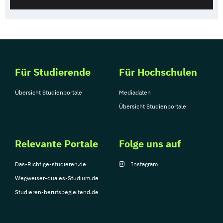
Für Studierende
Für Hochschulen
Übersicht Studienportale
Mediadaten
Übersicht Studienportale
Relevante Portale
Folge uns auf
Das-Richtige-studieren.de
Instagram
Wegweiser-duales-Studium.de
Studieren-berufsbegleitend.de