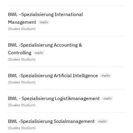
BWL –Spezialisierung International
Management
(Duales Studium)
BWL -Spezialisierung Accounting &
Controlling
(Duales Studium)
BWL -Spezialisierung Artificial Intelligence
(Duales Studium)
BWL - Spezialisierung Logistikmanagement
(Duales Studium)
BWL -Spezialisierung Sozialmanagement
(Duales Studium)