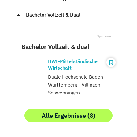
Bachelor Vollzeit & Dual
Bachelor Vollzeit & dual
BWL-Mittelständische
Wirtschaft
Duale Hochschule Baden-
Württemberg - Villingen-
Schwenningen
Alle Ergebnisse (8)