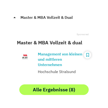
Master & MBA Vollzeit & Dual
Master & MBA Vollzeit & dual
Management von kleinen
und mittleren
Unternehmen
Hochschule Stralsund
Alle Ergebnisse (8)