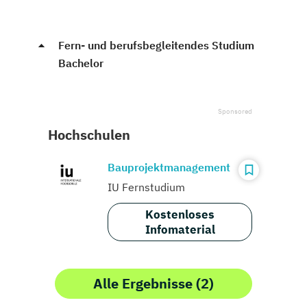
Fern- und berufsbegleitendes Studium
Bachelor
Hochschulen
Bauprojektmanagement
IU Fernstudium
Kostenloses
Infomaterial
Alle Ergebnisse (2)