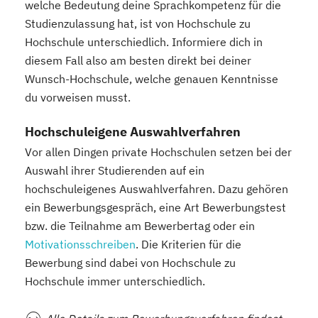
welche Bedeutung deine Sprachkompetenz für die
Studienzulassung hat, ist von Hochschule zu
Hochschule unterschiedlich. Informiere dich in
diesem Fall also am besten direkt bei deiner
Wunsch-Hochschule, welche genauen Kenntnisse
du vorweisen musst.
Hochschuleigene Auswahlverfahren
Vor allen Dingen private Hochschulen setzen bei der
Auswahl ihrer Studierenden auf ein
hochschuleigenes Auswahlverfahren. Dazu gehören
ein Bewerbungsgespräch, eine Art Bewerbungstest
bzw. die Teilnahme am Bewerbertag oder ein
Motivationsschreiben
. Die Kriterien für die
Bewerbung sind dabei von Hochschule zu
Hochschule immer unterschiedlich.