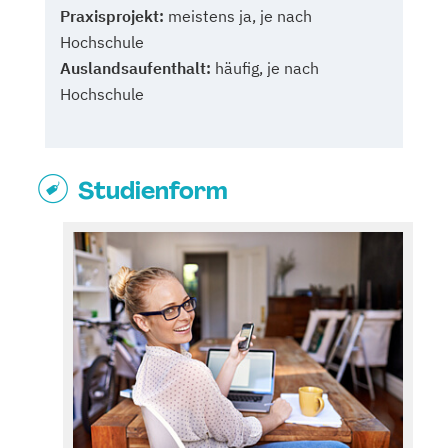
Praxisprojekt:
meistens ja, je nach
Hochschule
Auslandsaufenthalt:
häufig, je nach
Hochschule
Studienform