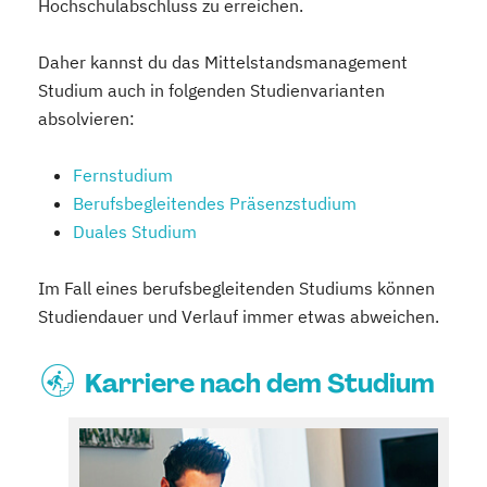
Hochschulabschluss zu erreichen.
Daher kannst du das Mittelstandsmanagement
Studium auch in folgenden Studienvarianten
absolvieren:
Fernstudium
Berufsbegleitendes Präsenzstudium
Duales Studium
Im Fall eines berufsbegleitenden Studiums können
Studiendauer und Verlauf immer etwas abweichen.
Karriere nach dem Studium