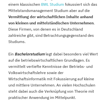
einem klassischen
BWL Studium
fokussiert sich das
Mittelstandsmanagement Studium aber auf die
Vermittlung der wirtschaftlichen Inhalte anhand
von kleinen und mittelständischen Unternehmen
.
Diese Firmen, von denen es in Deutschland
zahlreiche gibt, sind Betrachtungsgegenstand des
Studiums.
Ein
Bachelorstudium
legt dabei besonders viel Wert
auf die betriebswirtschaftlichen Grundlagen. Es
vermittelt vertiefte Kenntnisse der Betriebs- und
Volkswirtschaftslehre sowie der
Wirtschaftsinformatik mit Fokussierung auf kleine
und mittlere Unternehmen. An vielen Hochschulen
steht dabei auch die Verknüpfung von Theorie mit
praktischer Anwendung im Mittelpunkt.