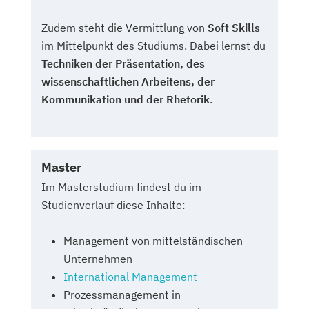
Zudem steht die Vermittlung von
Soft Skills
im Mittelpunkt des Studiums. Dabei lernst du
Techniken der Präsentation, des
wissenschaftlichen Arbeitens, der
Kommunikation und der Rhetorik
.
Master
Im Masterstudium findest du im
Studienverlauf diese Inhalte:
Management von mittelständischen
Unternehmen
International Management
Prozessmanagement in