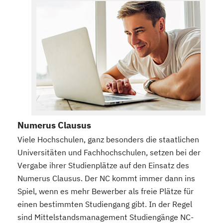
Numerus Clausus
Viele Hochschulen, ganz besonders die staatlichen
Universitäten und Fachhochschulen, setzen bei der
Vergabe ihrer Studienplätze auf den Einsatz des
Numerus Clausus. Der NC kommt immer dann ins
Spiel, wenn es mehr Bewerber als freie Plätze für
einen bestimmten Studiengang gibt. In der Regel
sind Mittelstandsmanagement Studiengänge NC-