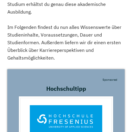
Studium erhältst du genau diese akademische
Ausbildung.
Im Folgenden findest du nun alles Wissenswerte über
Studieninhalte, Voraussetzungen, Dauer und
Studienformen. Außerdem liefern wir dir einen ersten
Überblick über Karriereperspektiven und
Gehaltsmöglichkeiten.
Sponsored
Hochschultipp