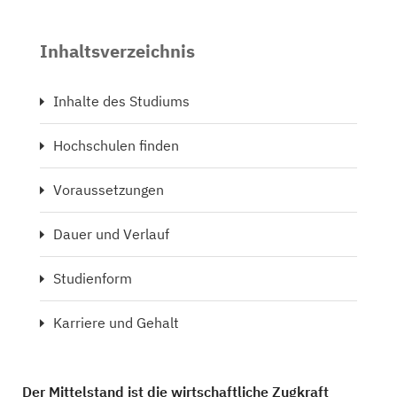
Inhaltsverzeichnis
Inhalte des Studiums
Hochschulen finden
Voraussetzungen
Dauer und Verlauf
Studienform
Karriere und Gehalt
Der Mittelstand ist die wirtschaftliche Zugkraft