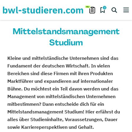
0
Mittelstandsmanagement
Studium
Kleine und mittelständische Unternehmen sind das
Fundament der deutschen Wirtschaft. In vielen
Bereichen sind diese Firmen mit ihren Produkten
Marktführer und expandieren auf internationaler
Bühne. Du möchtest ein Teil davon werden und das
Management von mittelständischen Unternehmen
mitbestimmen? Dann entscheide dich für ein
Mittelstandsmanagement Studium! Hier erfährst du
alles über Studieninhalte, Voraussetzungen, Dauer
sowie Karriereperspektiven und Gehalt.