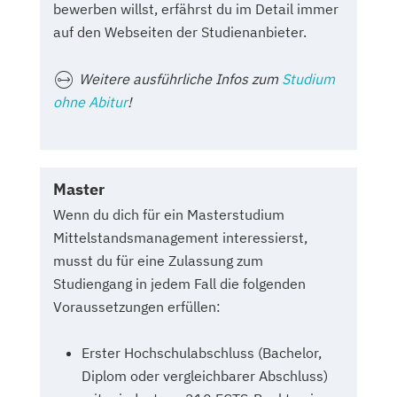
bewerben willst, erfährst du im Detail immer
auf den Webseiten der Studienanbieter.
Weitere ausführliche Infos zum
Studium
ohne Abitur
!
Master
Wenn du dich für ein Masterstudium
Mittelstandsmanagement interessierst,
musst du für eine Zulassung zum
Studiengang in jedem Fall die folgenden
Voraussetzungen erfüllen:
Erster Hochschulabschluss (Bachelor,
Diplom oder vergleichbarer Abschluss)