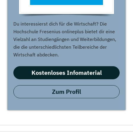
Du interessierst dich für die Wirtschaft? Die
Hochschule Fresenius onlineplus bietet dir eine
Vielzahl an Studiengängen und Weiterbildungen,
die die unterschiedlichsten Teilbereiche der
Wirtschaft abdecken.
Kostenloses Infomaterial
Zum Profil