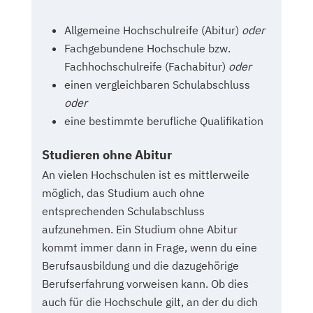
Allgemeine Hochschulreife (Abitur)
oder
Fachgebundene Hochschule bzw.
Fachhochschulreife (Fachabitur)
oder
einen vergleichbaren Schulabschluss
oder
eine bestimmte berufliche Qualifikation
Studieren ohne Abitur
An vielen Hochschulen ist es mittlerweile
möglich, das Studium auch ohne
entsprechenden Schulabschluss
aufzunehmen. Ein Studium ohne Abitur
kommt immer dann in Frage, wenn du eine
Berufsausbildung und die dazugehörige
Berufserfahrung vorweisen kann. Ob dies
auch für die Hochschule gilt, an der du dich