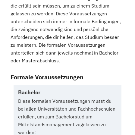
die erfüllt sein müssen, um zu einem Studium
gelassen zu werden. Diese Voraussetzungen
unterscheiden sich immer in formale Bedingungen,
die zwingend notwendig sind und persönliche
Anforderungen, die dir helfen, das Studium besser
zu meistern. Die formalen Voraussetzungen
unterteilen sich dann jeweils nochmal in Bachelor-
oder Masterabschluss.
Formale Voraussetzungen
Bachelor
Diese formalen Voraussetzungen musst du
bei allen Universitäten und Fachhochschulen
erfüllen, um zum Bachelorstudium
Mittelstandsmanagement zugelassen zu
werden: