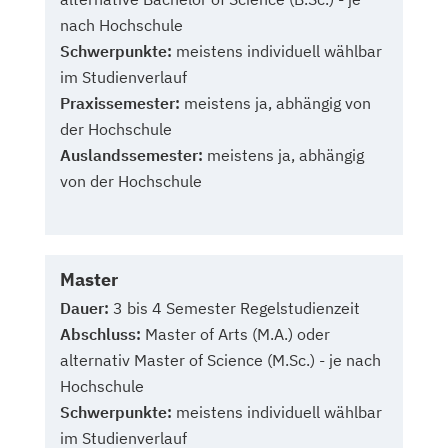
nach Hochschule
Schwerpunkte:
meistens individuell wählbar
im Studienverlauf
Praxissemester:
meistens ja, abhängig von
der Hochschule
Auslandssemester:
meistens ja, abhängig
von der Hochschule
Master
Dauer:
3 bis 4 Semester Regelstudienzeit
Abschluss:
Master of Arts (M.A.) oder
alternativ Master of Science (M.Sc.) - je nach
Hochschule
Schwerpunkte:
meistens individuell wählbar
im Studienverlauf