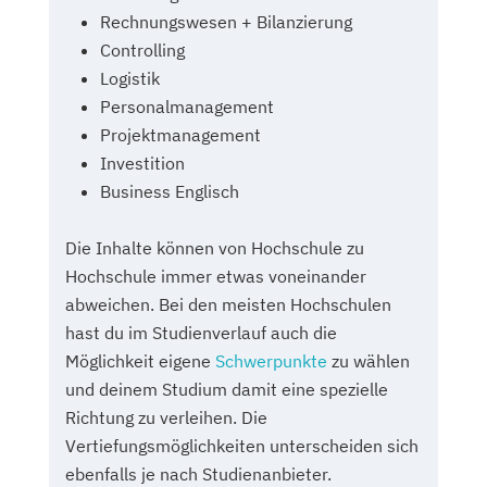
Rechnungswesen + Bilanzierung
Controlling
Logistik
Personalmanagement
Projektmanagement
Investition
Business Englisch
Die Inhalte können von Hochschule zu
Hochschule immer etwas voneinander
abweichen. Bei den meisten Hochschulen
hast du im Studienverlauf auch die
Möglichkeit eigene
Schwerpunkte
zu wählen
und deinem Studium damit eine spezielle
Richtung zu verleihen. Die
Vertiefungsmöglichkeiten unterscheiden sich
ebenfalls je nach Studienanbieter.