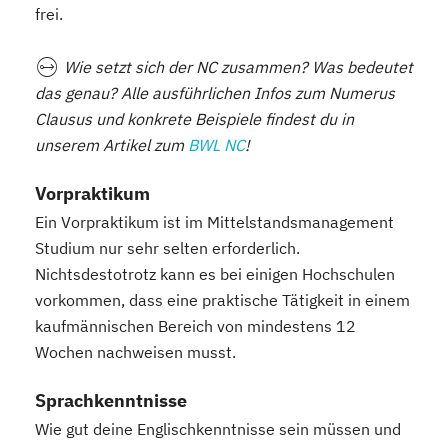
frei.
Wie setzt sich der NC zusammen? Was bedeutet
das genau? Alle ausführlichen Infos zum Numerus
Clausus und konkrete Beispiele findest du in
unserem Artikel zum
BWL NC
!
Vorpraktikum
Ein Vorpraktikum ist im Mittelstandsmanagement
Studium nur sehr selten erforderlich.
Nichtsdestotrotz kann es bei einigen Hochschulen
vorkommen, dass eine praktische Tätigkeit in einem
kaufmännischen Bereich von mindestens 12
Wochen nachweisen musst.
Sprachkenntnisse
Wie gut deine Englischkenntnisse sein müssen und