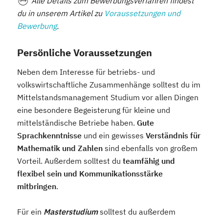
Alle Details zum Bewerbungsverfahren findest
du in unserem Artikel zu
Voraussetzungen und
Bewerbung
.
Persönliche Voraussetzungen
Neben dem Interesse für betriebs- und
volkswirtschaftliche Zusammenhänge solltest du im
Mittelstandsmanagement Studium vor allen Dingen
eine besondere Begeisterung für kleine und
mittelständische Betriebe haben.
Gute
Sprachkenntnisse
und ein gewisses
Verständnis für
Mathematik und Zahlen
sind ebenfalls von großem
Vorteil. Außerdem solltest du
teamfähig und
flexibel sein und Kommunikationsstärke
mitbringen
.
Für ein
Masterstudium
solltest du außerdem