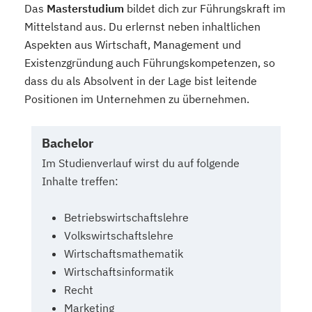
Das
Masterstudium
bildet dich zur Führungskraft im
Mittelstand aus. Du erlernst neben inhaltlichen
Aspekten aus Wirtschaft, Management und
Existenzgründung auch Führungskompetenzen, so
dass du als Absolvent in der Lage bist leitende
Positionen im Unternehmen zu übernehmen.
Bachelor
Im Studienverlauf wirst du auf folgende
Inhalte treffen:
Betriebswirtschaftslehre
Volkswirtschaftslehre
Wirtschaftsmathematik
Wirtschaftsinformatik
Recht
Marketing