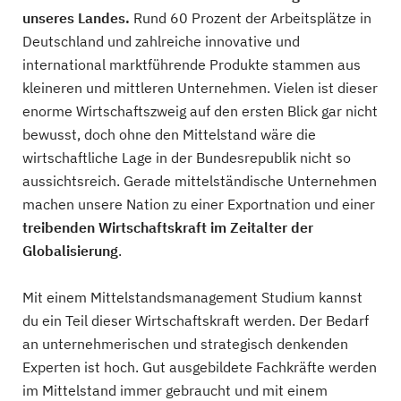
unseres Landes.
Rund 60 Prozent der Arbeitsplätze in
Deutschland und zahlreiche innovative und
international marktführende Produkte stammen aus
kleineren und mittleren Unternehmen. Vielen ist dieser
enorme Wirtschaftszweig auf den ersten Blick gar nicht
bewusst, doch ohne den Mittelstand wäre die
wirtschaftliche Lage in der Bundesrepublik nicht so
aussichtsreich. Gerade mittelständische Unternehmen
machen unsere Nation zu einer Exportnation und einer
treibenden Wirtschaftskraft im Zeitalter der
Globalisierung
.
Mit einem Mittelstandsmanagement Studium kannst
du ein Teil dieser Wirtschaftskraft werden. Der Bedarf
an unternehmerischen und strategisch denkenden
Experten ist hoch. Gut ausgebildete Fachkräfte werden
im Mittelstand immer gebraucht und mit einem