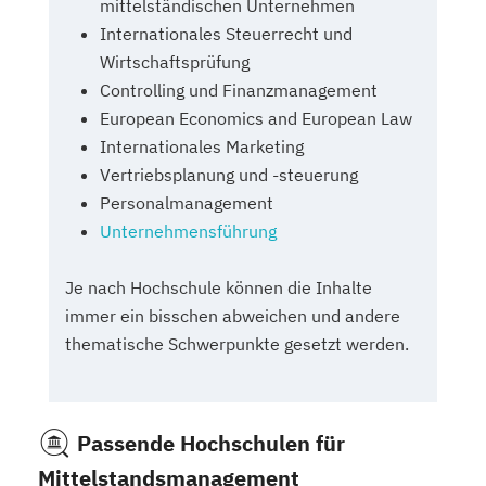
mittelständischen Unternehmen
Internationales Steuerrecht und
Wirtschaftsprüfung
Controlling und Finanzmanagement
European Economics and European Law
Internationales Marketing
Vertriebsplanung und -steuerung
Personalmanagement
Unternehmensführung
Je nach Hochschule können die Inhalte
immer ein bisschen abweichen und andere
thematische Schwerpunkte gesetzt werden.
Passende Hochschulen für
Mittelstandsmanagement