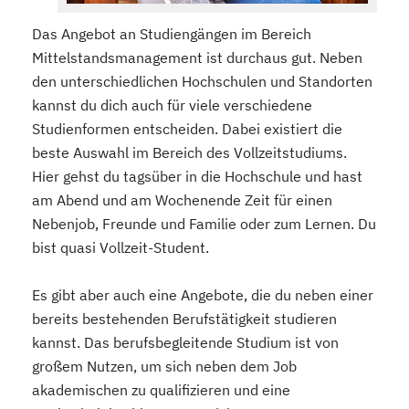
Das Angebot an Studiengängen im Bereich
Mittelstandsmanagement ist durchaus gut. Neben
den unterschiedlichen Hochschulen und Standorten
kannst du dich auch für viele verschiedene
Studienformen entscheiden. Dabei existiert die
beste Auswahl im Bereich des Vollzeitstudiums.
Hier gehst du tagsüber in die Hochschule und hast
am Abend und am Wochenende Zeit für einen
Nebenjob, Freunde und Familie oder zum Lernen. Du
bist quasi Vollzeit-Student.
Es gibt aber auch eine Angebote, die du neben einer
bereits bestehenden Berufstätigkeit studieren
kannst. Das berufsbegleitende Studium ist von
großem Nutzen, um sich neben dem Job
akademischen zu qualifizieren und eine