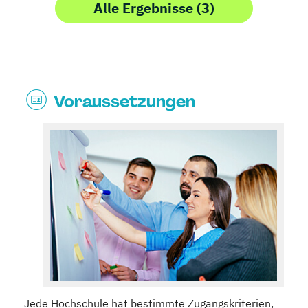
Alle Ergebnisse (3)
Voraussetzungen
Jede Hochschule hat bestimmte Zugangskriterien,