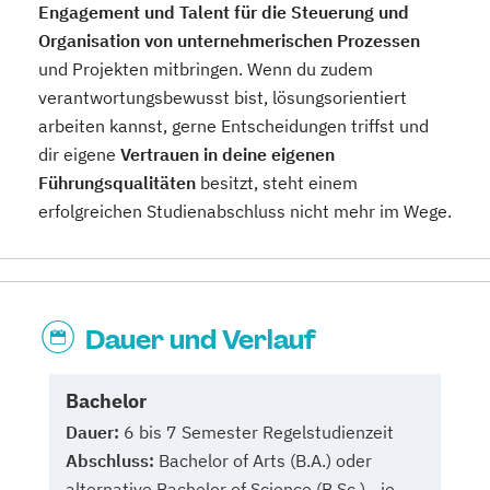
Engagement und Talent für die Steuerung und
Organisation von unternehmerischen Prozessen
und Projekten mitbringen. Wenn du zudem
verantwortungsbewusst bist, lösungsorientiert
arbeiten kannst, gerne Entscheidungen triffst und
dir eigene
Vertrauen in deine eigenen
Führungsqualitäten
besitzt, steht einem
erfolgreichen Studienabschluss nicht mehr im Wege.
Dauer und Verlauf
Bachelor
Dauer:
6 bis 7 Semester Regelstudienzeit
Abschluss:
Bachelor of Arts (B.A.) oder
alternative Bachelor of Science (B.Sc.) - je