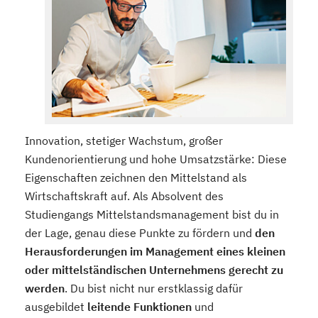
Innovation, stetiger Wachstum, großer
Kundenorientierung und hohe Umsatzstärke: Diese
Eigenschaften zeichnen den Mittelstand als
Wirtschaftskraft auf. Als Absolvent des
Studiengangs Mittelstandsmanagement bist du in
der Lage, genau diese Punkte zu fördern und
den
Herausforderungen im Management eines kleinen
oder mittelständischen Unternehmens gerecht zu
werden
. Du bist nicht nur erstklassig dafür
ausgebildet
leitende Funktionen
und