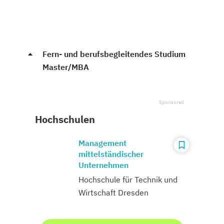
Fern- und berufsbegleitendes Studium
Master/MBA
Hochschulen
Management
mittelständischer
Unternehmen
Hochschule für Technik und
Wirtschaft Dresden