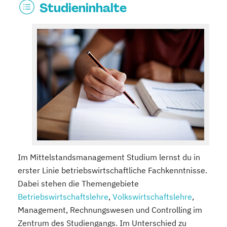
Studieninhalte
Im Mittelstandsmanagement Studium lernst du in
erster Linie betriebswirtschaftliche Fachkenntnisse.
Dabei stehen die Themengebiete
Betriebswirtschaftslehre
,
Volkswirtschaftslehre
,
Management, Rechnungswesen und Controlling im
Zentrum des Studiengangs. Im Unterschied zu