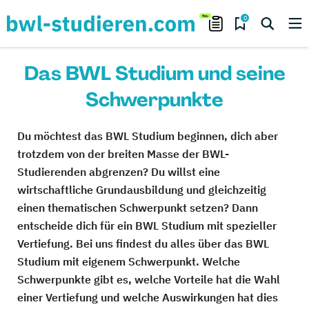
0
Das BWL Studium und seine
Schwerpunkte
Du möchtest das BWL Studium beginnen, dich aber
trotzdem von der breiten Masse der BWL-
Studierenden abgrenzen? Du willst eine
wirtschaftliche Grundausbildung und gleichzeitig
einen thematischen Schwerpunkt setzen? Dann
entscheide dich für ein BWL Studium mit spezieller
Vertiefung. Bei uns findest du alles über das BWL
Studium mit eigenem Schwerpunkt. Welche
Schwerpunkte gibt es, welche Vorteile hat die Wahl
einer Vertiefung und welche Auswirkungen hat dies