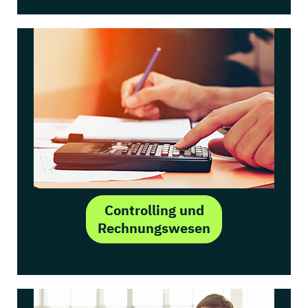
Controlling und
Rechnungswesen