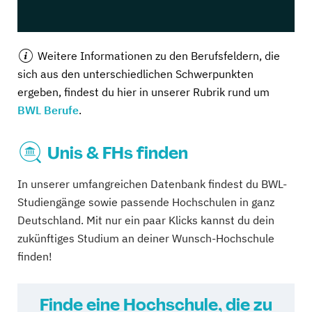
Weitere Informationen zu den Berufsfeldern, die
sich aus den unterschiedlichen Schwerpunkten
ergeben, findest du hier in unserer Rubrik rund um
BWL Berufe
.
Unis & FHs finden
In unserer umfangreichen Datenbank findest du BWL-
Studiengänge sowie passende Hochschulen in ganz
Deutschland. Mit nur ein paar Klicks kannst du dein
zukünftiges Studium an deiner Wunsch-Hochschule
finden!
Finde eine Hochschule, die zu