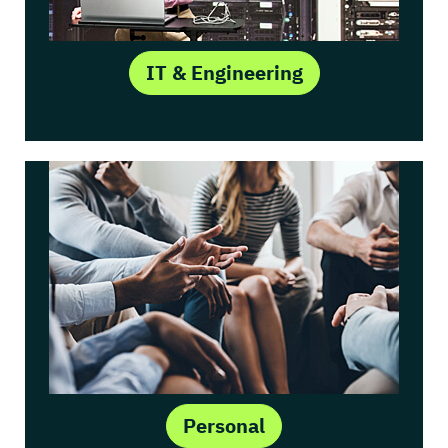
IT & Engineering
Personal