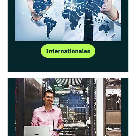
Internationales