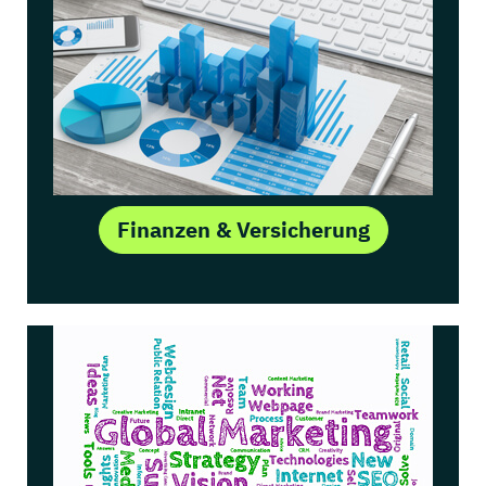
Finanzen & Versicherung