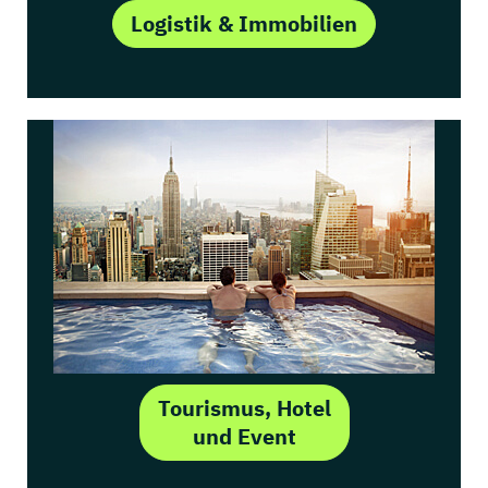
Logistik & Immobilien
Tourismus, Hotel
und Event