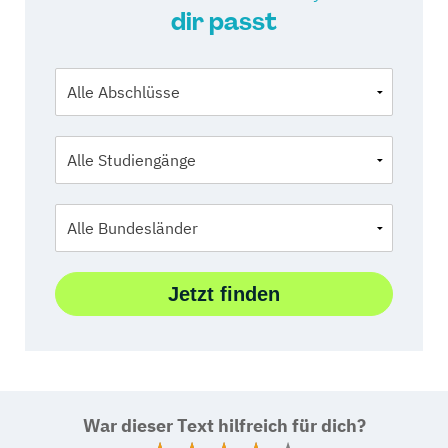
dir passt
War dieser Text hilfreich für dich?