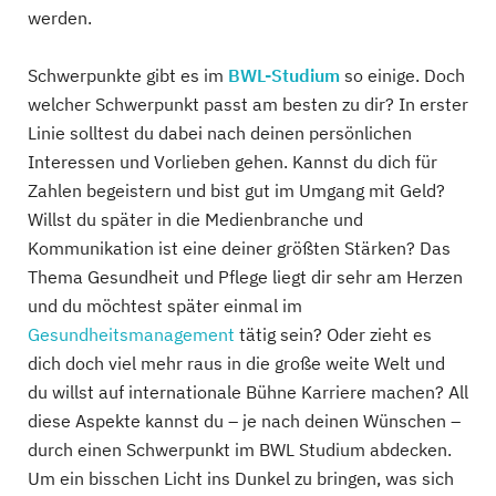
werden.
Schwerpunkte gibt es im
BWL-Studium
so einige. Doch
welcher Schwerpunkt passt am besten zu dir? In erster
Linie solltest du dabei nach deinen persönlichen
Interessen und Vorlieben gehen. Kannst du dich für
Zahlen begeistern und bist gut im Umgang mit Geld?
Willst du später in die Medienbranche und
Kommunikation ist eine deiner größten Stärken? Das
Thema Gesundheit und Pflege liegt dir sehr am Herzen
und du möchtest später einmal im
Gesundheitsmanagement
tätig sein? Oder zieht es
dich doch viel mehr raus in die große weite Welt und
du willst auf internationale Bühne Karriere machen? All
diese Aspekte kannst du – je nach deinen Wünschen –
durch einen Schwerpunkt im BWL Studium abdecken.
Um ein bisschen Licht ins Dunkel zu bringen, was sich