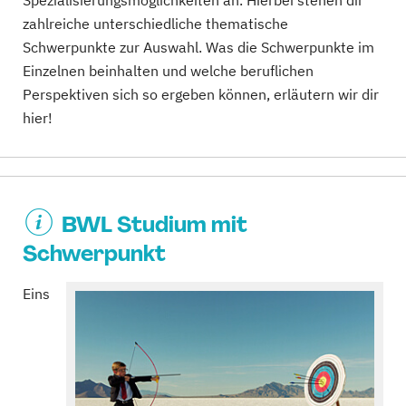
Spezialisierungsmöglichkeiten an. Hierbei stehen dir
zahlreiche unterschiedliche thematische
Schwerpunkte zur Auswahl. Was die Schwerpunkte im
Einzelnen beinhalten und welche beruflichen
Perspektiven sich so ergeben können, erläutern wir dir
hier!
BWL Studium mit
Schwerpunkt
Eins