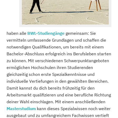
haben alle
BWL-Studiengänge
gemeinsam: Sie
vermitteln umfassende Grundlagen und schaffen die
notwendigen Qualifikationen, um bereits mit einem
Bachelor-Abschluss erfolgreich ins Berufsleben starten
zu können. Mit verschiedenen Schwerpunktangeboten
ermöglichen Hochschulen ihren Studierenden
gleichzeitig schon erste Spezialkenntnisse und
individuelle Vertiefungen in den gewählten Bereichen.
Damit kannst du dich bereits frühzeitig für den
Arbeitsmarkt qualifizieren und eine berufliche Richtung
deiner Wahl einschlagen. Mit einem anschließenden
Masterstudium
kann dieses Spezialwissen noch weiter
ausgebaut und zu umfangreichem Fachwissen vertieft