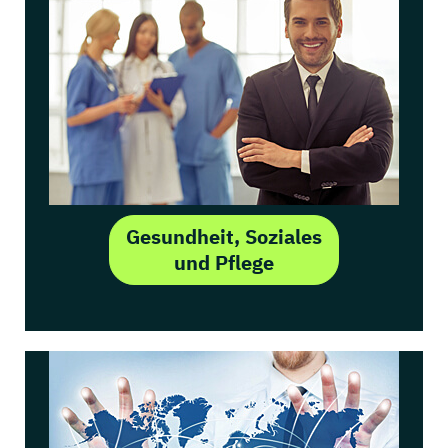
Gesundheit, Soziales
und Pflege