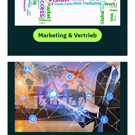
Marketing & Vertrieb