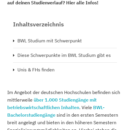
auf deinen Studienverlauf? Hier alle Infos!
Inhaltsverzeichnis
BWL Studium mit Schwerpunkt
Diese Schwerpunkte im BWL Studium gibt es
Unis & FHs finden
Im Angebot der deutschen Hochschulen befinden sich
mittlerweile
über 1.000 Studiengänge mit
betriebswirtschaftlichen Inhalten
. Viele
BWL-
Bachelorstudiengänge
sind in den ersten Semestern
breit angelegt und bieten in den höheren Semestern