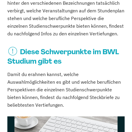
hinter den verschiedenen Bezeichnungen tatsächlich
verbirgt, welche Veranstaltungen auf dem Stundenplan
stehen und welche berufliche Perspektive die
einzelnen Studienschwerpunkte bieten können, findest
du nachfolgend Infos zu den einzelnen Vertiefungen.
Diese Schwerpunkte im BWL
Studium gibt es
Damit du erahnen kannst, welche
Auswahlmöglichkeiten es gibt und welche beruflichen
Perspektiven die einzelnen Studienschwerpunkte
bieten können, findest du nachfolgend Steckbriefe zu
beliebtesten Vertiefungen.