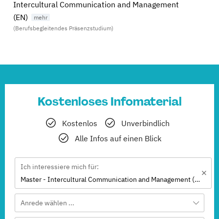
Intercultural Communication and Management
(EN)
(Berufsbegleitendes Präsenzstudium)
Kostenloses Infomaterial
Kostenlos
Unverbindlich
Alle Infos auf einen Blick
Ich interessiere mich für:
Master - Intercultural Communication and Management (EN)
Anrede wählen ...