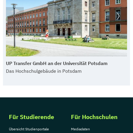
UP Transfer GmbH an der Universität Potsdam
Das Hochschulgebäude in Potsdam
Für Studierende
Für Hochschulen
Übersicht Studienportale
Mediadaten