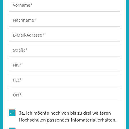
Ja, ich möchte noch von bis zu drei weiteren
Hochschulen
passendes Infomaterial erhalten.