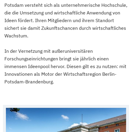
Potsdam versteht sich als unternehmerische Hochschule,
die die Umsetzung und wirtschaftliche Anwendung von
Ideen fördert. Ihren Mitgliedern und ihrem Standort
sichert sie damit Zukunftschancen durch wirtschaftliches
Wachstum.
In der Vernetzung mit außeruniversitären
Forschungseinrichtungen bringt sie jährlich einen
immensen Ideenpool hervor. Diesen gilt es zu nutzen: mit
Innovationen als Motor der Wirtschaftsregion Berlin-
Potsdam-Brandenburg.