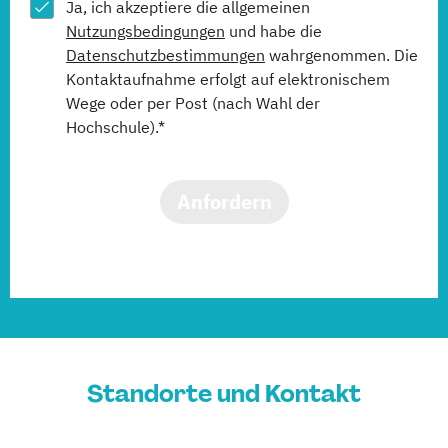
Ja, ich akzeptiere die allgemeinen
Nutzungsbedingungen
und habe die
Datenschutzbestimmungen
wahrgenommen. Die
Kontaktaufnahme erfolgt auf elektronischem
Wege oder per Post (nach Wahl der
Hochschule).*
Anfordern
Standorte und Kontakt