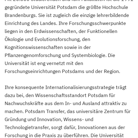
gegründete Universität Potsdam die größte Hochschule
Brandenburgs. Sie ist zugleich die einzige lehrerbildende
Einrichtung des Landes. Ihre Forschungsschwerpunkte
liegen in den Erdwissenschaften, der Funktionellen
Ökologie und Evolutionsforschung, den
Kognitionswissenschaften sowie in der
Pflanzengenomforschung und Systembiologie. Die
Universität ist eng vernetzt mit den
Forschungseinrichtungen Potsdams und der Region.
Ihre konsequente Internationalisierungsstrategie trägt
dazu bei, den Wissenschaftsstandort Potsdam für
Nachwuchskräfte aus dem In- und Ausland attraktiv zu
machen. Potsdam Transfer, das universitäre Zentrum für
Gründung und Innovation, Wissens- und
Technologietransfer, sorgt dafür, Innovationen aus der
Forschung in die Praxis zu überführen. Die Universität