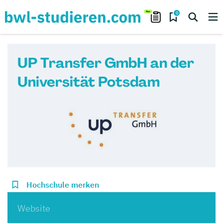
0
UP Transfer GmbH an der
Universität Potsdam
Hochschule merken
Website