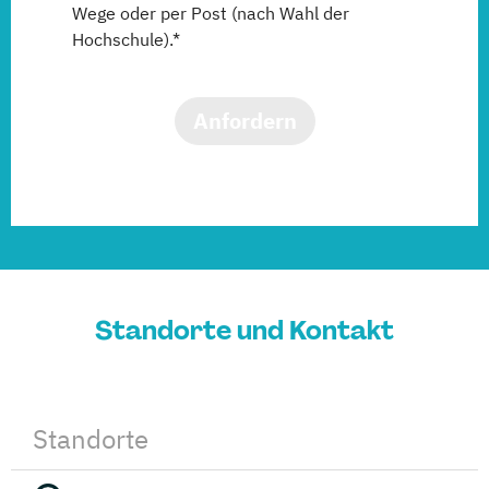
Wege oder per Post (nach Wahl der
Hochschule).*
Anfordern
Standorte und Kontakt
Standorte