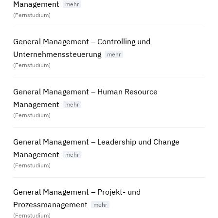
Management
(Fernstudium)
General Management – Controlling und
Unternehmenssteuerung
(Fernstudium)
General Management – Human Resource
Management
(Fernstudium)
General Management – Leadership und Change
Management
(Fernstudium)
General Management – Projekt- und
Prozessmanagement
(Fernstudium)