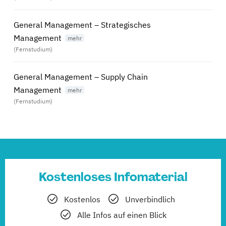
General Management – Strategisches
Management
(Fernstudium)
General Management – Supply Chain
Management
(Fernstudium)
Kostenloses Infomaterial
Kostenlos
Unverbindlich
Alle Infos auf einen Blick