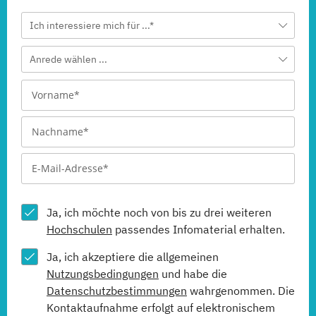
Ich interessiere mich für ...*
Anrede wählen ...
Ja, ich möchte noch von bis zu drei weiteren
Hochschulen
passendes Infomaterial erhalten.
Ja, ich akzeptiere die allgemeinen
Nutzungsbedingungen
und habe die
Datenschutzbestimmungen
wahrgenommen. Die
Kontaktaufnahme erfolgt auf elektronischem