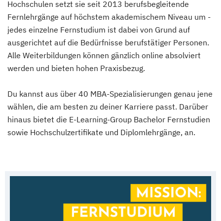
Hochschulen setzt sie seit 2013 berufsbegleitende
Fernlehrgänge auf höchstem akademischem Niveau um -
jedes einzelne Fernstudium ist dabei von Grund auf
ausgerichtet auf die Bedürfnisse berufstätiger Personen.
Alle Weiterbildungen können gänzlich online absolviert
werden und bieten hohen Praxisbezug.
Du kannst aus über 40 MBA-Spezialisierungen genau jene
wählen, die am besten zu deiner Karriere passt. Darüber
hinaus bietet die E-Learning-Group Bachelor Fernstudien
sowie Hochschulzertifikate und Diplomlehrgänge, an.