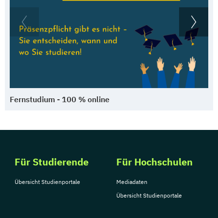
Fernstudium - 100 % online
Für Studierende
Für Hochschulen
Übersicht Studienportale
Mediadaten
Übersicht Studienportale