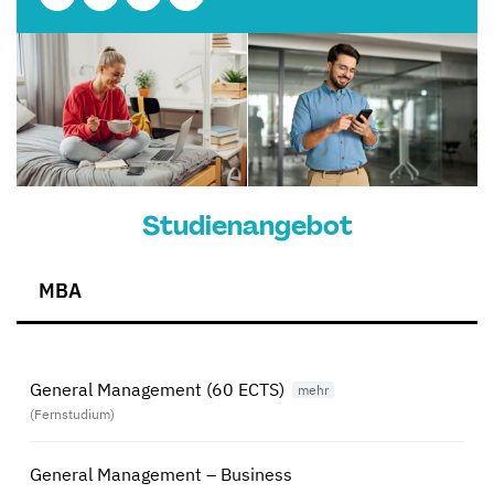
Studienangebot
MBA
General Management (60 ECTS)
(Fernstudium)
General Management – Business