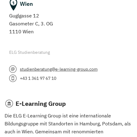
Wien
1
Guglgasse 12
Gasometer C, 3. OG
1110 Wien
ELG Studienberatung
studienberatung@e-learning-group.com
+43 1 361 97 67 10
E-Learning Group
Die ELG E-Learning Group ist eine internationale
Bildungsgruppe mit Standorten in Hamburg, Potsdam, als
auch in Wien. Gemeinsam mit renommierten