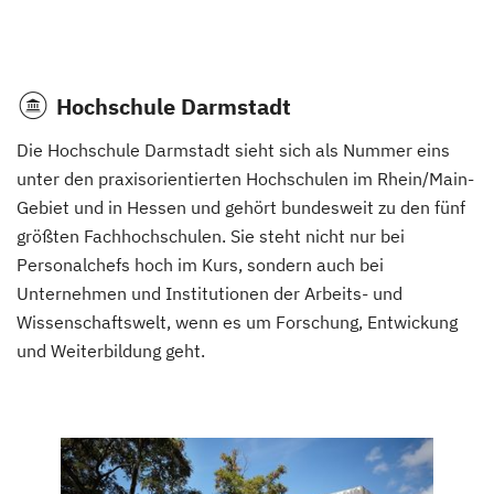
Hochschule Darmstadt
Die Hochschule Darmstadt sieht sich als Nummer eins
unter den praxisorientierten Hochschulen im Rhein/Main-
Gebiet und in Hessen und gehört bundesweit zu den fünf
größten Fachhochschulen. Sie steht nicht nur bei
Personalchefs hoch im Kurs, sondern auch bei
Unternehmen und Institutionen der Arbeits- und
Wissenschaftswelt, wenn es um Forschung, Entwickung
und Weiterbildung geht.