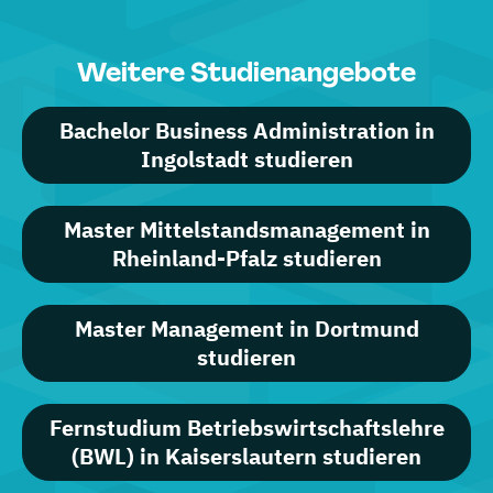
Weitere Studienangebote
Bachelor Business Administration in
Ingolstadt studieren
Master Mittelstandsmanagement in
Rheinland-Pfalz studieren
Master Management in Dortmund
studieren
Fernstudium Betriebswirtschaftslehre
(BWL) in Kaiserslautern studieren