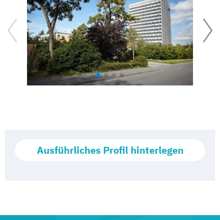
Ausführliches Profil hinterlegen