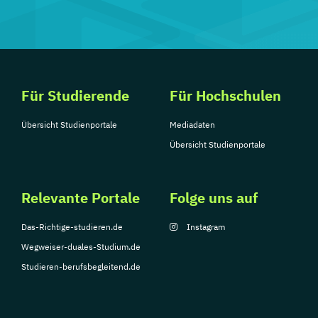
Für Studierende
Für Hochschulen
Übersicht Studienportale
Mediadaten
Übersicht Studienportale
Relevante Portale
Folge uns auf
Das-Richtige-studieren.de
Instagram
Wegweiser-duales-Studium.de
Studieren-berufsbegleitend.de