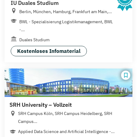
IU Duales Studium
Berlin, München, Hamburg, Frankfurt am Main,...
BWL - Spezialisierung Logistikmanagement, BWL
-...
Duales Studium
Kostenloses Infomaterial
SRH University – Vollzeit
SRH Campus Köln, SRH Campus Heidelberg, SRH
Campus...
Applied Data Science and Artificial Intelligence -...