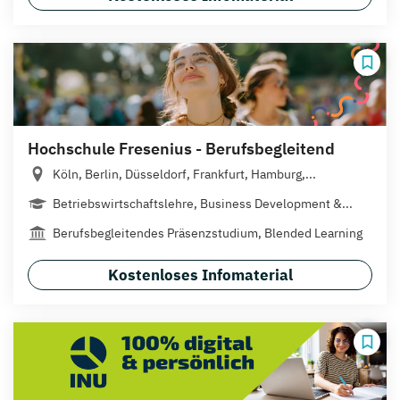
Hochschule Fresenius - Berufsbegleitend
Köln, Berlin, Düsseldorf, Frankfurt, Hamburg,...
Betriebswirtschaftslehre, Business Development &...
Berufsbegleitendes Präsenzstudium, Blended Learning
Kostenloses Infomaterial