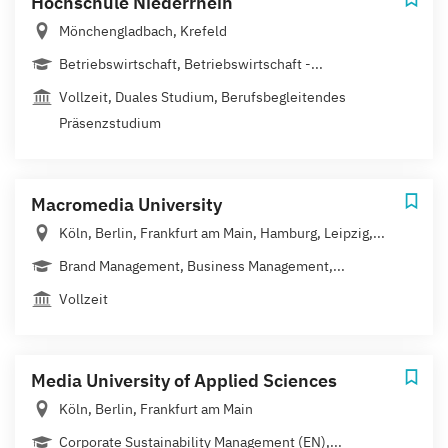
Hochschule Niederrhein
Mönchengladbach, Krefeld
Betriebswirtschaft, Betriebswirtschaft -...
Vollzeit, Duales Studium, Berufsbegleitendes
Präsenzstudium
Macromedia University
Köln, Berlin, Frankfurt am Main, Hamburg, Leipzig,...
Brand Management, Business Management,...
Vollzeit
Media University of Applied Sciences
Köln, Berlin, Frankfurt am Main
Corporate Sustainability Management (EN),...