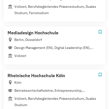
Vollzeit, Berufsbegleitendes Präsenzstudium, Duales
Studium, Fernstudium
Mediadesign Hochschule
Berlin, Düsseldorf
Design Management (EN), Digital Leadership (EN),...
Vollzeit
Rheinische Hochschule Köln
Köln
Betriebswirtschaftslehre, Entrepreneurship,...
Vollzeit, Berufsbegleitendes Präsenzstudium, Duales
Studium