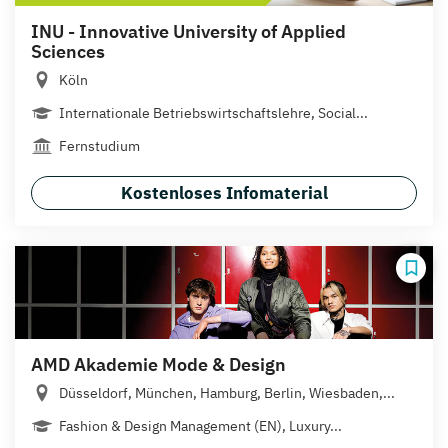
INU - Innovative University of Applied
Sciences
Köln
Internationale Betriebswirtschaftslehre, Social...
Fernstudium
Kostenloses Infomaterial
AMD Akademie Mode & Design
Düsseldorf, München, Hamburg, Berlin, Wiesbaden,...
Fashion & Design Management (EN), Luxury...