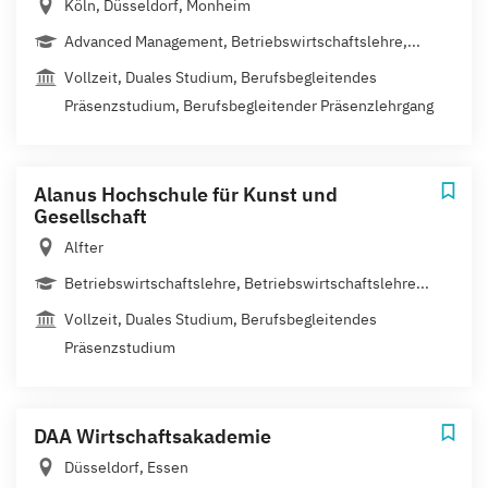
Köln, Düsseldorf, Monheim
Advanced Management, Betriebswirtschaftslehre,...
Vollzeit, Duales Studium, Berufsbegleitendes
Präsenzstudium, Berufsbegleitender Präsenzlehrgang
Alanus Hochschule für Kunst und
Gesellschaft
Alfter
Betriebswirtschaftslehre, Betriebswirtschaftslehre...
Vollzeit, Duales Studium, Berufsbegleitendes
Präsenzstudium
DAA Wirtschaftsakademie
Düsseldorf, Essen