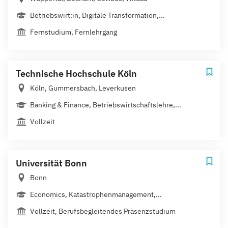
Betriebswirt:in, Digitale Transformation,...
Fernstudium, Fernlehrgang
Technische Hochschule Köln
Köln, Gummersbach, Leverkusen
Banking & Finance, Betriebswirtschaftslehre,...
Vollzeit
Universität Bonn
Bonn
Economics, Katastrophenmanagement,...
Vollzeit, Berufsbegleitendes Präsenzstudium