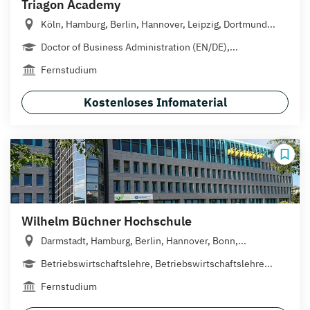
Triagon Academy
Köln, Hamburg, Berlin, Hannover, Leipzig, Dortmund...
Doctor of Business Administration (EN/DE),...
Fernstudium
Kostenloses Infomaterial
Wilhelm Büchner Hochschule
Darmstadt, Hamburg, Berlin, Hannover, Bonn,...
Betriebswirtschaftslehre, Betriebswirtschaftslehre...
Fernstudium