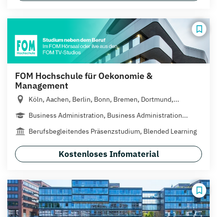
FOM Hochschule für Oekonomie &
Management
Köln, Aachen, Berlin, Bonn, Bremen, Dortmund,...
Business Administration, Business Administration...
Berufsbegleitendes Präsenzstudium, Blended Learning
Kostenloses Infomaterial