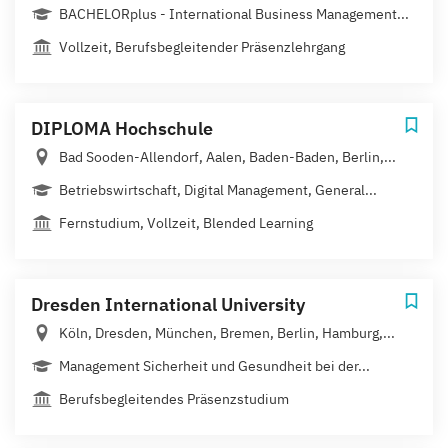
BACHELORplus - International Business Management...
Vollzeit, Berufsbegleitender Präsenzlehrgang
DIPLOMA Hochschule
Bad Sooden-Allendorf, Aalen, Baden-Baden, Berlin,...
Betriebswirtschaft, Digital Management, General...
Fernstudium, Vollzeit, Blended Learning
Dresden International University
Köln, Dresden, München, Bremen, Berlin, Hamburg,...
Management Sicherheit und Gesundheit bei der...
Berufsbegleitendes Präsenzstudium