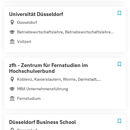
Universität Düsseldorf
Düsseldorf
Betriebswirtschaftslehre, Betriebswirtschaftslehre...
Vollzeit
zfh - Zentrum für Fernstudien im
Hochschulverbund
Koblenz, Kaiserslautern, Worms, Darmstadt,...
MBA Unternehmensführung
Fernstudium
Düsseldorf Business School