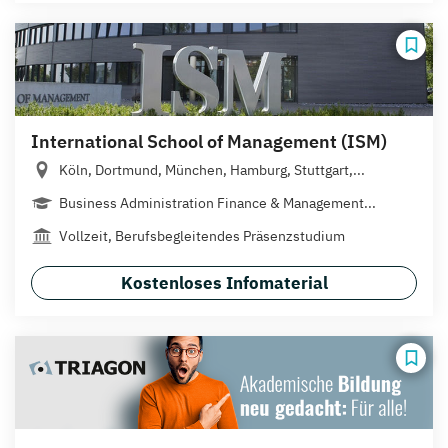
International School of Management (ISM)
Köln, Dortmund, München, Hamburg, Stuttgart,...
Business Administration Finance & Management...
Vollzeit, Berufsbegleitendes Präsenzstudium
Kostenloses Infomaterial