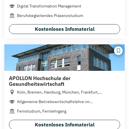
Digital Transformation Management
Berufsbegleitendes Präsenzstudium
Kostenloses Infomaterial
APOLLON Hochschule der
Gesundheitswirtschaft
Köln, Bremen, Hamburg, München, Frankfurt,...
Allgemeine Betriebswirtschaftslehre im...
Fernstudium, Fernlehrgang
Kostenloses Infomaterial