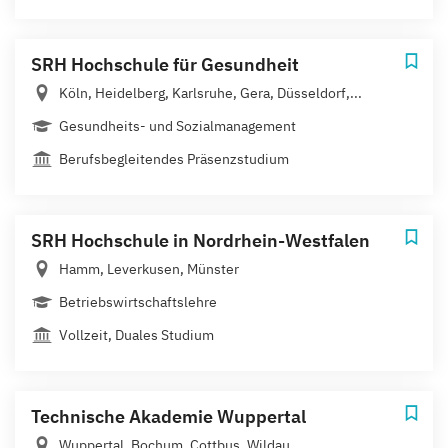
SRH Hochschule für Gesundheit
Köln, Heidelberg, Karlsruhe, Gera, Düsseldorf,...
Gesundheits- und Sozialmanagement
Berufsbegleitendes Präsenzstudium
SRH Hochschule in Nordrhein-Westfalen
Hamm, Leverkusen, Münster
Betriebswirtschaftslehre
Vollzeit, Duales Studium
Technische Akademie Wuppertal
Wuppertal, Bochum, Cottbus, Wildau