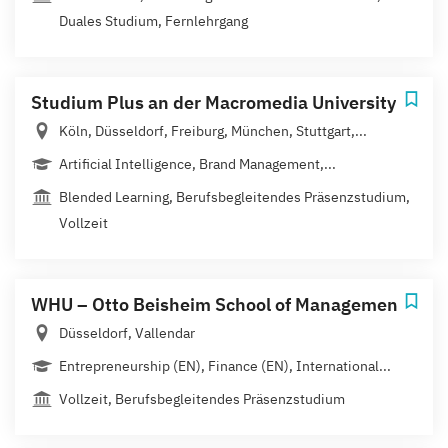
Duales Studium, Fernlehrgang
Studium Plus an der Macromedia University
Köln, Düsseldorf, Freiburg, München, Stuttgart,...
Artificial Intelligence, Brand Management,...
Blended Learning, Berufsbegleitendes Präsenzstudium,
Vollzeit
WHU – Otto Beisheim School of Management
Düsseldorf, Vallendar
Entrepreneurship (EN), Finance (EN), International...
Vollzeit, Berufsbegleitendes Präsenzstudium