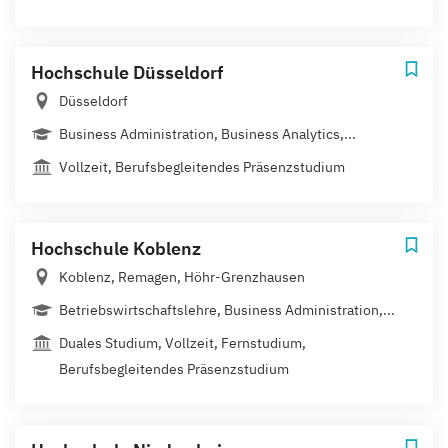
Hochschule Düsseldorf
Düsseldorf
Business Administration, Business Analytics,...
Vollzeit, Berufsbegleitendes Präsenzstudium
Hochschule Koblenz
Koblenz, Remagen, Höhr-Grenzhausen
Betriebswirtschaftslehre, Business Administration,...
Duales Studium, Vollzeit, Fernstudium,
Berufsbegleitendes Präsenzstudium