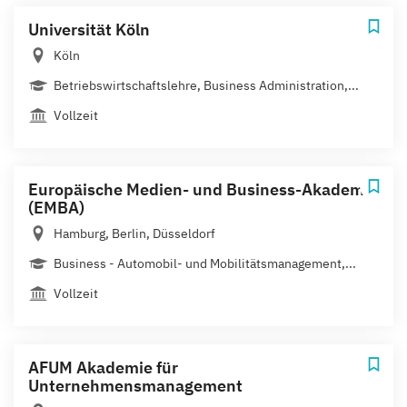
Universität Köln
Köln
Betriebswirtschaftslehre, Business Administration,...
Vollzeit
Europäische Medien- und Business-Akademie
(EMBA)
Hamburg, Berlin, Düsseldorf
Business - Automobil- und Mobilitätsmanagement,...
Vollzeit
AFUM Akademie für
Unternehmensmanagement