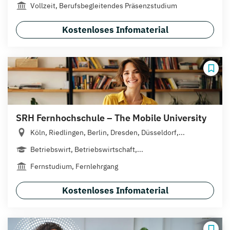
Vollzeit, Berufsbegleitendes Präsenzstudium
Kostenloses Infomaterial
SRH Fernhochschule – The Mobile University
Köln, Riedlingen, Berlin, Dresden, Düsseldorf,...
Betriebswirt, Betriebswirtschaft,...
Fernstudium, Fernlehrgang
Kostenloses Infomaterial