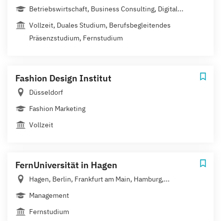
Betriebswirtschaft, Business Consulting, Digital...
Vollzeit, Duales Studium, Berufsbegleitendes
Präsenzstudium, Fernstudium
Fashion Design Institut
Düsseldorf
Fashion Marketing
Vollzeit
FernUniversität in Hagen
Hagen, Berlin, Frankfurt am Main, Hamburg,...
Management
Fernstudium