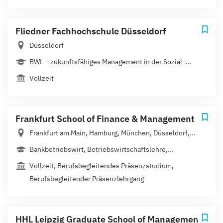
Fliedner Fachhochschule Düsseldorf
Düsseldorf
BWL – zukunftsfähiges Management in der Sozial-...
Vollzeit
Frankfurt School of Finance & Management
Frankfurt am Main, Hamburg, München, Düsseldorf,...
Bankbetriebswirt, Betriebswirtschaftslehre,...
Vollzeit, Berufsbegleitendes Präsenzstudium,
Berufsbegleitender Präsenzlehrgang
HHL Leipzig Graduate School of Management