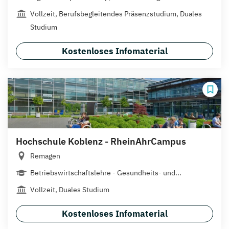
Vollzeit, Berufsbegleitendes Präsenzstudium, Duales
Studium
Kostenloses Infomaterial
Hochschule Koblenz - RheinAhrCampus
Remagen
Betriebswirtschaftslehre - Gesundheits- und...
Vollzeit, Duales Studium
Kostenloses Infomaterial