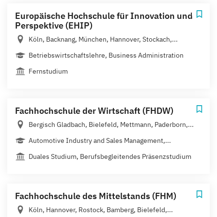
Europäische Hochschule für Innovation und
Perspektive (EHIP)
Köln, Backnang, München, Hannover, Stockach,...
Betriebswirtschaftslehre, Business Administration
Fernstudium
Fachhochschule der Wirtschaft (FHDW)
Bergisch Gladbach, Bielefeld, Mettmann, Paderborn,...
Automotive Industry and Sales Management,...
Duales Studium, Berufsbegleitendes Präsenzstudium
Fachhochschule des Mittelstands (FHM)
Köln, Hannover, Rostock, Bamberg, Bielefeld,...