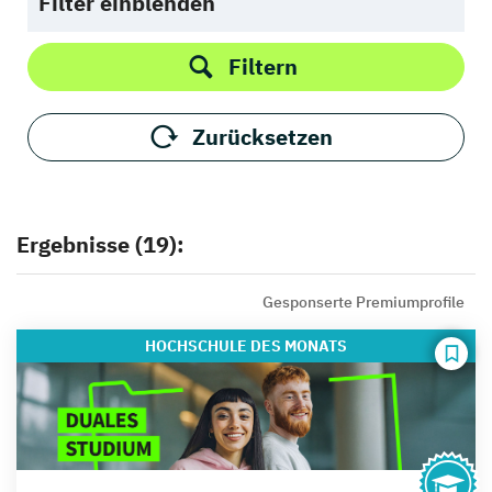
Filter einblenden
Filtern
Zurücksetzen
Ergebnisse (19):
Gesponserte Premiumprofile
HOCHSCHULE
DES MONATS