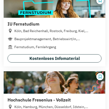
IU Fernstudium
Köln, Bad Reichenhall, Rostock, Freiburg, Kiel,...
Bauprojektmanagement, Betriebswirt/in,...
Fernstudium, Fernlehrgang
Kostenloses Infomaterial
Hochschule Fresenius - Vollzeit
Köln, Hamburg, München, Düsseldorf, Idstein,...