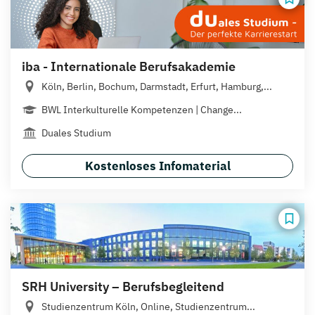
iba - Internationale Berufsakademie
Köln, Berlin, Bochum, Darmstadt, Erfurt, Hamburg,...
BWL Interkulturelle Kompetenzen | Change...
Duales Studium
Kostenloses Infomaterial
SRH University – Berufsbegleitend
Studienzentrum Köln, Online, Studienzentrum...