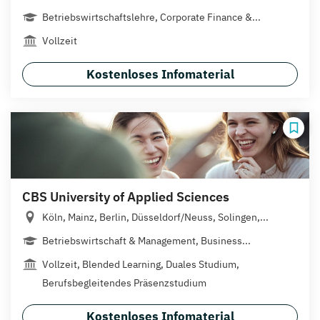
Betriebswirtschaftslehre, Corporate Finance &...
Vollzeit
Kostenloses Infomaterial
CBS University of Applied Sciences
Köln, Mainz, Berlin, Düsseldorf/Neuss, Solingen,...
Betriebswirtschaft & Management, Business...
Vollzeit, Blended Learning, Duales Studium,
Berufsbegleitendes Präsenzstudium
Kostenloses Infomaterial