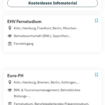
Kostenloses Infomaterial
EHV Fernstudium
Köln, Hamburg, Frankfurt, Berlin, München
Betriebswirtschaft (BWL), Geprüfte/r...
Fernlehrgang
Euro-FH
Köln, Hamburg, Bremen, Berlin, Göttingen,...
BWL & Tourismusmanagement, Betriebliches
Bildungs-...
Fernstudium, Berufsbegleitendes Präsenzstudium,