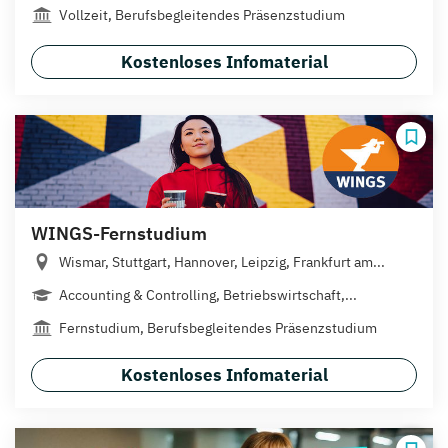
Vollzeit, Berufsbegleitendes Präsenzstudium
Kostenloses Infomaterial
WINGS-Fernstudium
Wismar, Stuttgart, Hannover, Leipzig, Frankfurt am...
Accounting & Controlling, Betriebswirtschaft,...
Fernstudium, Berufsbegleitendes Präsenzstudium
Kostenloses Infomaterial