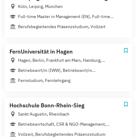
Köln, Leipzig, München
Full-time Master in Management (EN), Full-time...
Berufsbegleitendes Präsenzstudium, Vollzeit
FernUniversität in Hagen
Hagen, Berlin, Frankfurt am Main, Hamburg,...
Betriebswirt/in (IWW), Betriebswirt/in...
Fernstudium, Fernlehrgang
Hochschule Bonn-Rhein-Sieg
Sankt Augustin, Rheinbach
Betriebswirtschaft, CSR & NGO-Management,...
Vollzeit, Berufsbegleitendes Präsenzstudium