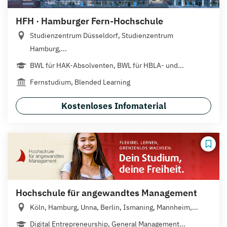
HFH · Hamburger Fern-Hochschule
Studienzentrum Düsseldorf, Studienzentrum
Hamburg,...
BWL für HAK-Absolventen, BWL für HBLA- und...
Fernstudium, Blended Learning
Kostenloses Infomaterial
Hochschule für angewandtes Management
Köln, Hamburg, Unna, Berlin, Ismaning, Mannheim,...
Digital Entrepreneurship, General Management...