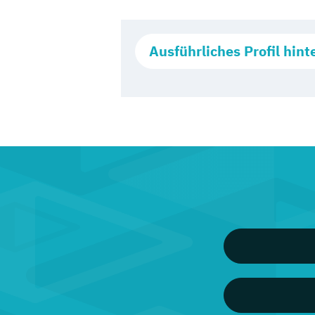
Ausführliches Profil hint