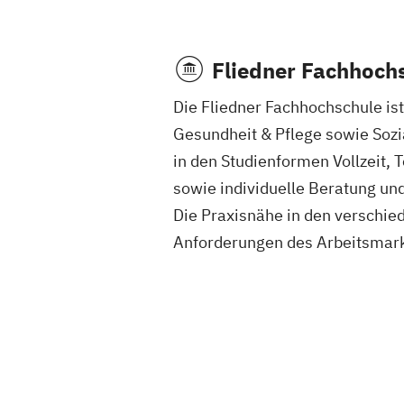
Fliedner Fachhoch
Die Fliedner Fachhochschule ist
Gesundheit & Pflege sowie Soz
in den Studienformen Vollzeit, 
sowie individuelle Beratung un
Die Praxisnähe in den verschie
Anforderungen des Arbeitsmark