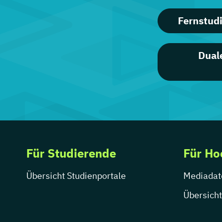
Fernstud
Dual
Für Studierende
Für Ho
Übersicht Studienportale
Mediadat
Übersicht