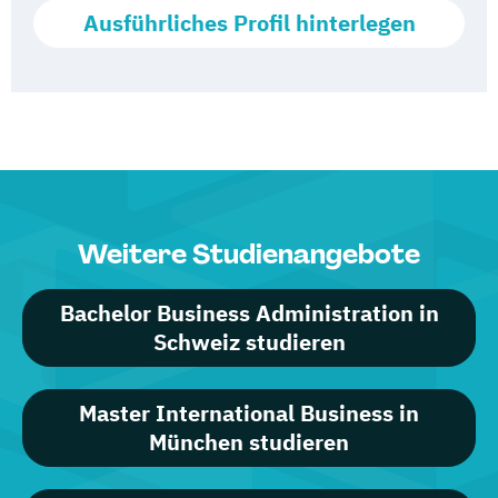
Ausführliches Profil hinterlegen
Weitere Studienangebote
Bachelor Business Administration in
Schweiz studieren
Master International Business in
München studieren