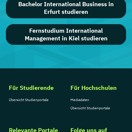
Bachelor International Business in
Erfurt studieren
Fernstudium International
Management in Kiel studieren
Für Studierende
Für Hochschulen
Übersicht Studienportale
Mediadaten
Übersicht Studienportale
Relevante Portale
Folge uns auf