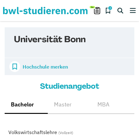
0
Universität Bonn
Hochschule merken
Studienangebot
Bachelor
Master
MBA
Volkswirtschaftslehre
(Vollzeit)