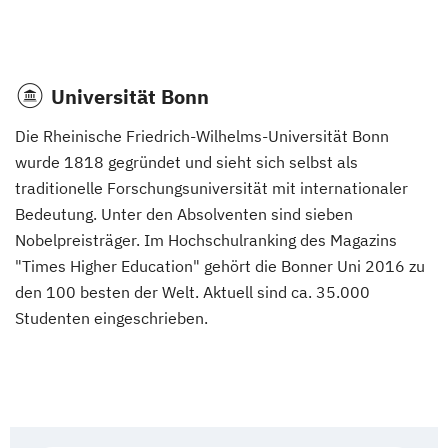
Universität Bonn
Die Rheinische Friedrich-Wilhelms-Universität Bonn
wurde 1818 gegründet und sieht sich selbst als
traditionelle Forschungsuniversität mit internationaler
Bedeutung. Unter den Absolventen sind sieben
Nobelpreisträger. Im Hochschulranking des Magazins
"Times Higher Education" gehört die Bonner Uni 2016 zu
den 100 besten der Welt. Aktuell sind ca. 35.000
Studenten eingeschrieben.