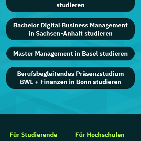
studieren
Bachelor Digital Business Management
in Sachsen-Anhalt studieren
Master Management in Basel studieren
Berufsbegleitendes Präsenzstudium
BWL + Finanzen in Bonn studieren
Für Studierende
Für Hochschulen