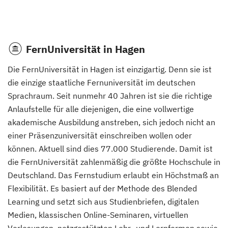
FernUniversität in Hagen
Die FernUniversität in Hagen ist einzigartig. Denn sie ist
die einzige staatliche Fernuniversität im deutschen
Sprachraum. Seit nunmehr 40 Jahren ist sie die richtige
Anlaufstelle für alle diejenigen, die eine vollwertige
akademische Ausbildung anstreben, sich jedoch nicht an
einer Präsenzuniversität einschreiben wollen oder
können. Aktuell sind dies 77.000 Studierende. Damit ist
die FernUniversität zahlenmäßig die größte Hochschule in
Deutschland. Das Fernstudium erlaubt ein Höchstmaß an
Flexibilität. Es basiert auf der Methode des Blended
Learning und setzt sich aus Studienbriefen, digitalen
Medien, klassischen Online-Seminaren, virtuellen