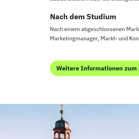
Nach dem Studium
Nach einem abgeschlossenen Market
Marketingmanager, Markt- und Kon
Weitere Informationen zum