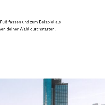
Fuß fassen und zum Beispiel als
n deiner Wahl durchstarten.