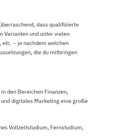
 überraschend, dass qualifizierte
n Varianten und unter vielen
 etc. – je nachdem welchen
ussetzungen, die du mitbringen
in den Bereichen Finanzen,
und digitales Marketing eine große
hes Vollzeitstudium, Fernstudium,