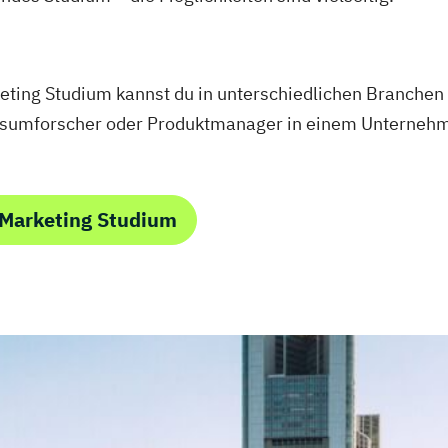
ing Studium kannst du in unterschiedlichen Branchen 
sumforscher oder Produktmanager in einem Unternehme
 Marketing Studium