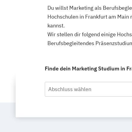
Du willst Marketing als Berufsbegl
Hochschulen in Frankfurt am Main 
kannst.
Wir stellen dir folgend einige Hoch
Berufsbegleitendes Präsenzstudium
Finde dein Marketing Studium in F
Abschluss wählen