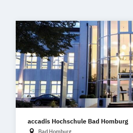
accadis Hochschule Bad Homburg
Bad Homburg