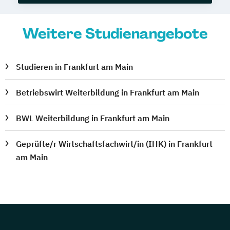
Weitere Studienangebote
Studieren in Frankfurt am Main
Betriebswirt Weiterbildung in Frankfurt am Main
BWL Weiterbildung in Frankfurt am Main
Geprüfte/r Wirtschaftsfachwirt/in (IHK) in Frankfurt
am Main