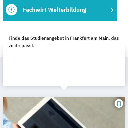
Fachwirt Weiterbildung
Finde das Studienangebot in Frankfurt am Main, das
zu dir passt: