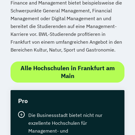
Finance and Management bietet beispielsweise die
Schwerpunkte General Management, Financial
Management oder Digital Management an und
bereitet die Studierenden auf eine Management-
Karriere vor. BWL-Studierende profitieren in
Frankfurt von einem umfangreichen Angebot in den
Bereichen Kultur, Natur, Sport und Gastronomie.
Alle Hochschulen in Frankfurt am
Main
Pro
Die Businessstadt bietet nicht nur
exzellente Hochschulen für
Management- und