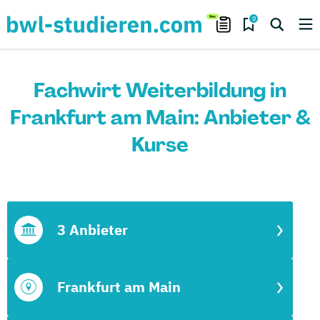
0
Fachwirt Weiterbildung in
Frankfurt am Main: Anbieter &
Kurse
3 Anbieter
Frankfurt am Main