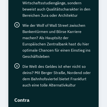
Wirtschaftsstudiengänge, sondern
beweist auch Qualitätscharakter in den
Bereichen Jura oder Architektur
Wie der Wolf of Wall Street zwischen
Bankentürmen und Börse Karriere
machen? Als Hauptsitz der
Europäischen Zentralbank hast du hier
optimale Chancen für einen Einstieg ins
Geschäftsleben
Die Welt des Geldes ist eher nicht so
deins? Mit Berger Straße, Nordend oder
dem Bahnhofsviertel bietet Frankfurt
auch eine tolle Alternativkultur
Contra