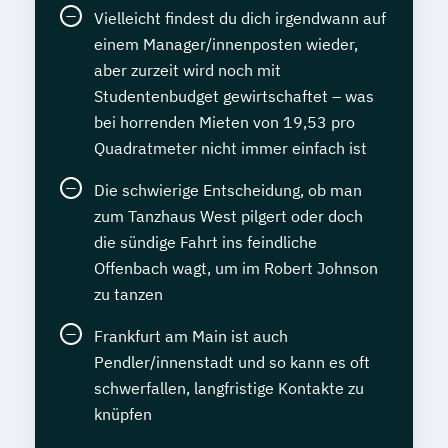
Vielleicht findest du dich irgendwann auf
einem Manager/innenposten wieder,
aber zurzeit wird noch mit
Studentenbudget gewirtschaftet – was
bei horrenden Mieten von 19,53 pro
Quadratmeter nicht immer einfach ist
Die schwierige Entscheidung, ob man
zum Tanzhaus West pilgert oder doch
die sündige Fahrt ins feindliche
Offenbach wagt, um im Robert Johnson
zu tanzen
Frankfurt am Main ist auch
Pendler/innenstadt und so kann es oft
schwerfallen, langfristige Kontakte zu
knüpfen