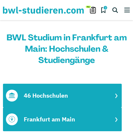
0
BWL Studium in Frankfurt am
Main: Hochschulen &
Studiengänge
46 Hochschulen
Frankfurt am Main