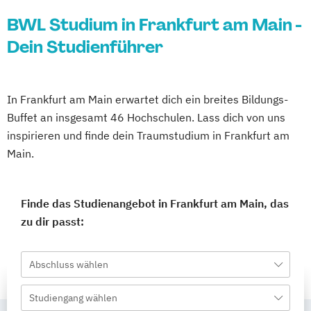
BWL Studium in Frankfurt am Main -
Dein Studienführer
In Frankfurt am Main erwartet dich ein breites Bildungs-
Buffet an insgesamt 46 Hochschulen. Lass dich von uns
inspirieren und finde dein Traumstudium in Frankfurt am
Main.
Finde das Studienangebot in Frankfurt am Main, das
zu dir passt:
Abschluss wählen
Studiengang wählen