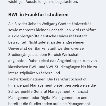
wichtigen Ausstellungen zu begutachten.
BWL in Frankfurt studieren
Als Sitz der Johann Wolfgang Goethe-Universität
sowie mehrerer kleiner Hochschulen wird Frankfurt
als die viertgrößte deutsche Universitätsstadt
betrachtet. Nicht zuletzt an der angesehenen
Universität der Bankenstadt werden diverse
Studiengänge aus dem Bereich Wirtschaft
angeboten. Dabei reicht das Angebotsspektrum von
klassischen BWL- und VWL-Studiengängen bis hin zu
interdisziplinären Fächern und
Fächerkombinationen. Die Frankfurt School of
Finance and Management bietet beispielsweise die
Schwerpunkte General Management, Financial
Management oder Digital Management an und
bereitet die Studierenden auf eine Management-