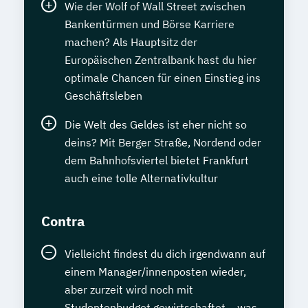
Wie der Wolf of Wall Street zwischen
Bankentürmen und Börse Karriere
machen? Als Hauptsitz der
Europäischen Zentralbank hast du hier
optimale Chancen für einen Einstieg ins
Geschäftsleben
Die Welt des Geldes ist eher nicht so
deins? Mit Berger Straße, Nordend oder
dem Bahnhofsviertel bietet Frankfurt
auch eine tolle Alternativkultur
Contra
Vielleicht findest du dich irgendwann auf
einem Manager/innenposten wieder,
aber zurzeit wird noch mit
Studentenbudget gewirtschaftet – was