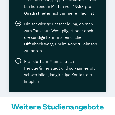
bei horrenden Mieten von 19,53 pro
Quadratmeter nicht immer einfach ist
Die schwierige Entscheidung, ob man
zum Tanzhaus West pilgert oder doch
die sündige Fahrt ins feindliche
Offenbach wagt, um im Robert Johnson
zu tanzen
Frankfurt am Main ist auch
Pendler/innenstadt und so kann es oft
schwerfallen, langfristige Kontakte zu
knüpfen
Weitere Studienangebote