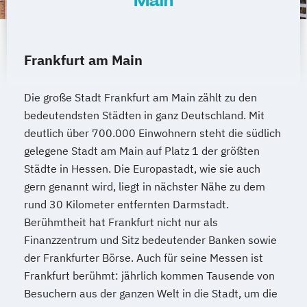
Main
Frankfurt am Main
Die große Stadt Frankfurt am Main zählt zu den
bedeutendsten Städten in ganz Deutschland. Mit
deutlich über 700.000 Einwohnern steht die südlich
gelegene Stadt am Main auf Platz 1 der größten
Städte in Hessen. Die Europastadt, wie sie auch
gern genannt wird, liegt in nächster Nähe zu dem
rund 30 Kilometer entfernten Darmstadt.
Berühmtheit hat Frankfurt nicht nur als
Finanzzentrum und Sitz bedeutender Banken sowie
der Frankfurter Börse. Auch für seine Messen ist
Frankfurt berühmt: jährlich kommen Tausende von
Besuchern aus der ganzen Welt in die Stadt, um die