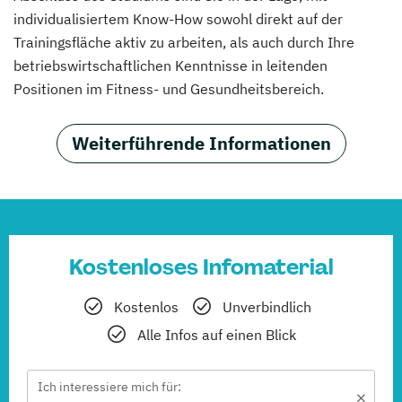
individualisiertem Know-How sowohl direkt auf der
Trainingsfläche aktiv zu arbeiten, als auch durch Ihre
betriebswirtschaftlichen Kenntnisse in leitenden
Positionen im Fitness- und Gesundheitsbereich.
Weiterführende Informationen
Kostenloses Infomaterial
Kostenlos
Unverbindlich
Alle Infos auf einen Blick
Ich interessiere mich für: