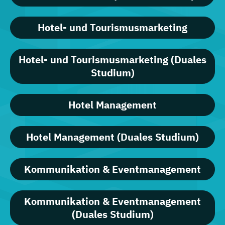
Hotel- und Tourismusmarketing
Hotel- und Tourismusmarketing (Duales
Studium)
Hotel Management
Hotel Management (Duales Studium)
Kommunikation & Eventmanagement
Kommunikation & Eventmanagement
(Duales Studium)