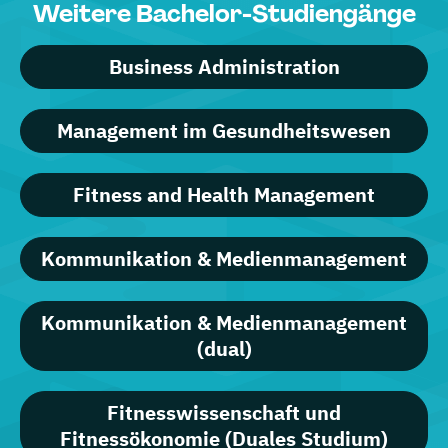
Weitere Bachelor-Studiengänge
Business Administration
Management im Gesundheitswesen
Fitness and Health Management
Kommunikation & Medienmanagement
Kommunikation & Medienmanagement
(dual)
Fitnesswissenschaft und
Fitnessökonomie (Duales Studium)