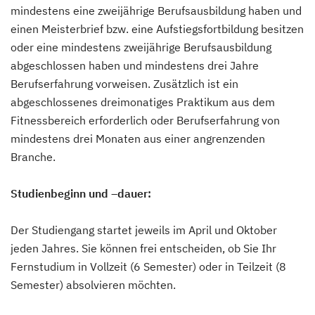
mindestens eine zweijährige Berufsausbildung haben und
einen Meisterbrief bzw. eine Aufstiegsfortbildung besitzen
oder eine mindestens zweijährige Berufsausbildung
abgeschlossen haben und mindestens drei Jahre
Berufserfahrung vorweisen. Zusätzlich ist ein
abgeschlossenes dreimonatiges Praktikum aus dem
Fitnessbereich erforderlich oder Berufserfahrung von
mindestens drei Monaten aus einer angrenzenden
Branche.
Studienbeginn und –dauer:
Der Studiengang startet jeweils im April und Oktober
jeden Jahres. Sie können frei entscheiden, ob Sie Ihr
Fernstudium in Vollzeit (6 Semester) oder in Teilzeit (8
Semester) absolvieren möchten.