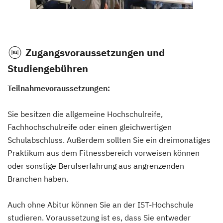
Zugangsvoraussetzungen und
Studiengebühren
Teilnahmevoraussetzungen:
Sie besitzen die allgemeine Hochschulreife,
Fachhochschulreife oder einen gleichwertigen
Schulabschluss. Außerdem sollten Sie ein dreimonatiges
Praktikum aus dem Fitnessbereich vorweisen können
oder sonstige Berufserfahrung aus angrenzenden
Branchen haben.
Auch ohne Abitur können Sie an der IST-Hochschule
studieren. Voraussetzung ist es, dass Sie entweder