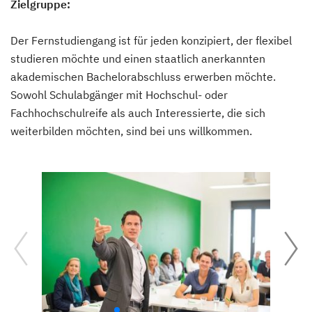
Zielgruppe:
Der Fernstudiengang ist für jeden konzipiert, der flexibel
studieren möchte und einen staatlich anerkannten
akademischen Bachelorabschluss erwerben möchte.
Sowohl Schulabgänger mit Hochschul- oder
Fachhochschulreife als auch Interessierte, die sich
weiterbilden möchten, sind bei uns willkommen.