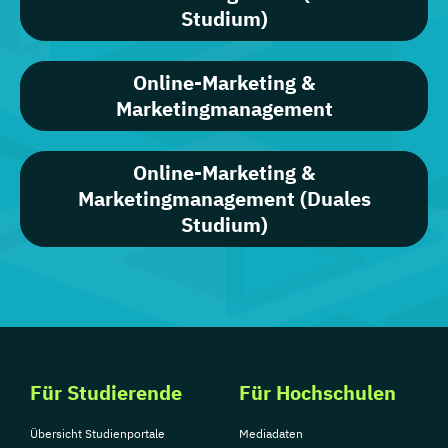
Studium)
Online-Marketing &
Marketingmanagement
Online-Marketing &
Marketingmanagement (Duales
Studium)
Für Studierende
Für Hochschulen
Übersicht Studienportale
Mediadaten