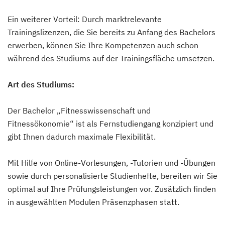
Ein weiterer Vorteil: Durch marktrelevante
Trainingslizenzen, die Sie bereits zu Anfang des Bachelors
erwerben, können Sie Ihre Kompetenzen auch schon
während des Studiums auf der Trainingsfläche umsetzen.
Art des Studiums:
Der Bachelor „Fitnesswissenschaft und
Fitnessökonomie“ ist als Fernstudiengang konzipiert und
gibt Ihnen dadurch maximale Flexibilität.
Mit Hilfe von Online-Vorlesungen, -Tutorien und -Übungen
sowie durch personalisierte Studienhefte, bereiten wir Sie
optimal auf Ihre Prüfungsleistungen vor. Zusätzlich finden
in ausgewählten Modulen Präsenzphasen statt.