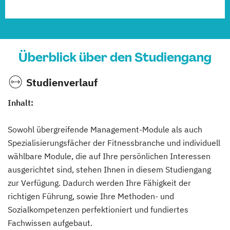
Überblick über den Studiengang
Studienverlauf
Inhalt:
Sowohl übergreifende Management-Module als auch
Spezialisierungsfächer der Fitnessbranche und individuell
wählbare Module, die auf Ihre persönlichen Interessen
ausgerichtet sind, stehen Ihnen in diesem Studiengang
zur Verfügung. Dadurch werden Ihre Fähigkeit der
richtigen Führung, sowie Ihre Methoden- und
Sozialkompetenzen perfektioniert und fundiertes
Fachwissen aufgebaut.