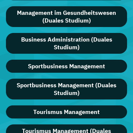
Management im Gesundheitswesen
(Duales Studium)
Business Administration (Duales
Studium)
Sportbusiness Management
Sportbusiness Management (Duales
Studium)
Tourismus Management
Tourismus Management (Duales