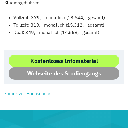
Studiengebühren:
Vollzeit: 379,– monatlich (13.644,– gesamt)
Teilzeit: 319,– monatlich (15.312,– gesamt)
Dual: 349,– monatlich (14.658,– gesamt)
Kostenloses Infomaterial
Webseite des Studiengangs
zurück zur Hochschule