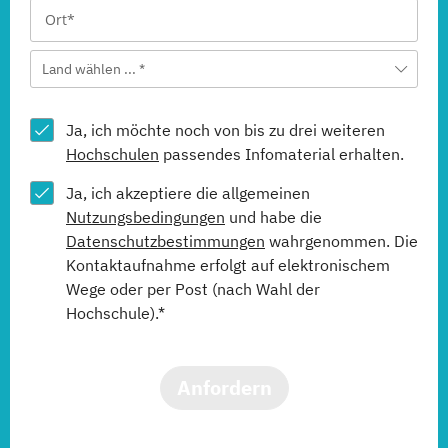
Land wählen ... *
Ja, ich möchte noch von bis zu drei weiteren
Hochschulen
passendes Infomaterial erhalten.
Ja, ich akzeptiere die allgemeinen
Nutzungsbedingungen
und habe die
Datenschutzbestimmungen
wahrgenommen. Die
Kontaktaufnahme erfolgt auf elektronischem
Wege oder per Post (nach Wahl der
Hochschule).*
Anfordern