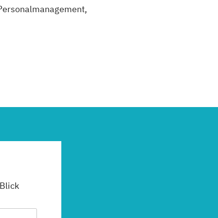
 Personalmanagement,
 Blick