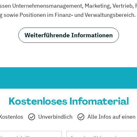
assen Unternehmensmanagement, Marketing, Vertrieb,
g sowie Positionen im Finanz- und Verwaltungsbereich.
Weiterführende Informationen
Kostenloses Infomaterial
Kostenlos
Unverbindlich
Alle Infos auf einen