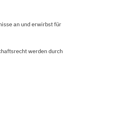
isse an und erwirbst für
haftsrecht werden durch