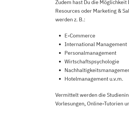
Zudem hast Du die Möglichkeit 
Resources oder Marketing & Sa
werden z. B.:
E-Commerce
International Management
Personalmanagement
Wirtschaftspsychologie
Nachhaltigkeitsmanagemen
Hotelmanagement u.v.m.
Vermittelt werden die Studieni
Vorlesungen, Online-Tutorien u