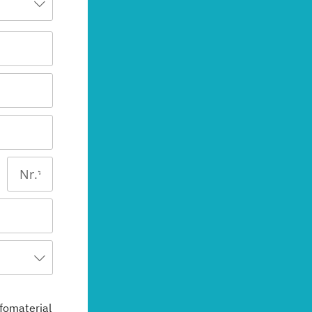
fomaterial