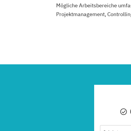
Mögliche Arbeitsbereiche umf
Projektmanagement, Controllin