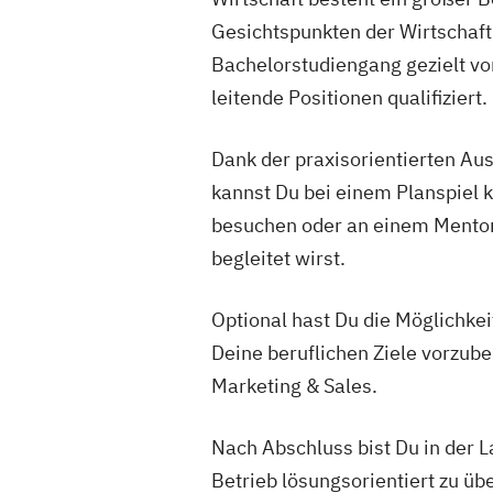
Gesichtspunkten der Wirtschaft
Bachelorstudiengang gezielt vo
leitende Positionen qualifiziert.
Dank der praxisorientierten Aus
kannst Du bei einem Planspiel
besuchen oder an einem Mentor
begleitet wirst.
Optional hast Du die Möglichkei
Deine beruflichen Ziele vorzub
Marketing & Sales.
Nach Abschluss bist Du in der
Betrieb lösungsorientiert zu üb