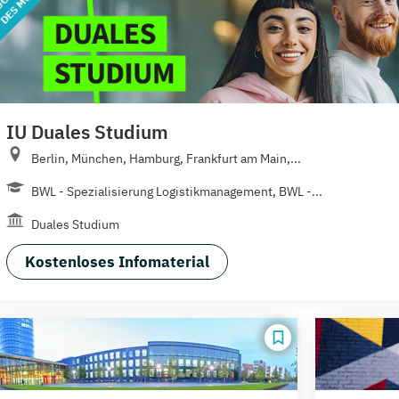
IU Duales Studium
Berlin, München, Hamburg, Frankfurt am Main,...
BWL - Spezialisierung Logistikmanagement, BWL -...
Duales Studium
Kostenloses Infomaterial