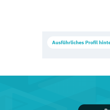
Ausführliches Profil hint