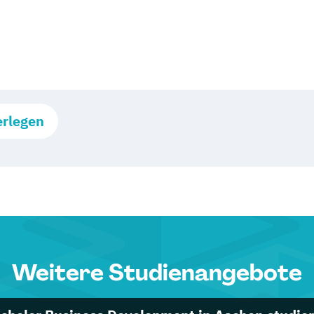
erlegen
Weitere Studienangebote