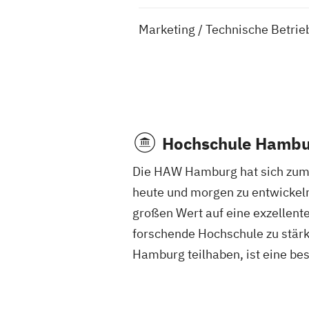
Marketing / Technische Betrie
Hochschule Hambu
Die HAW Hamburg hat sich zum Z
heute und morgen zu entwickeln.
großen Wert auf eine exzellente 
forschende Hochschule zu stärk
Hamburg teilhaben, ist eine be