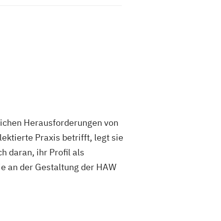
tlichen Herausforderungen von
ierte Praxis betrifft, legt sie
 daran, ihr Profil als
die an der Gestaltung der HAW