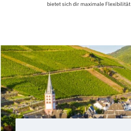
bietet sich dir maximale Flexibilität