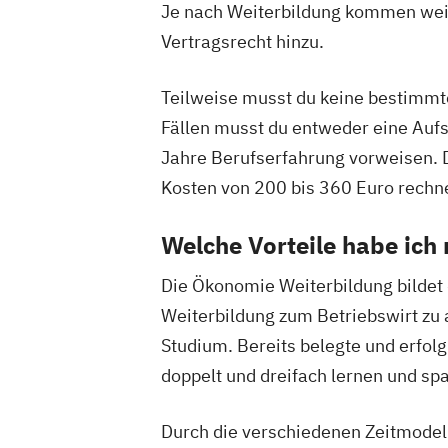
Je nach Weiterbildung kommen weite
Vertragsrecht hinzu.
Teilweise musst du keine bestimmt
Fällen musst du entweder eine Aufs
Jahre Berufserfahrung vorweisen. D
Kosten von 200 bis 360 Euro rechn
Welche Vorteile habe ich 
Die Ökonomie Weiterbildung bildet d
Weiterbildung zum Betriebswirt zu 
Studium. Bereits belegte und erfol
doppelt und dreifach lernen und spa
Durch die verschiedenen Zeitmodell