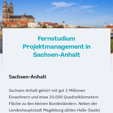
Fernstudium
Projektmanagement in
Sachsen-Anhalt
Sachsen-Anhalt
Sachsen-Anhalt gehört mit gut 2 Millionen
Einwohnern und etwa 20.000 Quadratkilometern
Fläche zu den kleinen Bundesländern. Neben der
Landeshauptstadt Magdeburg zählen Halle (Saale)