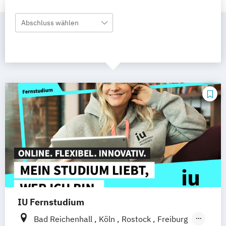
Abschluss wählen
IU Fernstudium
Bad Reichenhall
Köln
Rostock
Freiburg