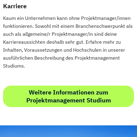
Karriere
Kaum ein Unternehmen kann ohne Projektmanager/innen
funktionieren. Sowohl mit einem Branchenschwerpunkt als
auch als allgemeine/r Projektmanager/in sind deine
Karriereaussichten deshalb sehr gut. Erfahre mehr zu
Inhalten, Voraussetzungen und Hochschulen in unserer
ausführlichen Beschreibung des Projektmanagement
Studiums.
Weitere Informationen zum
Projektmanagement Studium