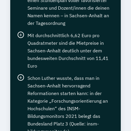
einen Stundenplan voller favorisierter
Seminare und Dozent/innen die deinen
Namen kennen – in Sachsen-Anhalt an
der Tagesordnung
Mit durchschnittlich 6,62 Euro pro
Quadratmeter sind die Mietpreise in
Sachsen-Anhalt deutlich unter dem
bundesweiten Durchschnitt von 11,41
Euro
Schon Luther wusste, dass man in
Sachsen-Anhalt hervorragend
Reformationen starten kann: in der
Kategorie „Forschungsorientierung an
Hochschulen“ des INSM-
Bildungsmonitors 2021 belegt das
Bundesland Platz 3 (Quelle: insm-