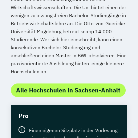
Wirtschaftswissenschaften. Die Uni bietet einen der
wenigen zulassungsfreien Bachelor-Studiengänge in
Betriebswirtschaftslehre an. Die Otto-von-Guericke-
Universität Magdeburg betreut knapp 14.000
Studierende. Wer sich hier einschreibt, kann einen
konsekutiven Bachelor-Studiengang und
anschließend einen Master in BWL absolvieren. Eine
praxisorientierte Ausbildung bieten einige kleinere
Hochschulen an.
Alle Hochschulen in Sachsen-Anhalt
Pro
Einen eigenen Sitzplatz in der Vorlesung,