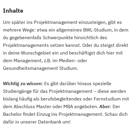
Inhalte
Um später ins Projektmanagement einzusteigen, gibt es
mehrere Wege: etwa ein allgemeines BWL-Studium, in dem
du gegebenenfalls Schwerpunkte hinsichtlich des
Projektmanagements setzen kannst. Oder du steigst direkt
in deine Wunschgebiet ein und beschäftigst dich hier mit
dem Management, z.B. im Medien- oder
Gesundheitsmanagement Studium.
Wichtig zu wissen
: Es gibt darüber hinaus spezielle
Studiengänge für das Projektmanagement – diese werden
bislang häufig als berufsbegleitendes oder Fernstudium mit
dem Abschluss Master oder MBA angeboten.
Aber
: Der
Bachelor findet Einzug ins Projektmanagement. Schau dich
dafür in unserer Datenbank um!