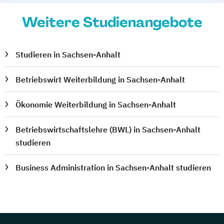
Weitere Studienangebote
Studieren in Sachsen-Anhalt
Betriebswirt Weiterbildung in Sachsen-Anhalt
Ökonomie Weiterbildung in Sachsen-Anhalt
Betriebswirtschaftslehre (BWL) in Sachsen-Anhalt
studieren
Business Administration in Sachsen-Anhalt studieren