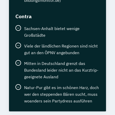
bildungsmonitor.de)
Contra
Sachsen-Anhalt bietet wenige
Großstädte
Viele der ländlichen Regionen sind nicht
gut an den ÖPNV angebunden
Mitten in Deutschland grenzt das
Bundesland leider nicht an das Kurztrip-
geeignete Ausland
Natur-Pur gibt es im schönen Harz, doch
wer den steppenden Bären sucht, muss
woanders sein Partydress ausführen