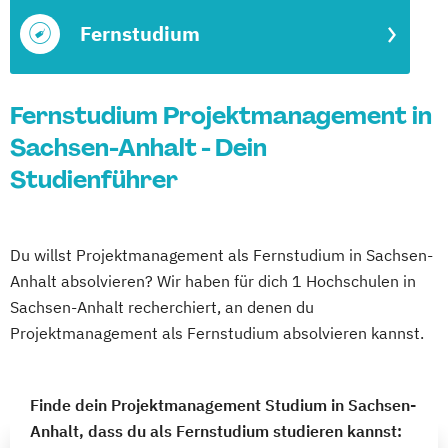
Fernstudium
Fernstudium Projektmanagement in
Sachsen-Anhalt - Dein
Studienführer
Du willst Projektmanagement als Fernstudium in Sachsen-
Anhalt absolvieren? Wir haben für dich 1 Hochschulen in
Sachsen-Anhalt recherchiert, an denen du
Projektmanagement als Fernstudium absolvieren kannst.
Finde dein Projektmanagement Studium in Sachsen-
Anhalt, dass du als Fernstudium studieren kannst: