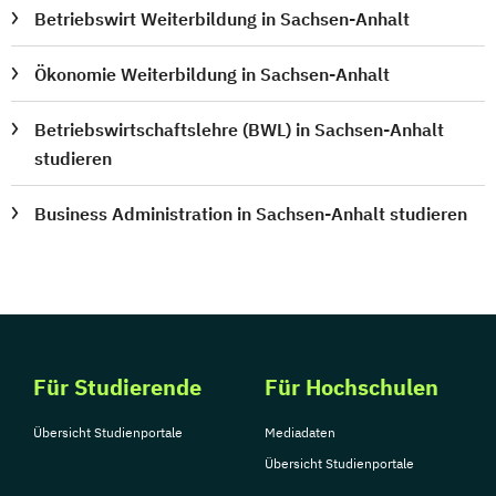
Betriebswirt Weiterbildung in Sachsen-Anhalt
Ökonomie Weiterbildung in Sachsen-Anhalt
Betriebswirtschaftslehre (BWL) in Sachsen-Anhalt
studieren
Business Administration in Sachsen-Anhalt studieren
Für Studierende
Für Hochschulen
Übersicht Studienportale
Mediadaten
Übersicht Studienportale