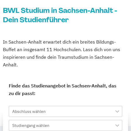
BWL Studium in Sachsen-Anhalt -
Dein Studienführer
In Sachsen-Anhalt erwartet dich ein breites Bildungs-
Buffet an insgesamt 11 Hochschulen. Lass dich von uns
inspirieren und finde dein Traumstudium in Sachsen-
Anhalt.
Finde das Studienangebot in Sachsen-Anhalt, das
zu dir passt:
Abschluss wählen
Studiengang wählen