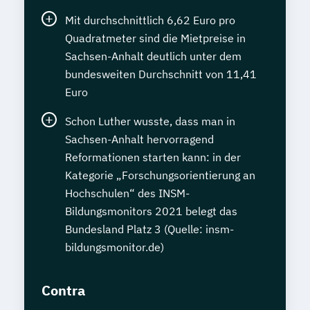
Mit durchschnittlich 6,62 Euro pro
Quadratmeter sind die Mietpreise in
Sachsen-Anhalt deutlich unter dem
bundesweiten Durchschnitt von 11,41
Euro
Schon Luther wusste, dass man in
Sachsen-Anhalt hervorragend
Reformationen starten kann: in der
Kategorie „Forschungsorientierung an
Hochschulen“ des INSM-
Bildungsmonitors 2021 belegt das
Bundesland Platz 3 (Quelle: insm-
bildungsmonitor.de)
Contra