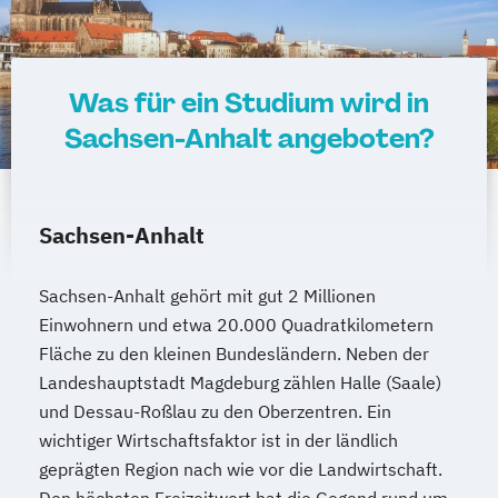
Was für ein Studium wird in
Sachsen-Anhalt angeboten?
Sachsen-Anhalt
Sachsen-Anhalt gehört mit gut 2 Millionen
Einwohnern und etwa 20.000 Quadratkilometern
Fläche zu den kleinen Bundesländern. Neben der
Landeshauptstadt Magdeburg zählen Halle (Saale)
und Dessau-Roßlau zu den Oberzentren. Ein
wichtiger Wirtschaftsfaktor ist in der ländlich
geprägten Region nach wie vor die Landwirtschaft.