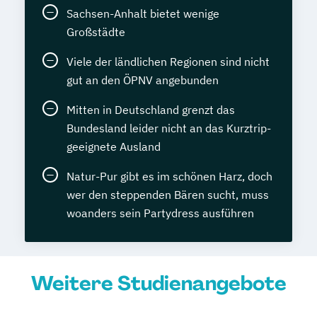
Sachsen-Anhalt bietet wenige
Großstädte
Viele der ländlichen Regionen sind nicht
gut an den ÖPNV angebunden
Mitten in Deutschland grenzt das
Bundesland leider nicht an das Kurztrip-
geeignete Ausland
Natur-Pur gibt es im schönen Harz, doch
wer den steppenden Bären sucht, muss
woanders sein Partydress ausführen
Weitere Studienangebote