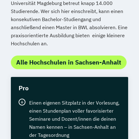
Universität Magdeburg betreut knapp 14.000
Studierende. Wer sich hier einschreibt, kann einen
konsekutiven Bachelor-Studiengang und
anschließend einen Master in BWL absolvieren. Eine
praxisorientierte Ausbildung bieten einige kleinere
Hochschulen an.
Alle Hochschulen in Sachsen-Anhalt
Pro
Einen eigenen Sitzplatz in der Vorlesung,
einen Stundenplan voller favorisierter
Seminare und Dozent/innen die deinen
Namen kennen – in Sachsen-Anhalt an
der Tagesordnung