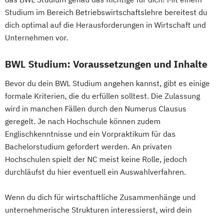
Studium im Bereich Betriebswirtschaftslehre bereitest du
dich optimal auf die Herausforderungen in Wirtschaft und
Unternehmen vor.
BWL Studium: Voraussetzungen und Inhalte
Bevor du dein BWL Studium angehen kannst, gibt es einige
formale Kriterien, die du erfüllen solltest. Die Zulassung
wird in manchen Fällen durch den Numerus Clausus
geregelt. Je nach Hochschule können zudem
Englischkenntnisse und ein Vorpraktikum für das
Bachelorstudium gefordert werden. An privaten
Hochschulen spielt der NC meist keine Rolle, jedoch
durchläufst du hier eventuell ein Auswahlverfahren.
Wenn du dich für wirtschaftliche Zusammenhänge und
unternehmerische Strukturen interessierst, wird dein