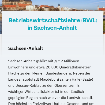
Betriebswirtschaftslehre (BWL)
in Sachsen-Anhalt
Sachsen-Anhalt
Sachsen-Anhalt gehört mit gut 2 Millionen
Einwohnern und etwa 20.000 Quadratkilometern
Fläche zu den kleinen Bundesländern. Neben der
Landeshauptstadt Magdeburg zählen Halle (Saale)
und Dessau-Roßlau zu den Oberzentren. Ein
wichtiger Wirtschaftsfaktor ist in der ländlich
geprägten Region nach wie vor die Landwirtschaft.
Den höchsten Freizeitwert hat die Gegend rund um