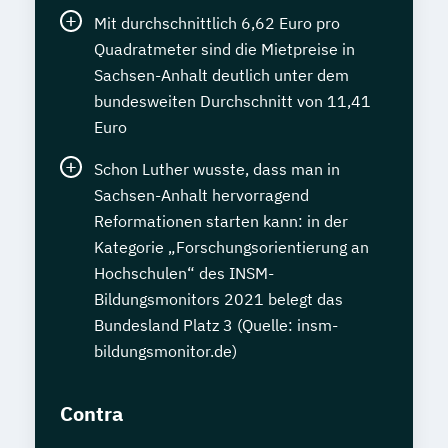
Mit durchschnittlich 6,62 Euro pro
Quadratmeter sind die Mietpreise in
Sachsen-Anhalt deutlich unter dem
bundesweiten Durchschnitt von 11,41
Euro
Schon Luther wusste, dass man in
Sachsen-Anhalt hervorragend
Reformationen starten kann: in der
Kategorie „Forschungsorientierung an
Hochschulen“ des INSM-
Bildungsmonitors 2021 belegt das
Bundesland Platz 3 (Quelle: insm-
bildungsmonitor.de)
Contra