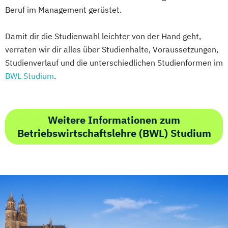
Beruf im Management gerüstet.
Damit dir die Studienwahl leichter von der Hand geht,
verraten wir dir alles über Studienhalte, Voraussetzungen,
Studienverlauf und die unterschiedlichen Studienformen im
BWL Studium
.
Weitere Informationen zum
Betriebswirtschaftslehre (BWL) Studium