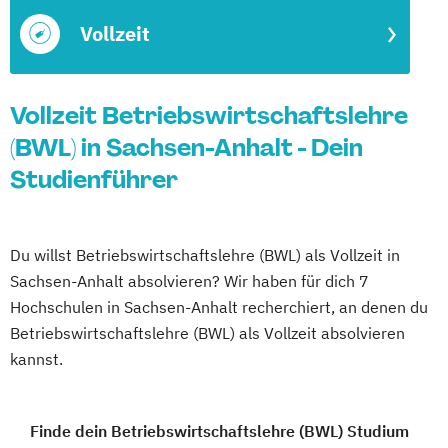
Vollzeit
Vollzeit Betriebswirtschaftslehre
(BWL) in Sachsen-Anhalt - Dein
Studienführer
Du willst Betriebswirtschaftslehre (BWL) als Vollzeit in
Sachsen-Anhalt absolvieren? Wir haben für dich 7
Hochschulen in Sachsen-Anhalt recherchiert, an denen du
Betriebswirtschaftslehre (BWL) als Vollzeit absolvieren
kannst.
Finde dein Betriebswirtschaftslehre (BWL) Studium