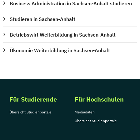
Business Administration in Sachsen-Anhalt studieren
Studieren in Sachsen-Anhalt
Betriebswirt Weiterbildung in Sachsen-Anhalt
Ökonomie Weiterbildung in Sachsen-Anhalt
Für Studierende
Für Hochschulen
Übersicht Studienportale
Mediadaten
Übersicht Studienportale