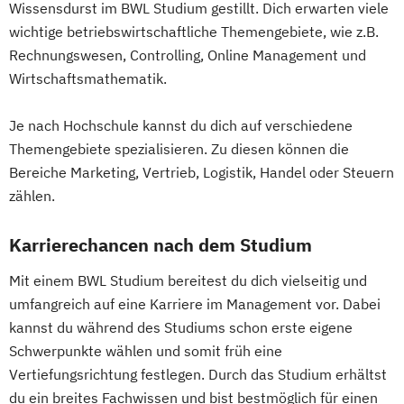
Wissensdurst im BWL Studium gestillt. Dich erwarten viele
wichtige betriebswirtschaftliche Themengebiete, wie z.B.
Rechnungswesen, Controlling, Online Management und
Wirtschaftsmathematik.
Je nach Hochschule kannst du dich auf verschiedene
Themengebiete spezialisieren. Zu diesen können die
Bereiche Marketing, Vertrieb, Logistik, Handel oder Steuern
zählen.
Karrierechancen nach dem Studium
Mit einem BWL Studium bereitest du dich vielseitig und
umfangreich auf eine Karriere im Management vor. Dabei
kannst du während des Studiums schon erste eigene
Schwerpunkte wählen und somit früh eine
Vertiefungsrichtung festlegen. Durch das Studium erhältst
du ein breites Fachwissen und bist bestmöglich für einen