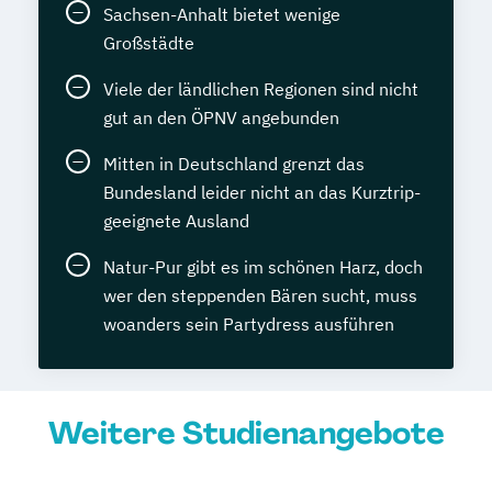
Sachsen-Anhalt bietet wenige
Großstädte
Viele der ländlichen Regionen sind nicht
gut an den ÖPNV angebunden
Mitten in Deutschland grenzt das
Bundesland leider nicht an das Kurztrip-
geeignete Ausland
Natur-Pur gibt es im schönen Harz, doch
wer den steppenden Bären sucht, muss
woanders sein Partydress ausführen
Weitere Studienangebote