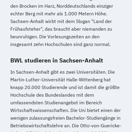
den Brocken im Harz, Norddeutschlands einziger
echter Berg mit mehr als 1.000 Metern Höhe.
Sachsen-Anhalt wirbt mit dem Slogan "Land der
Frühaufsteher", das braucht aber niemanden zu
beunruhigen. Die Vorlesungszeiten an den
insgesamt zehn Hochschulen sind ganz normal.
BWL studieren in Sachsen-Anhalt
In Sachsen-Anhalt gibt es zwei Universitäten. Die
Martin-Luther-Universität Halle-Wittenberg hat
knapp 20.000 Studierende und ist damit die größte
Hochschule des Bundeslandes mit dem
umfassendsten Studienangebot im Bereich
Wirtschaftswissenschaften. Die Uni bietet einen der
wenigen zulassungsfreien Bachelor-Studiengänge in
Betriebswirtschaftslehre an. Die Otto-von-Guericke-