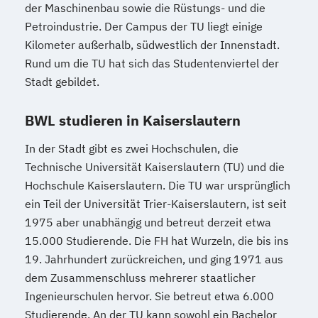
der Maschinenbau sowie die Rüstungs- und die
Petroindustrie. Der Campus der TU liegt einige
Kilometer außerhalb, südwestlich der Innenstadt.
Rund um die TU hat sich das Studentenviertel der
Stadt gebildet.
BWL studieren in Kaiserslautern
In der Stadt gibt es zwei Hochschulen, die
Technische Universität Kaiserslautern (TU) und die
Hochschule Kaiserslautern. Die TU war ursprünglich
ein Teil der Universität Trier-Kaiserslautern, ist seit
1975 aber unabhängig und betreut derzeit etwa
15.000 Studierende. Die FH hat Wurzeln, die bis ins
19. Jahrhundert zurückreichen, und ging 1971 aus
dem Zusammenschluss mehrerer staatlicher
Ingenieurschulen hervor. Sie betreut etwa 6.000
Studierende. An der TU kann sowohl ein Bachelor