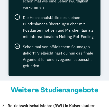
schon mal wie eine Sehenswürdigkeit
vorkommen
Die Hochschulstädte des kleinen
Bundeslandes überzeugen eher mit
Postkartenmotiven und Märchenflair als
mit internationalem Melting-Pot-Feeling
Schon mal von pfälzischem Saumagen
gehört? Vielleicht hast du nun das finale
Argument für einen veganen Lebensstil
gefunden
Weitere Studienangebote
Betriebswirtschaftslehre (BWL) in Kaiserslautern