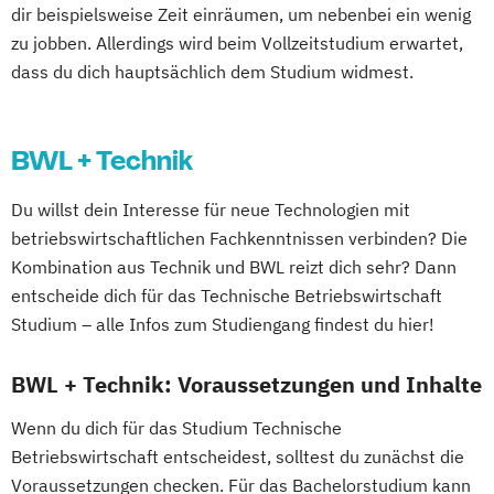
dir beispielsweise Zeit einräumen, um nebenbei ein wenig
zu jobben. Allerdings wird beim Vollzeitstudium erwartet,
dass du dich hauptsächlich dem Studium widmest.
BWL + Technik
Du willst dein Interesse für neue Technologien mit
betriebswirtschaftlichen Fachkenntnissen verbinden? Die
Kombination aus Technik und BWL reizt dich sehr? Dann
entscheide dich für das Technische Betriebswirtschaft
Studium – alle Infos zum Studiengang findest du hier!
BWL + Technik: Voraussetzungen und Inhalte
Wenn du dich für das Studium Technische
Betriebswirtschaft entscheidest, solltest du zunächst die
Voraussetzungen checken. Für das Bachelorstudium kann