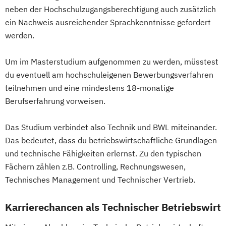
neben der Hochschulzugangsberechtigung auch zusätzlich
ein Nachweis ausreichender Sprachkenntnisse gefordert
werden.
Um im Masterstudium aufgenommen zu werden, müsstest
du eventuell am hochschuleigenen Bewerbungsverfahren
teilnehmen und eine mindestens 18-monatige
Berufserfahrung vorweisen.
Das Studium verbindet also Technik und BWL miteinander.
Das bedeutet, dass du betriebswirtschaftliche Grundlagen
und technische Fähigkeiten erlernst. Zu den typischen
Fächern zählen z.B. Controlling, Rechnungswesen,
Technisches Management und Technischer Vertrieb.
Karrierechancen als Technischer Betriebswirt