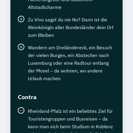
Altstadtcharme
Zu Vino sagst du nie No? Dann ist die
Weinkönigin aller Bundesländer dein Ort
zum Bleiben
Wandern am Dreiländereck, ein Besuch
der vielen Burgen, ein Abstecher nach
Luxemburg oder eine Radtour entlang
der Mosel – da wohnen, wo andere
Urlaub machen
Contra
Rheinland-Pfalz ist ein beliebtes Ziel für
Touristengruppen und Busreisen – da
kann man sich beim Studium in Koblenz