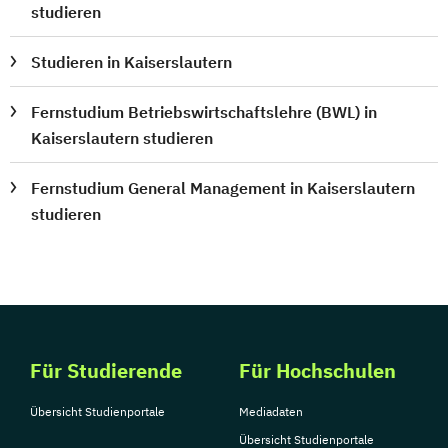
studieren
Studieren in Kaiserslautern
Fernstudium Betriebswirtschaftslehre (BWL) in
Kaiserslautern studieren
Fernstudium General Management in Kaiserslautern
studieren
Für Studierende
Für Hochschulen
Übersicht Studienportale
Mediadaten
Übersicht Studienportale