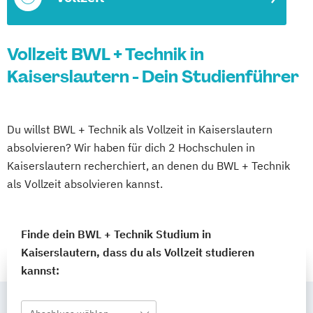
Vollzeit BWL + Technik in
Kaiserslautern - Dein Studienführer
Du willst BWL + Technik als Vollzeit in Kaiserslautern
absolvieren? Wir haben für dich 2 Hochschulen in
Kaiserslautern recherchiert, an denen du BWL + Technik
als Vollzeit absolvieren kannst.
Finde dein BWL + Technik Studium in
Kaiserslautern, dass du als Vollzeit studieren
kannst: