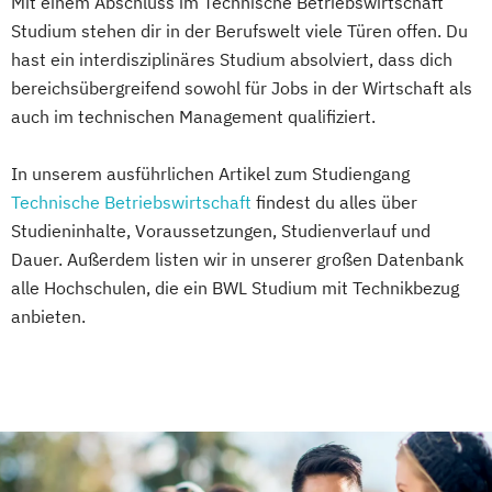
Mit einem Abschluss im Technische Betriebswirtschaft
Studium stehen dir in der Berufswelt viele Türen offen. Du
hast ein interdisziplinäres Studium absolviert, dass dich
bereichsübergreifend sowohl für Jobs in der Wirtschaft als
auch im technischen Management qualifiziert.
In unserem ausführlichen Artikel zum Studiengang
Technische Betriebswirtschaft
findest du alles über
Studieninhalte, Voraussetzungen, Studienverlauf und
Dauer. Außerdem listen wir in unserer großen Datenbank
alle Hochschulen, die ein BWL Studium mit Technikbezug
anbieten.