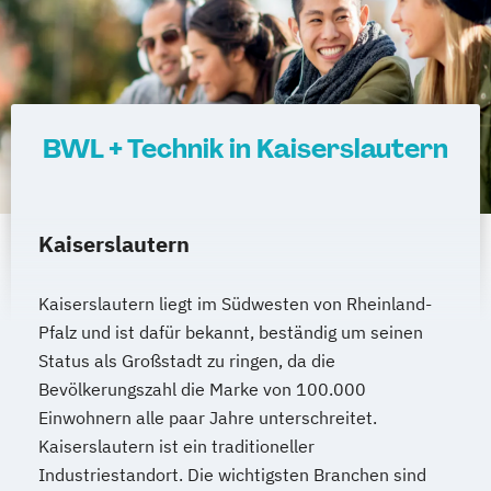
BWL + Technik in Kaiserslautern
Kaiserslautern
Kaiserslautern liegt im Südwesten von Rheinland-
Pfalz und ist dafür bekannt, beständig um seinen
Status als Großstadt zu ringen, da die
Bevölkerungszahl die Marke von 100.000
Einwohnern alle paar Jahre unterschreitet.
Kaiserslautern ist ein traditioneller
Industriestandort. Die wichtigsten Branchen sind