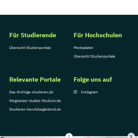
Für Studierende
Für Hochschulen
Übersicht Studienportale
Mediadaten
Übersicht Studienportale
Relevante Portale
Folge uns auf
Das-Richtige-studieren.de
Instagram
Wegweiser-duales-Studium.de
Studieren-berufsbegleitend.de