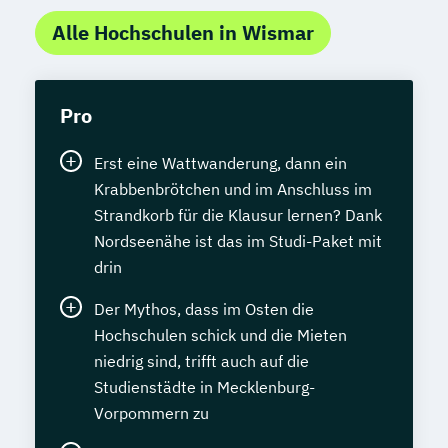
Alle Hochschulen in Wismar
Pro
Erst eine Wattwanderung, dann ein
Krabbenbrötchen und im Anschluss im
Strandkorb für die Klausur lernen? Dank
Nordseenähe ist das im Studi-Paket mit
drin
Der Mythos, dass im Osten die
Hochschulen schick und die Mieten
niedrig sind, trifft auch auf die
Studienstädte in Mecklenburg-
Vorpommern zu