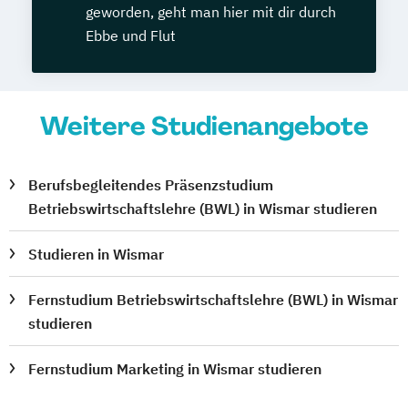
geworden, geht man hier mit dir durch
Ebbe und Flut
Weitere Studienangebote
Berufsbegleitendes Präsenzstudium
Betriebswirtschaftslehre (BWL) in Wismar studieren
Studieren in Wismar
Fernstudium Betriebswirtschaftslehre (BWL) in Wismar
studieren
Fernstudium Marketing in Wismar studieren