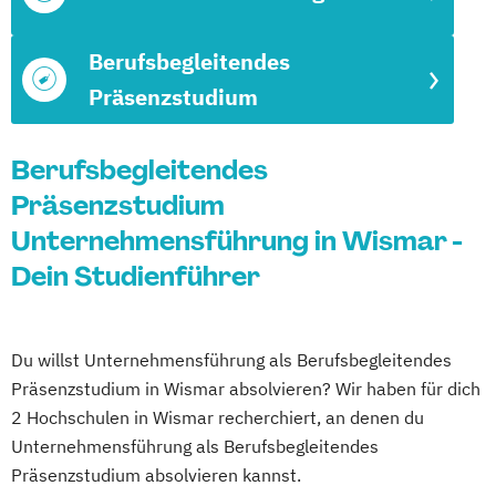
Berufsbegleitendes
Präsenzstudium
Berufsbegleitendes
Präsenzstudium
Unternehmensführung in Wismar -
Dein Studienführer
Du willst Unternehmensführung als Berufsbegleitendes
Präsenzstudium in Wismar absolvieren? Wir haben für dich
2 Hochschulen in Wismar recherchiert, an denen du
Unternehmensführung als Berufsbegleitendes
Präsenzstudium absolvieren kannst.