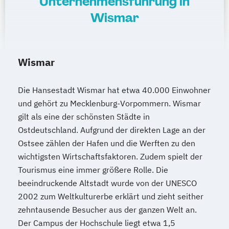
Unternehmensführung in
Wismar
Wismar
Die Hansestadt Wismar hat etwa 40.000 Einwohner
und gehört zu Mecklenburg-Vorpommern. Wismar
gilt als eine der schönsten Städte in
Ostdeutschland. Aufgrund der direkten Lage an der
Ostsee zählen der Hafen und die Werften zu den
wichtigsten Wirtschaftsfaktoren. Zudem spielt der
Tourismus eine immer größere Rolle. Die
beeindruckende Altstadt wurde von der UNESCO
2002 zum Weltkulturerbe erklärt und zieht seither
zehntausende Besucher aus der ganzen Welt an.
Der Campus der Hochschule liegt etwa 1,5