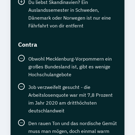
Du liebst Skandinavien? Ein
Auslandssemester in Schweden,
Dänemark oder Norwegen ist nur eine
Fährfahrt von dir entfernt
Contra
Obwohl Mecklenburg-Vorpommern ein
großes Bundesland ist, gibt es wenige
Hochschulangebote
Job verzweifelt gesucht - die
Arbeitslosenquote war mit 7,8 Prozent
im Jahr 2020 am dritthöchsten
deutschlandweit
Den rauen Ton und das nordische Gemüt
muss man mögen, doch einmal warm