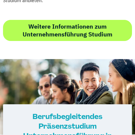
Studium anbieten.
Weitere Informationen zum
Unternehmensführung Studium
Berufsbegleitendes
Präsenzstudium