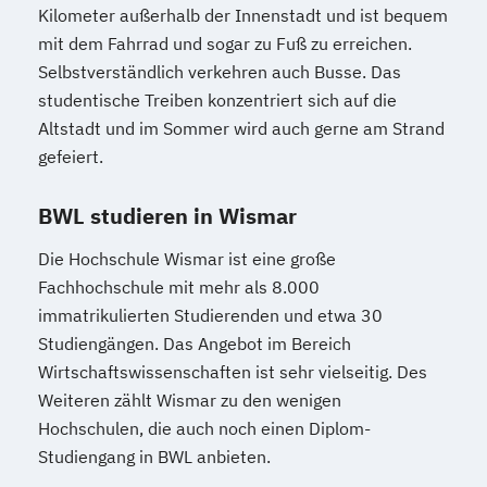
Kilometer außerhalb der Innenstadt und ist bequem
mit dem Fahrrad und sogar zu Fuß zu erreichen.
Selbstverständlich verkehren auch Busse. Das
studentische Treiben konzentriert sich auf die
Altstadt und im Sommer wird auch gerne am Strand
gefeiert.
BWL studieren in Wismar
Die Hochschule Wismar ist eine große
Fachhochschule mit mehr als 8.000
immatrikulierten Studierenden und etwa 30
Studiengängen. Das Angebot im Bereich
Wirtschaftswissenschaften ist sehr vielseitig. Des
Weiteren zählt Wismar zu den wenigen
Hochschulen, die auch noch einen Diplom-
Studiengang in BWL anbieten.