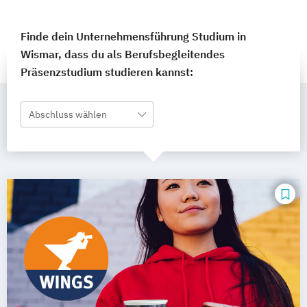
Finde dein Unternehmensführung Studium in
Wismar, dass du als Berufsbegleitendes
Präsenzstudium studieren kannst:
Abschluss wählen