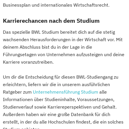
Businessplan und internationales Wirtschaftsrecht.
Karrierechancen nach dem Studium
Das spezielle BWL Studium bereitet dich auf die stetig
wachsenden Herausforderungen in der Wirtschaft vor. Mit
deinem Abschluss bist du in der Lage in die
Führungsetagen von Unternehmen aufzusteigen und deine
Karriere voranzutreiben.
Um dir die Entscheidung für diesen BWL-Studiengang zu
erleichtern, liefern wir die in unserem ausführlichen
Ratgeber zum
Unternehmensführung Studium
alle
Informationen über Studieninhalte, Voraussetzungen,
Studienverlauf sowie Karriereperspektiven und Gehalt.
Außerdem haben wir eine große Datenbank für dich
erstellt, in der du alle Hochschulen findest, die ein solches