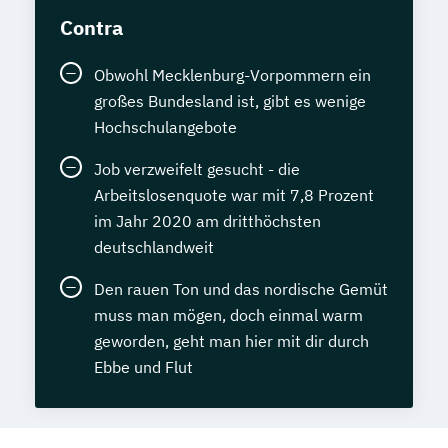
Contra
Obwohl Mecklenburg-Vorpommern ein
großes Bundesland ist, gibt es wenige
Hochschulangebote
Job verzweifelt gesucht - die
Arbeitslosenquote war mit 7,8 Prozent
im Jahr 2020 am dritthöchsten
deutschlandweit
Den rauen Ton und das nordische Gemüt
muss man mögen, doch einmal warm
geworden, geht man hier mit dir durch
Ebbe und Flut