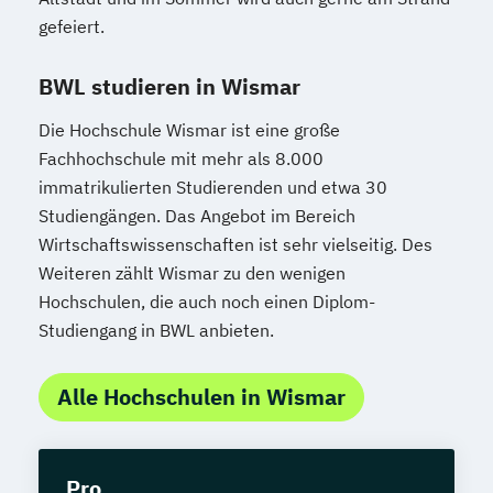
gefeiert.
BWL studieren in Wismar
Die Hochschule Wismar ist eine große
Fachhochschule mit mehr als 8.000
immatrikulierten Studierenden und etwa 30
Studiengängen. Das Angebot im Bereich
Wirtschaftswissenschaften ist sehr vielseitig. Des
Weiteren zählt Wismar zu den wenigen
Hochschulen, die auch noch einen Diplom-
Studiengang in BWL anbieten.
Alle Hochschulen in Wismar
Pro