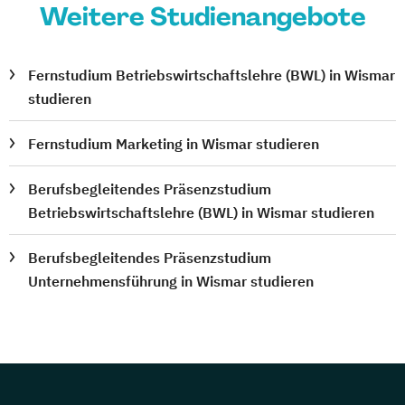
Weitere Studienangebote
Fernstudium Betriebswirtschaftslehre (BWL) in Wismar
studieren
Fernstudium Marketing in Wismar studieren
Berufsbegleitendes Präsenzstudium
Betriebswirtschaftslehre (BWL) in Wismar studieren
Berufsbegleitendes Präsenzstudium
Unternehmensführung in Wismar studieren