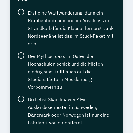
Erst eine Wattwanderung, dann ein
Krabbenbrötchen und im Anschluss im
Strandkorb für die Klausur lernen? Dank
Nordseenähe ist das im Studi-Paket mit
drin
Der Mythos, dass im Osten die
Hochschulen schick und die Mieten
niedrig sind, trifft auch auf die
Studienstädte in Mecklenburg-
Vorpommern zu
Du liebst Skandinavien? Ein
Auslandssemester in Schweden,
Dänemark oder Norwegen ist nur eine
Fährfahrt von dir entfernt