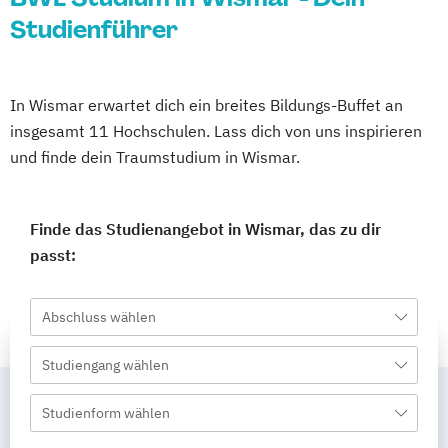
Studienführer
In Wismar erwartet dich ein breites Bildungs-Buffet an
insgesamt 11 Hochschulen. Lass dich von uns inspirieren
und finde dein Traumstudium in Wismar.
Finde das Studienangebot in Wismar, das zu dir
passt:
Abschluss wählen
Studiengang wählen
Studienform wählen