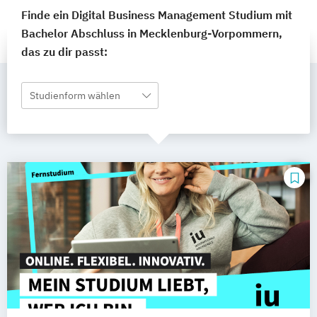
Finde ein Digital Business Management Studium mit
Bachelor Abschluss in Mecklenburg-Vorpommern,
das zu dir passt:
Studienform wählen