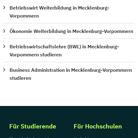
Betriebswirt Weiterbildung in Mecklenburg-
Vorpommern
Ökonomie Weiterbildung in Mecklenburg-Vorpommern
Betriebswirtschaftslehre (BWL) in Mecklenburg-
Vorpommern studieren
Business Administration in Mecklenburg-Vorpommern
studieren
Für Studierende
Für Hochschulen