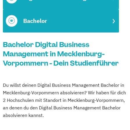
Bachelor
Bachelor Digital Business
Management in Mecklenburg-
Vorpommern - Dein Studienführer
Du willst deinen Digital Business Management Bachelor in
Mecklenburg-Vorpommern absolvieren? Wir haben für dich
2 Hochschulen mit Standort in Mecklenburg-Vorpommern,
an denen du den Digital Business Management Bachelor
absolvieren kannst.