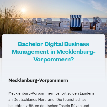
Bachelor Digital Business
Management in Mecklenburg-
Vorpommern?
Mecklenburg-Vorpommern
Mecklenburg-Vorpommern gehört zu den Ländern
an Deutschlands Nordrand. Die touristisch sehr
beliebten größten deutschen Inseln Rügen und