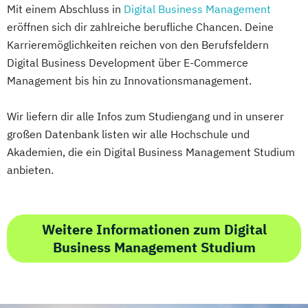
Mit einem Abschluss in
Digital Business Management
eröffnen sich dir zahlreiche berufliche Chancen. Deine
Karrieremöglichkeiten reichen von den Berufsfeldern
Digital Business Development über E-Commerce
Management bis hin zu Innovationsmanagement.
Wir liefern dir alle Infos zum Studiengang und in unserer
großen Datenbank listen wir alle Hochschule und
Akademien, die ein Digital Business Management Studium
anbieten.
Weitere Informationen zum Digital
Business Management Studium