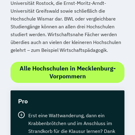
Universität Rostock, die Ernst-Moritz-Arndt-
Universität Greifswald sowie schließlich die
Hochschule Wismar dar. BWL oder vergleichbare
Studiengänge können an allen drei Hochschulen
studiert werden. Wirtschaftsnahe Fächer werden
überdies auch an vielen der kleineren Hochschulen
gelehrt – zum Beispiel Wirtschaftspädagogik.
Alle Hochschulen in Mecklenburg-
Vorpommern
Pro
Erst eine Wattwanderung, dann ein
Krabbenbrötchen und im Anschluss im
Strandkorb für die Klausur lernen? Dank