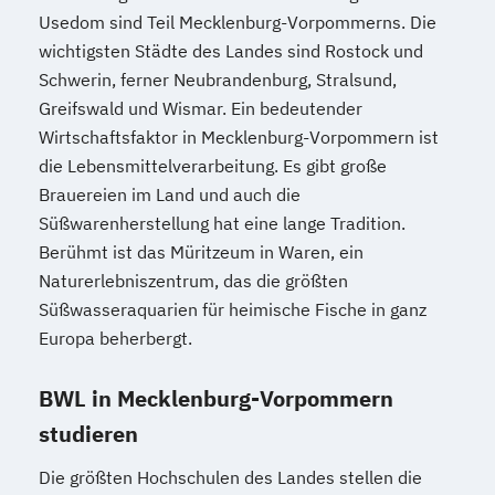
Usedom sind Teil Mecklenburg-Vorpommerns. Die
wichtigsten Städte des Landes sind Rostock und
Schwerin, ferner Neubrandenburg, Stralsund,
Greifswald und Wismar. Ein bedeutender
Wirtschaftsfaktor in Mecklenburg-Vorpommern ist
die Lebensmittelverarbeitung. Es gibt große
Brauereien im Land und auch die
Süßwarenherstellung hat eine lange Tradition.
Berühmt ist das Müritzeum in Waren, ein
Naturerlebniszentrum, das die größten
Süßwasseraquarien für heimische Fische in ganz
Europa beherbergt.
BWL in Mecklenburg-Vorpommern
studieren
Die größten Hochschulen des Landes stellen die