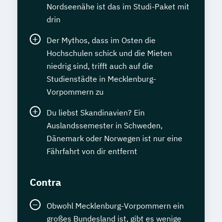
Nordseenähe ist das im Studi-Paket mit
drin
Der Mythos, dass im Osten die
Hochschulen schick und die Mieten
niedrig sind, trifft auch auf die
Studienstädte in Mecklenburg-
Vorpommern zu
Du liebst Skandinavien? Ein
Auslandssemester in Schweden,
Dänemark oder Norwegen ist nur eine
Fährfahrt von dir entfernt
Contra
Obwohl Mecklenburg-Vorpommern ein
großes Bundesland ist, gibt es wenige