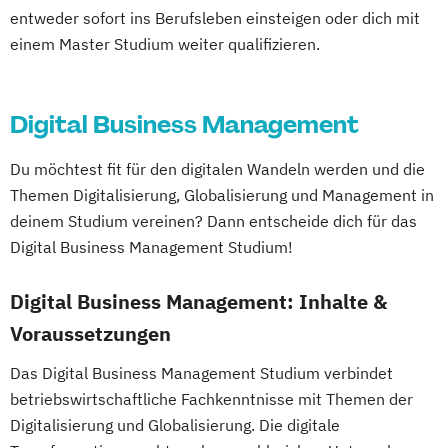
entweder sofort ins Berufsleben einsteigen oder dich mit
einem Master Studium weiter qualifizieren.
Digital Business Management
Du möchtest fit für den digitalen Wandeln werden und die
Themen Digitalisierung, Globalisierung und Management in
deinem Studium vereinen? Dann entscheide dich für das
Digital Business Management Studium!
Digital Business Management: Inhalte &
Voraussetzungen
Das Digital Business Management Studium verbindet
betriebswirtschaftliche Fachkenntnisse mit Themen der
Digitalisierung und Globalisierung. Die digitale