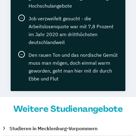
Hochschulangebote
Job verzweifelt gesucht - die
Arbeitslosenquote war mit 7,8 Prozent
im Jahr 2020 am dritthöchsten
deutschlandweit
Den rauen Ton und das nordische Gemüt
muss man mögen, doch einmal warm
geworden, geht man hier mit dir durch
Ebbe und Flut
Weitere Studienangebote
Studieren in Mecklenburg-Vorpommern