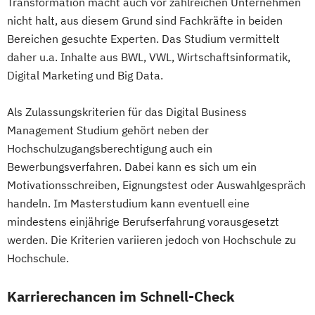
Transformation macht auch vor zahlreichen Unternehmen
nicht halt, aus diesem Grund sind Fachkräfte in beiden
Bereichen gesuchte Experten. Das Studium vermittelt
daher u.a. Inhalte aus BWL, VWL, Wirtschaftsinformatik,
Digital Marketing und Big Data.
Als Zulassungskriterien für das Digital Business
Management Studium gehört neben der
Hochschulzugangsberechtigung auch ein
Bewerbungsverfahren. Dabei kann es sich um ein
Motivationsschreiben, Eignungstest oder Auswahlgespräch
handeln. Im Masterstudium kann eventuell eine
mindestens einjährige Berufserfahrung vorausgesetzt
werden. Die Kriterien variieren jedoch von Hochschule zu
Hochschule.
Karrierechancen im Schnell-Check