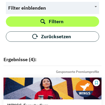
Filter einblenden
Filtern
Zurücksetzen
Ergebnisse (4):
Gesponserte Premiumprofile