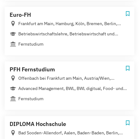
Euro-FH
Frankfurt am Main, Hamburg, Köln, Bremen, Berlin,...
Betriebswirtschaftslehre, Betriebswirtschaft und...
Fernstudium
PFH Fernstudium
Offenbach bei Frankfurt am Main, Austria/Wien,...
Advanced Management, BWL, BWL digitual, Food- und...
Fernstudium
DIPLOMA Hochschule
Bad Sooden-Allendorf, Aalen, Baden-Baden, Berlin,...