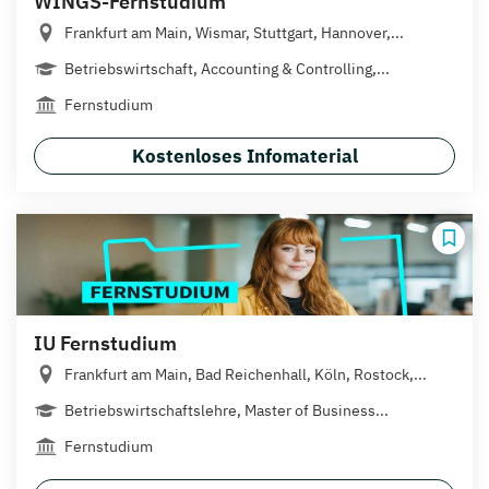
WINGS-Fernstudium
Frankfurt am Main, Wismar, Stuttgart, Hannover,...
Betriebswirtschaft, Accounting & Controlling,...
Fernstudium
Kostenloses Infomaterial
IU Fernstudium
Frankfurt am Main, Bad Reichenhall, Köln, Rostock,...
Betriebswirtschaftslehre, Master of Business...
Fernstudium