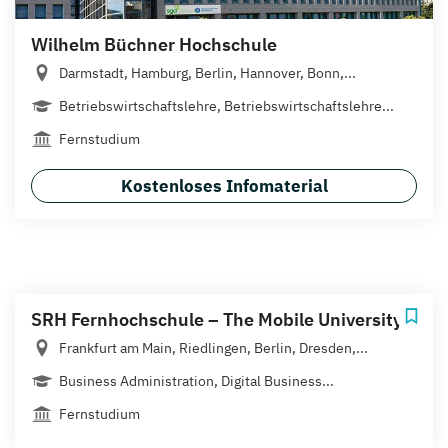
Wilhelm Büchner Hochschule
Darmstadt, Hamburg, Berlin, Hannover, Bonn,...
Betriebswirtschaftslehre, Betriebswirtschaftslehre...
Fernstudium
Kostenloses Infomaterial
SRH Fernhochschule – The Mobile University
Frankfurt am Main, Riedlingen, Berlin, Dresden,...
Business Administration, Digital Business...
Fernstudium