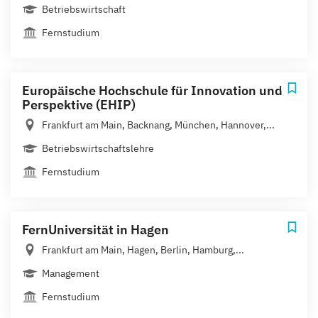
Betriebswirtschaft
Fernstudium
Europäische Hochschule für Innovation und
Perspektive (EHIP)
Frankfurt am Main, Backnang, München, Hannover,...
Betriebswirtschaftslehre
Fernstudium
FernUniversität in Hagen
Frankfurt am Main, Hagen, Berlin, Hamburg,...
Management
Fernstudium