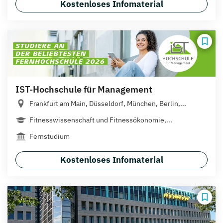
Kostenloses Infomaterial
IST-Hochschule für Management
Frankfurt am Main, Düsseldorf, München, Berlin,...
Fitnesswissenschaft und Fitnessökonomie,...
Fernstudium
Kostenloses Infomaterial