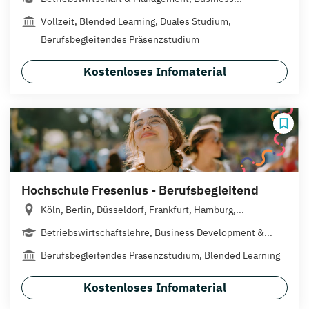
Vollzeit, Blended Learning, Duales Studium,
Berufsbegleitendes Präsenzstudium
Kostenloses Infomaterial
Hochschule Fresenius - Berufsbegleitend
Köln, Berlin, Düsseldorf, Frankfurt, Hamburg,...
Betriebswirtschaftslehre, Business Development &...
Berufsbegleitendes Präsenzstudium, Blended Learning
Kostenloses Infomaterial