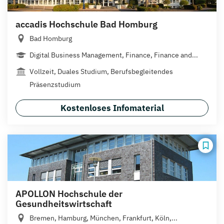
accadis Hochschule Bad Homburg
Bad Homburg
Digital Business Management, Finance, Finance and...
Vollzeit, Duales Studium, Berufsbegleitendes
Präsenzstudium
Kostenloses Infomaterial
APOLLON Hochschule der
Gesundheitswirtschaft
Bremen, Hamburg, München, Frankfurt, Köln,...