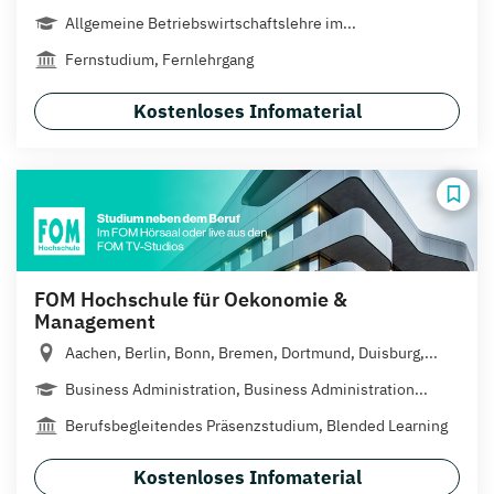
Allgemeine Betriebswirtschaftslehre im...
Fernstudium, Fernlehrgang
Kostenloses Infomaterial
FOM Hochschule für Oekonomie &
Management
Aachen, Berlin, Bonn, Bremen, Dortmund, Duisburg,...
Business Administration, Business Administration...
Berufsbegleitendes Präsenzstudium, Blended Learning
Kostenloses Infomaterial