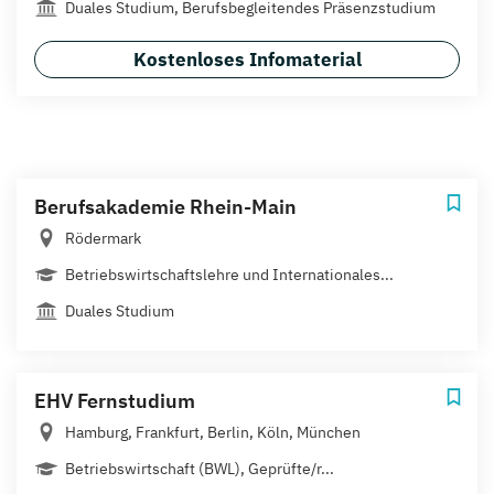
Duales Studium, Berufsbegleitendes Präsenzstudium
Kostenloses Infomaterial
Berufsakademie Rhein-Main
Rödermark
Betriebswirtschaftslehre und Internationales...
Duales Studium
EHV Fernstudium
Hamburg, Frankfurt, Berlin, Köln, München
Betriebswirtschaft (BWL), Geprüfte/r...