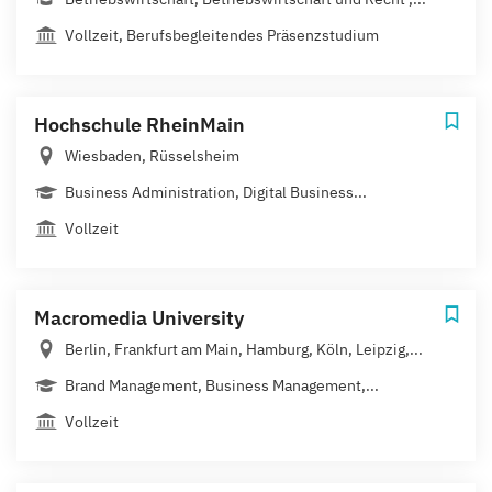
Vollzeit, Berufsbegleitendes Präsenzstudium
Hochschule RheinMain
Wiesbaden, Rüsselsheim
Business Administration, Digital Business...
Vollzeit
Macromedia University
Berlin, Frankfurt am Main, Hamburg, Köln, Leipzig,...
Brand Management, Business Management,...
Vollzeit