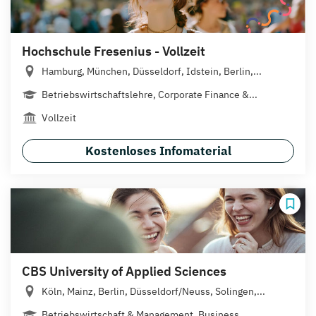
Hochschule Fresenius - Vollzeit
Hamburg, München, Düsseldorf, Idstein, Berlin,...
Betriebswirtschaftslehre, Corporate Finance &...
Vollzeit
Kostenloses Infomaterial
CBS University of Applied Sciences
Köln, Mainz, Berlin, Düsseldorf/Neuss, Solingen,...
Betriebswirtschaft & Management, Business...