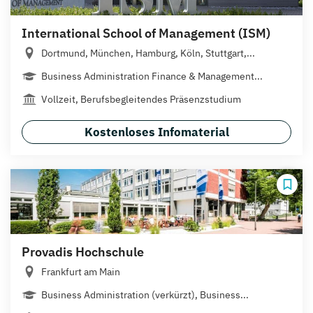
International School of Management (ISM)
Dortmund, München, Hamburg, Köln, Stuttgart,...
Business Administration Finance & Management...
Vollzeit, Berufsbegleitendes Präsenzstudium
Kostenloses Infomaterial
Provadis Hochschule
Frankfurt am Main
Business Administration (verkürzt), Business...