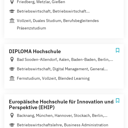
Friedberg, Wetzlar, Gießen
Betriebswirtschaft, Betriebswirtschaft...
Vollzeit, Duales Studium, Berufsbegleitendes
Präsenzstudium
DIPLOMA Hochschule
Bad Sooden-Allendorf, Aalen, Baden-Baden, Berlin,...
Betriebswirtschaft, Digital Management, General...
Fernstudium, Vollzeit, Blended Learning
Europäische Hochschule für Innovation und
Perspektive (EHIP)
Backnang, München, Hannover, Stockach, Berlin,...
Betriebswirtschaftslehre, Business Administration