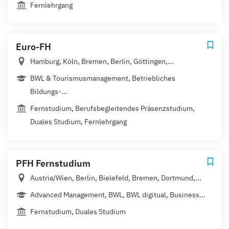
Fernlehrgang
Euro-FH
Hamburg, Köln, Bremen, Berlin, Göttingen,...
BWL & Tourismusmanagement, Betriebliches
Bildungs-...
Fernstudium, Berufsbegleitendes Präsenzstudium,
Duales Studium, Fernlehrgang
PFH Fernstudium
Austria/Wien, Berlin, Bielefeld, Bremen, Dortmund,...
Advanced Management, BWL, BWL digitual, Business...
Fernstudium, Duales Studium