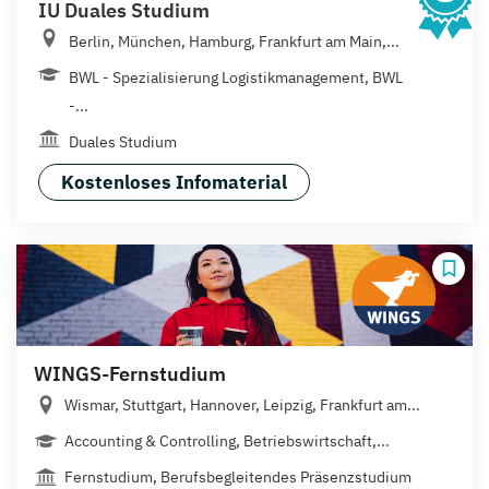
IU Duales Studium
Berlin, München, Hamburg, Frankfurt am Main,...
BWL - Spezialisierung Logistikmanagement, BWL
-...
Duales Studium
Kostenloses Infomaterial
WINGS-Fernstudium
Wismar, Stuttgart, Hannover, Leipzig, Frankfurt am...
Accounting & Controlling, Betriebswirtschaft,...
Fernstudium, Berufsbegleitendes Präsenzstudium