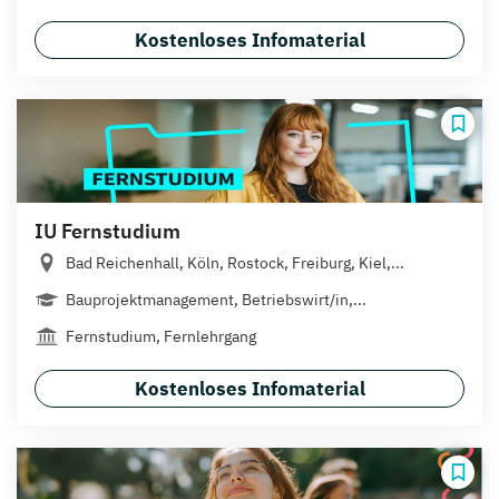
Kostenloses Infomaterial
IU Fernstudium
Bad Reichenhall, Köln, Rostock, Freiburg, Kiel,...
Bauprojektmanagement, Betriebswirt/in,...
Fernstudium, Fernlehrgang
Kostenloses Infomaterial