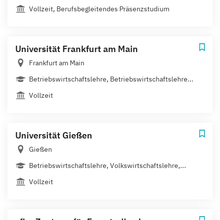
Vollzeit, Berufsbegleitendes Präsenzstudium
Universität Frankfurt am Main
Frankfurt am Main
Betriebswirtschaftslehre, Betriebswirtschaftslehre...
Vollzeit
Universität Gießen
Gießen
Betriebswirtschaftslehre, Volkswirtschaftslehre,...
Vollzeit