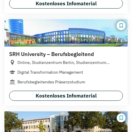
Kostenloses Infomaterial
SRH University – Berufsbegleitend
Online, Studienzentrum Berlin, Studienzentrum...
Digital Transformation Management
Berufsbegleitendes Präsenzstudium
Kostenloses Infomaterial