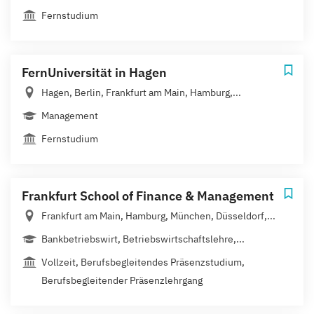
Fernstudium
FernUniversität in Hagen
Hagen, Berlin, Frankfurt am Main, Hamburg,...
Management
Fernstudium
Frankfurt School of Finance & Management
Frankfurt am Main, Hamburg, München, Düsseldorf,...
Bankbetriebswirt, Betriebswirtschaftslehre,...
Vollzeit, Berufsbegleitendes Präsenzstudium,
Berufsbegleitender Präsenzlehrgang