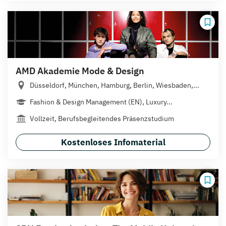
AMD Akademie Mode & Design
Düsseldorf, München, Hamburg, Berlin, Wiesbaden,...
Fashion & Design Management (EN), Luxury...
Vollzeit, Berufsbegleitendes Präsenzstudium
Kostenloses Infomaterial