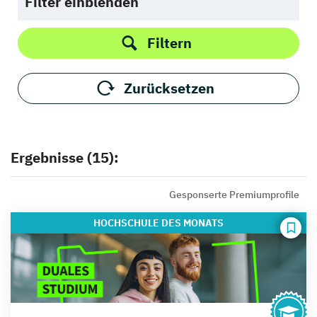
Filter einblenden
Filtern
Zurücksetzen
Ergebnisse (15):
Gesponserte Premiumprofile
HOCHSCHULE
DES MONATS