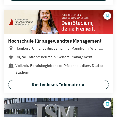
Hochschule für angewandtes Management
Hamburg, Unna, Berlin, Ismaning, Mannheim, Wien,...
Digital Entrepreneurship, General Management...
Vollzeit, Berufsbegleitendes Präsenzstudium, Duales
Studium
Kostenloses Infomaterial