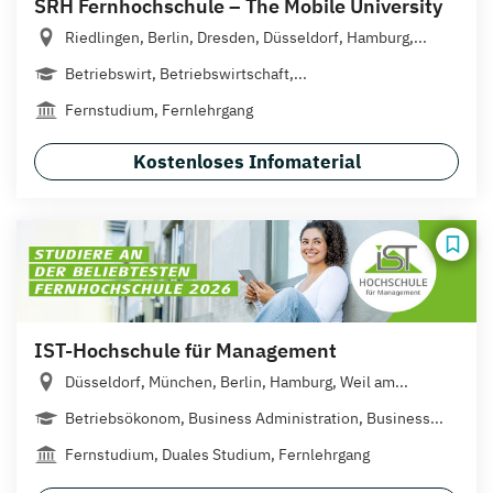
SRH Fernhochschule – The Mobile University
Riedlingen, Berlin, Dresden, Düsseldorf, Hamburg,...
Betriebswirt, Betriebswirtschaft,...
Fernstudium, Fernlehrgang
Kostenloses Infomaterial
IST-Hochschule für Management
Düsseldorf, München, Berlin, Hamburg, Weil am...
Betriebsökonom, Business Administration, Business...
Fernstudium, Duales Studium, Fernlehrgang