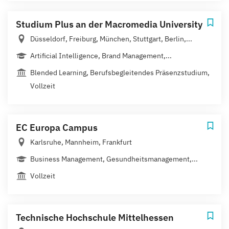
Studium Plus an der Macromedia University
Düsseldorf, Freiburg, München, Stuttgart, Berlin,...
Artificial Intelligence, Brand Management,...
Blended Learning, Berufsbegleitendes Präsenzstudium,
Vollzeit
EC Europa Campus
Karlsruhe, Mannheim, Frankfurt
Business Management, Gesundheitsmanagement,...
Vollzeit
Technische Hochschule Mittelhessen