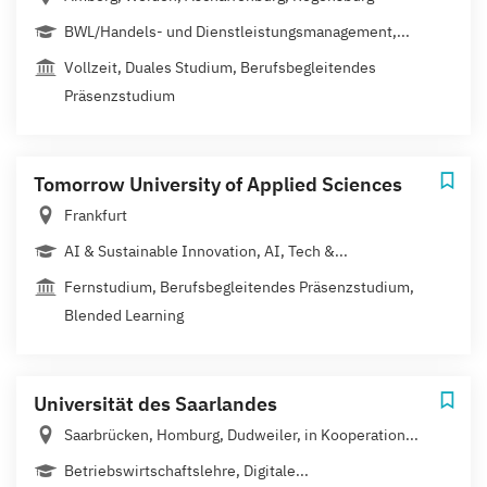
BWL/Handels- und Dienstleistungsmanagement,...
Vollzeit, Duales Studium, Berufsbegleitendes
Präsenzstudium
Tomorrow University of Applied Sciences
Frankfurt
AI & Sustainable Innovation, AI, Tech &...
Fernstudium, Berufsbegleitendes Präsenzstudium,
Blended Learning
Universität des Saarlandes
Saarbrücken, Homburg, Dudweiler, in Kooperation...
Betriebswirtschaftslehre, Digitale...