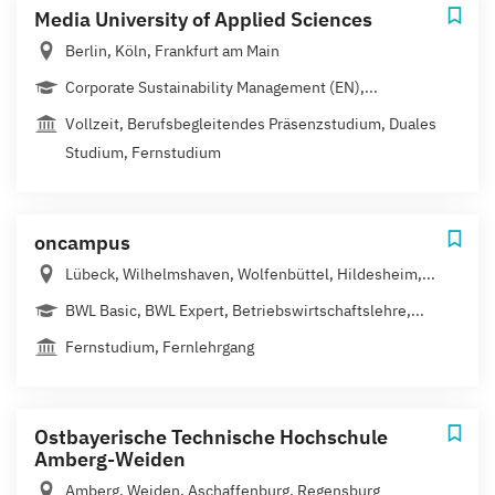
Media University of Applied Sciences
Berlin, Köln, Frankfurt am Main
Corporate Sustainability Management (EN),...
Vollzeit, Berufsbegleitendes Präsenzstudium, Duales
Studium, Fernstudium
oncampus
Lübeck, Wilhelmshaven, Wolfenbüttel, Hildesheim,...
BWL Basic, BWL Expert, Betriebswirtschaftslehre,...
Fernstudium, Fernlehrgang
Ostbayerische Technische Hochschule
Amberg-Weiden
Amberg, Weiden, Aschaffenburg, Regensburg