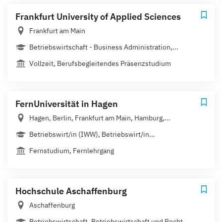
Frankfurt University of Applied Sciences
Frankfurt am Main
Betriebswirtschaft - Business Administration,...
Vollzeit, Berufsbegleitendes Präsenzstudium
FernUniversität in Hagen
Hagen, Berlin, Frankfurt am Main, Hamburg,...
Betriebswirt/in (IWW), Betriebswirt/in...
Fernstudium, Fernlehrgang
Hochschule Aschaffenburg
Aschaffenburg
Betriebswirtschaft, Betriebswirtschaft und Recht ,...