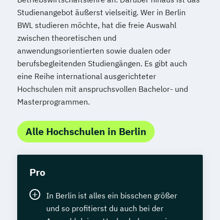
Studienangebot äußerst vielseitig. Wer in Berlin
BWL studieren möchte, hat die freie Auswahl
zwischen theoretischen und
anwendungsorientierten sowie dualen oder
berufsbegleitenden Studiengängen. Es gibt auch
eine Reihe international ausgerichteter
Hochschulen mit anspruchsvollen Bachelor- und
Masterprogrammen.
Alle Hochschulen in Berlin
Pro
In Berlin ist alles ein bisschen größer
und so profitierst du auch bei der