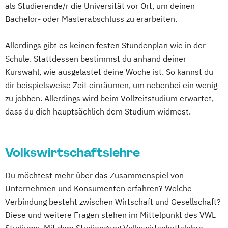
als Studierende/r die Universität vor Ort, um deinen
Bachelor- oder Masterabschluss zu erarbeiten.
Allerdings gibt es keinen festen Stundenplan wie in der
Schule. Stattdessen bestimmst du anhand deiner
Kurswahl, wie ausgelastet deine Woche ist. So kannst du
dir beispielsweise Zeit einräumen, um nebenbei ein wenig
zu jobben. Allerdings wird beim Vollzeitstudium erwartet,
dass du dich hauptsächlich dem Studium widmest.
Volkswirtschaftslehre
Du möchtest mehr über das Zusammenspiel von
Unternehmen und Konsumenten erfahren? Welche
Verbindung besteht zwischen Wirtschaft und Gesellschaft?
Diese und weitere Fragen stehen im Mittelpunkt des VWL