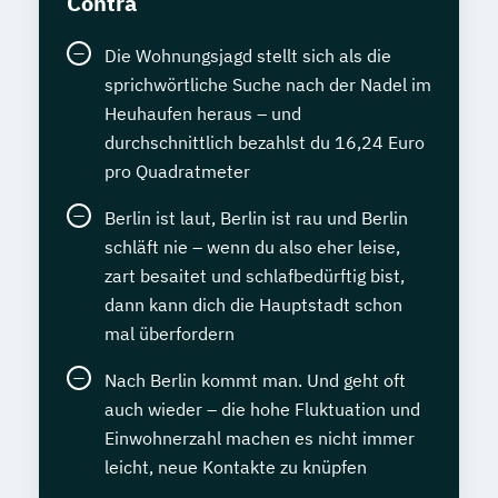
Contra
Die Wohnungsjagd stellt sich als die
sprichwörtliche Suche nach der Nadel im
Heuhaufen heraus – und
durchschnittlich bezahlst du 16,24 Euro
pro Quadratmeter
Berlin ist laut, Berlin ist rau und Berlin
schläft nie – wenn du also eher leise,
zart besaitet und schlafbedürftig bist,
dann kann dich die Hauptstadt schon
mal überfordern
Nach Berlin kommt man. Und geht oft
auch wieder – die hohe Fluktuation und
Einwohnerzahl machen es nicht immer
leicht, neue Kontakte zu knüpfen