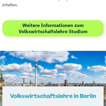
erhalten.
Weitere Informationen zum
Volkswirtschaftslehre Studium
Volkswirtschaftslehre in Berlin