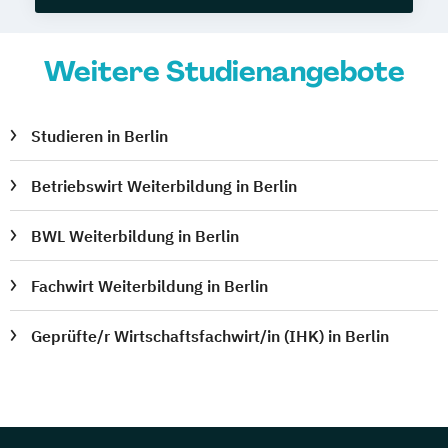
Weitere Studienangebote
Studieren in Berlin
Betriebswirt Weiterbildung in Berlin
BWL Weiterbildung in Berlin
Fachwirt Weiterbildung in Berlin
Geprüfte/r Wirtschaftsfachwirt/in (IHK) in Berlin