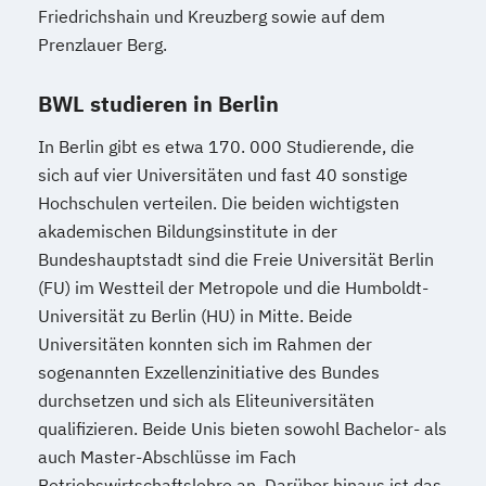
Friedrichshain und Kreuzberg sowie auf dem
Prenzlauer Berg.
BWL studieren in Berlin
In Berlin gibt es etwa 170. 000 Studierende, die
sich auf vier Universitäten und fast 40 sonstige
Hochschulen verteilen. Die beiden wichtigsten
akademischen Bildungsinstitute in der
Bundeshauptstadt sind die Freie Universität Berlin
(FU) im Westteil der Metropole und die Humboldt-
Universität zu Berlin (HU) in Mitte. Beide
Universitäten konnten sich im Rahmen der
sogenannten Exzellenzinitiative des Bundes
durchsetzen und sich als Eliteuniversitäten
qualifizieren. Beide Unis bieten sowohl Bachelor- als
auch Master-Abschlüsse im Fach
Betriebswirtschaftslehre an. Darüber hinaus ist das