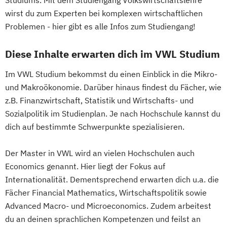
Studiums. Mit dem Studiengang Volkswirtschaftslehre
wirst du zum Experten bei komplexen wirtschaftlichen
Problemen - hier gibt es alle Infos zum Studiengang!
Diese Inhalte erwarten dich im VWL Studium
Im VWL Studium bekommst du einen Einblick in die Mikro-
und Makroökonomie. Darüber hinaus findest du Fächer, wie
z.B. Finanzwirtschaft, Statistik und Wirtschafts- und
Sozialpolitik im Studienplan. Je nach Hochschule kannst du
dich auf bestimmte Schwerpunkte spezialisieren.
Der Master in VWL wird an vielen Hochschulen auch
Economics genannt. Hier liegt der Fokus auf
Internationalität. Dementsprechend erwarten dich u.a. die
Fächer Financial Mathematics, Wirtschaftspolitik sowie
Advanced Macro- und Microeconomics. Zudem arbeitest
du an deinen sprachlichen Kompetenzen und feilst an