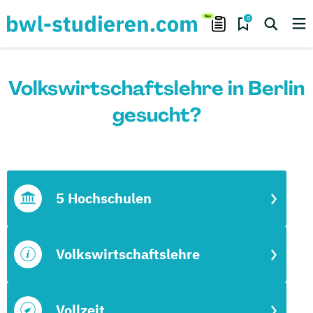
0
Volkswirtschaftslehre in Berlin
gesucht?
5 Hochschulen
Volkswirtschaftslehre
Vollzeit