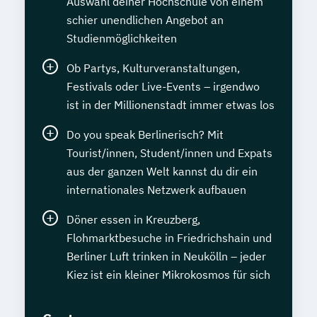
Auswahl deiner Hochschule von einem
schier unendlichen Angebot an
Studienmöglichkeiten
Ob Partys, Kulturveranstaltungen,
Festivals oder Live-Events – irgendwo
ist in der Millionenstadt immer etwas los
Do you speak Berlinerisch? Mit
Tourist/innen, Student/innen und Expats
aus der ganzen Welt kannst du dir ein
internationales Netzwerk aufbauen
Döner essen in Kreuzberg,
Flohmarktbesuche in Friedrichshain und
Berliner Luft trinken in Neukölln – jeder
Kiez ist ein kleiner Mikrokosmos für sich