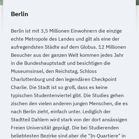
Berlin
Berlin ist mit 3,5 Millionen Einwohnern die einzige
echte Metropole des Landes und gilt als eine der
aufregendsten Städte auf dem Globus. 12 Millionen
Besucher aus der ganzen Welt kommen jedes Jahr
in die Bundeshauptstadt und besichtigen die
Museumsinsel, den Reichstag, Schloss
Charlottenburg und den legendären Checkpoint
Charlie. Die Stadt ist so groß, dass es keine
typischen Studentenviertel gibt. Die Studies gehen
zischen den vielen anderen jungen Menschen, die es
nach Berlin zieht, einfach unter. Lediglich der
Stadtteil Dahlem wird stark von der dort ansässigen
Freien Universität geprägt. Die bei Studierenden
beliebtesten Bezirke sind aber die "In-Quartiere" in