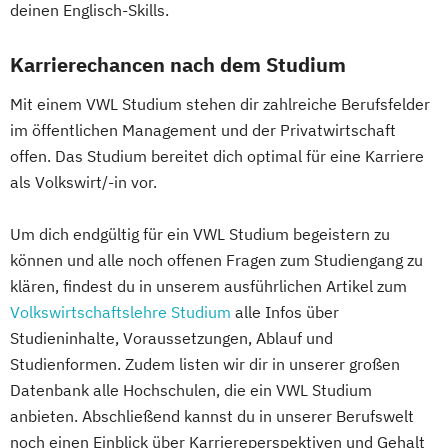
deinen Englisch-Skills.
Karrierechancen nach dem Studium
Mit einem VWL Studium stehen dir zahlreiche Berufsfelder
im öffentlichen Management und der Privatwirtschaft
offen. Das Studium bereitet dich optimal für eine Karriere
als Volkswirt/-in vor.
Um dich endgültig für ein VWL Studium begeistern zu
können und alle noch offenen Fragen zum Studiengang zu
klären, findest du in unserem ausführlichen Artikel zum
Volkswirtschaftslehre Studium
alle Infos über
Studieninhalte, Voraussetzungen, Ablauf und
Studienformen. Zudem listen wir dir in unserer großen
Datenbank alle Hochschulen, die ein VWL Studium
anbieten. Abschließend kannst du in unserer Berufswelt
noch einen Einblick über Karriereperspektiven und Gehalt