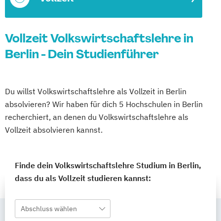
Vollzeit Volkswirtschaftslehre in
Berlin - Dein Studienführer
Du willst Volkswirtschaftslehre als Vollzeit in Berlin
absolvieren? Wir haben für dich 5 Hochschulen in Berlin
recherchiert, an denen du Volkswirtschaftslehre als
Vollzeit absolvieren kannst.
Finde dein Volkswirtschaftslehre Studium in Berlin,
dass du als Vollzeit studieren kannst:
Abschluss wählen