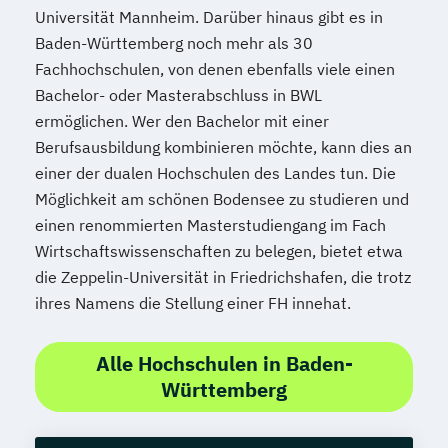
Universität Mannheim. Darüber hinaus gibt es in
Baden-Württemberg noch mehr als 30
Fachhochschulen, von denen ebenfalls viele einen
Bachelor- oder Masterabschluss in BWL
ermöglichen. Wer den Bachelor mit einer
Berufsausbildung kombinieren möchte, kann dies an
einer der dualen Hochschulen des Landes tun. Die
Möglichkeit am schönen Bodensee zu studieren und
einen renommierten Masterstudiengang im Fach
Wirtschaftswissenschaften zu belegen, bietet etwa
die Zeppelin-Universität in Friedrichshafen, die trotz
ihres Namens die Stellung einer FH innehat.
Alle Hochschulen in Baden-
Württemberg