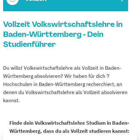
Vollzeit Volkswirtschaftslehre in
Baden-Württemberg - Dein
Studienführer
Du willst Volkswirtschaftslehre als Vollzeit in Baden-
Württemberg absolvieren? Wir haben für dich 7
Hochschulen in Baden-Württemberg recherchiert, an
denen du Volkswirtschaftslehre als Vollzeit absolvieren
kannst.
Finde dein Volkswirtschaftslehre Studium in Baden-
Württemberg, dass du als Vollzeit studieren kannst: