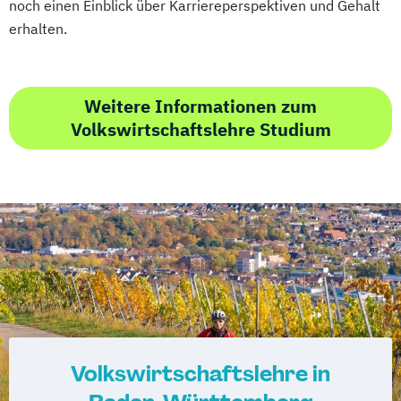
noch einen Einblick über Karriereperspektiven und Gehalt
erhalten.
Weitere Informationen zum
Volkswirtschaftslehre Studium
Volkswirtschaftslehre in