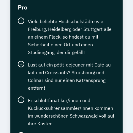
Pro
Viele beliebte Hochschulstädte wie
Freiburg, Heidelberg oder Stuttgart alle
an einem Fleck, so findest du mit
Sicherheit einen Ort und einen
Studiengang, der dir gefällt
Lust auf ein pétit-dejeuner mit Café au
lait und Croissants? Strasbourg und
Colmar sind nur einen Katzensprung
entfernt
Frischluftfanatiker/innen und
Kuckucksuhrensammler/innen kommen
im wunderschönen Schwarzwald voll auf
ihre Kosten