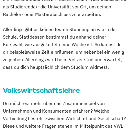
als Studierende/r die Universität vor Ort, um deinen
Bachelor- oder Masterabschluss zu erarbeiten.
Allerdings gibt es keinen festen Stundenplan wie in der
Schule. Stattdessen bestimmst du anhand deiner
Kurswahl, wie ausgelastet deine Woche ist. So kannst du
dir beispielsweise Zeit einräumen, um nebenbei ein wenig
zu jobben. Allerdings wird beim Vollzeitstudium erwartet,
dass du dich hauptsächlich dem Studium widmest.
Volkswirtschaftslehre
Du möchtest mehr über das Zusammenspiel von
Unternehmen und Konsumenten erfahren? Welche
Verbindung besteht zwischen Wirtschaft und Gesellschaft?
Diese und weitere Fragen stehen im Mittelpunkt des VWL