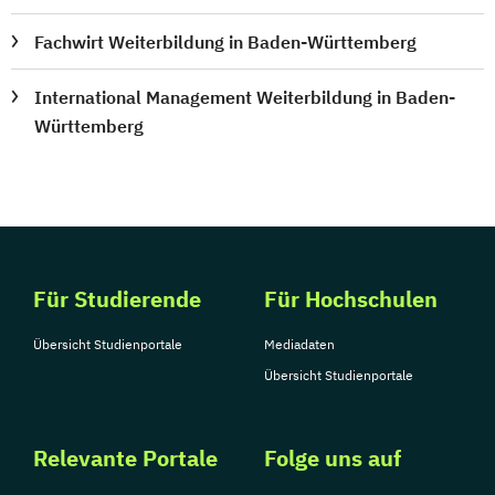
Fachwirt Weiterbildung in Baden-Württemberg
International Management Weiterbildung in Baden-
Württemberg
Für Studierende
Für Hochschulen
Übersicht Studienportale
Mediadaten
Übersicht Studienportale
Relevante Portale
Folge uns auf