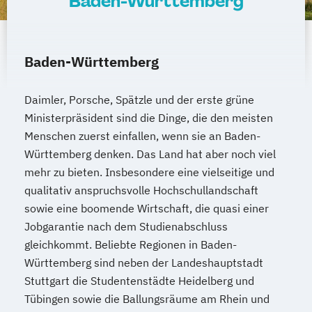
Baden-Württemberg
Baden-Württemberg
Daimler, Porsche, Spätzle und der erste grüne
Ministerpräsident sind die Dinge, die den meisten
Menschen zuerst einfallen, wenn sie an Baden-
Württemberg denken. Das Land hat aber noch viel
mehr zu bieten. Insbesondere eine vielseitige und
qualitativ anspruchsvolle Hochschullandschaft
sowie eine boomende Wirtschaft, die quasi einer
Jobgarantie nach dem Studienabschluss
gleichkommt. Beliebte Regionen in Baden-
Württemberg sind neben der Landeshauptstadt
Stuttgart die Studentenstädte Heidelberg und
Tübingen sowie die Ballungsräume am Rhein und