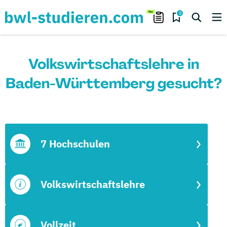
0
Volkswirtschaftslehre in
Baden-Württemberg gesucht?
7 Hochschulen
Volkswirtschaftslehre
Vollzeit