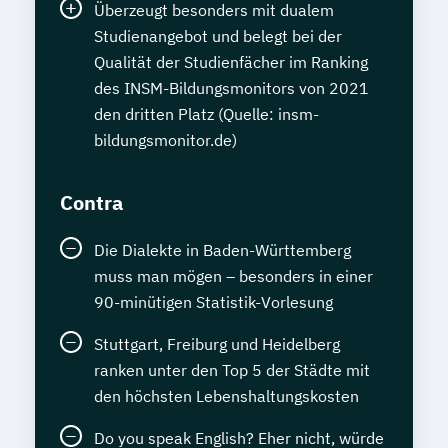
Überzeugt besonders mit dualem
Studienangebot und belegt bei der
Qualität der Studienfächer im Ranking
des INSM-Bildungsmonitors von 2021
den dritten Platz (Quelle: insm-
bildungsmonitor.de)
Contra
Die Dialekte in Baden-Württemberg
muss man mögen – besonders in einer
90-minütigen Statistik-Vorlesung
Stuttgart, Freiburg und Heidelberg
ranken unter den Top 5 der Städte mit
den höchsten Lebenshaltungskosten
Do you speak English? Eher nicht, würde