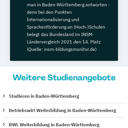
man in Baden-Württemberg antworten -
denn bei den Punkten
Internationalisierung und
Sprachenförderung an (Hoch-)Schulen
belegt das Bundesland im INSM-
Ländervergleich 2021 den 14. Platz
(Quelle: insm-bildungsmonitor.de)
Weitere Studienangebote
Studieren in Baden-Württemberg
Betriebswirt Weiterbildung in Baden-Württemberg
BWL Weiterbildung in Baden-Württemberg