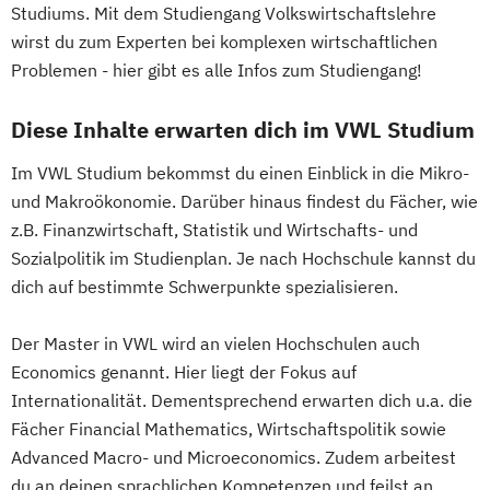
Studiums. Mit dem Studiengang Volkswirtschaftslehre
wirst du zum Experten bei komplexen wirtschaftlichen
Problemen - hier gibt es alle Infos zum Studiengang!
Diese Inhalte erwarten dich im VWL Studium
Im VWL Studium bekommst du einen Einblick in die Mikro-
und Makroökonomie. Darüber hinaus findest du Fächer, wie
z.B. Finanzwirtschaft, Statistik und Wirtschafts- und
Sozialpolitik im Studienplan. Je nach Hochschule kannst du
dich auf bestimmte Schwerpunkte spezialisieren.
Der Master in VWL wird an vielen Hochschulen auch
Economics genannt. Hier liegt der Fokus auf
Internationalität. Dementsprechend erwarten dich u.a. die
Fächer Financial Mathematics, Wirtschaftspolitik sowie
Advanced Macro- und Microeconomics. Zudem arbeitest
du an deinen sprachlichen Kompetenzen und feilst an