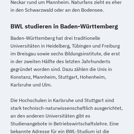
Neckar rund um Mannheim. Naturfans zieht es eher
in den Schwarzwald oder an den Bodensee.
BWL studieren in Baden-Württemberg
Baden-Württemberg hat drei traditionelle
Universitäten in Heidelberg, Tübingen und Freiburg
im Breisgau sowie sechs Bildungsinstitute, die erst
in der zweiten Hälfte des letzten Jahrhunderts
gegründet worden sind. Dazu zählen die Unis in
Konstanz, Mannheim, Stuttgart, Hohenheim,
Karlsruhe und Ulm.
Die Hochschulen in Karlsruhe und Stuttgart sind
stark technisch-naturwissenschaftlich ausgerichtet,
an den anderen Universitäten gibt es
Studienangebote in Betriebswirtschaftslehre. Eine
bekannte Adresse für ein BWL-Studium ist die