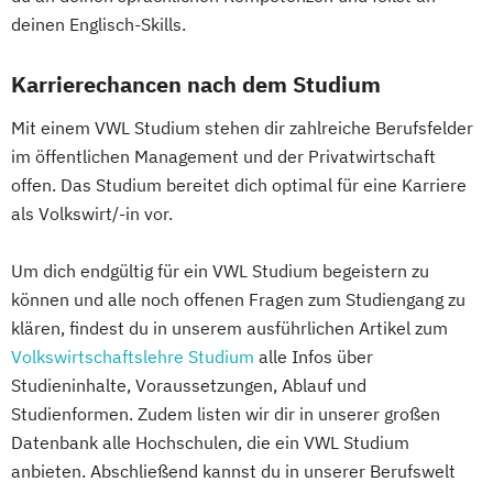
deinen Englisch-Skills.
Karrierechancen nach dem Studium
Mit einem VWL Studium stehen dir zahlreiche Berufsfelder
im öffentlichen Management und der Privatwirtschaft
offen. Das Studium bereitet dich optimal für eine Karriere
als Volkswirt/-in vor.
Um dich endgültig für ein VWL Studium begeistern zu
können und alle noch offenen Fragen zum Studiengang zu
klären, findest du in unserem ausführlichen Artikel zum
Volkswirtschaftslehre Studium
alle Infos über
Studieninhalte, Voraussetzungen, Ablauf und
Studienformen. Zudem listen wir dir in unserer großen
Datenbank alle Hochschulen, die ein VWL Studium
anbieten. Abschließend kannst du in unserer Berufswelt