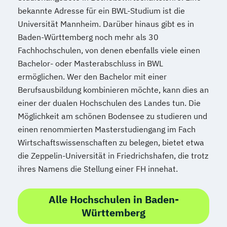
bekannte Adresse für ein BWL-Studium ist die
Universität Mannheim. Darüber hinaus gibt es in
Baden-Württemberg noch mehr als 30
Fachhochschulen, von denen ebenfalls viele einen
Bachelor- oder Masterabschluss in BWL
ermöglichen. Wer den Bachelor mit einer
Berufsausbildung kombinieren möchte, kann dies an
einer der dualen Hochschulen des Landes tun. Die
Möglichkeit am schönen Bodensee zu studieren und
einen renommierten Masterstudiengang im Fach
Wirtschaftswissenschaften zu belegen, bietet etwa
die Zeppelin-Universität in Friedrichshafen, die trotz
ihres Namens die Stellung einer FH innehat.
Alle Hochschulen in Baden-
Württemberg