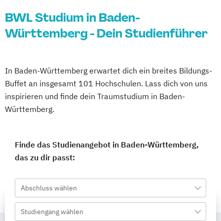
BWL Studium in Baden-
Württemberg - Dein Studienführer
In Baden-Württemberg erwartet dich ein breites Bildungs-
Buffet an insgesamt 101 Hochschulen. Lass dich von uns
inspirieren und finde dein Traumstudium in Baden-
Württemberg.
Finde das Studienangebot in Baden-Württemberg,
das zu dir passt:
Abschluss wählen
Studiengang wählen