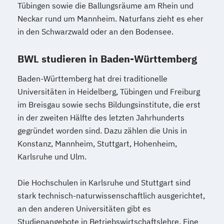
Tübingen sowie die Ballungsräume am Rhein und
Neckar rund um Mannheim. Naturfans zieht es eher
in den Schwarzwald oder an den Bodensee.
BWL studieren in Baden-Württemberg
Baden-Württemberg hat drei traditionelle
Universitäten in Heidelberg, Tübingen und Freiburg
im Breisgau sowie sechs Bildungsinstitute, die erst
in der zweiten Hälfte des letzten Jahrhunderts
gegründet worden sind. Dazu zählen die Unis in
Konstanz, Mannheim, Stuttgart, Hohenheim,
Karlsruhe und Ulm.
Die Hochschulen in Karlsruhe und Stuttgart sind
stark technisch-naturwissenschaftlich ausgerichtet,
an den anderen Universitäten gibt es
Studienangebote in Betriebswirtschaftslehre. Eine