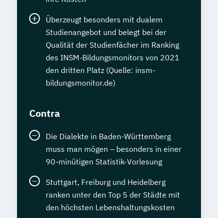
Überzeugt besonders mit dualem
Studienangebot und belegt bei der
Qualität der Studienfächer im Ranking
des INSM-Bildungsmonitors von 2021
den dritten Platz (Quelle: insm-
bildungsmonitor.de)
Contra
Die Dialekte in Baden-Württemberg
muss man mögen – besonders in einer
90-minütigen Statistik-Vorlesung
Stuttgart, Freiburg und Heidelberg
ranken unter den Top 5 der Städte mit
den höchsten Lebenshaltungskosten