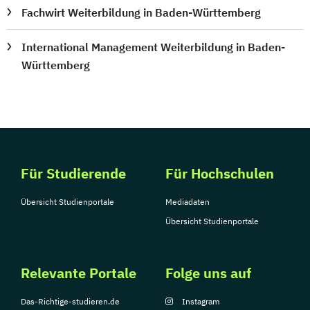
Fachwirt Weiterbildung in Baden-Württemberg
International Management Weiterbildung in Baden-
Württemberg
Für Studierende
Für Hochschulen
Übersicht Studienportale
Mediadaten
Übersicht Studienportale
Relevante Portale
Folge uns auf
Das-Richtige-studieren.de
Instagram