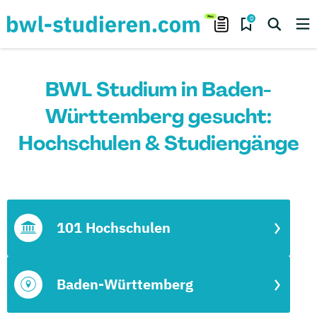
0
BWL Studium in Baden-
Württemberg gesucht:
Hochschulen & Studiengänge
101 Hochschulen
Baden-Württemberg