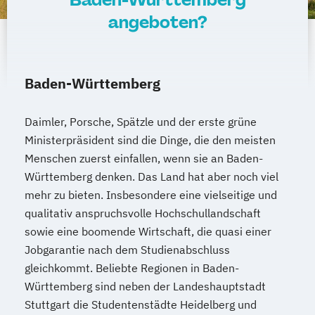
angeboten?
Baden-Württemberg
Daimler, Porsche, Spätzle und der erste grüne
Ministerpräsident sind die Dinge, die den meisten
Menschen zuerst einfallen, wenn sie an Baden-
Württemberg denken. Das Land hat aber noch viel
mehr zu bieten. Insbesondere eine vielseitige und
qualitativ anspruchsvolle Hochschullandschaft
sowie eine boomende Wirtschaft, die quasi einer
Jobgarantie nach dem Studienabschluss
gleichkommt. Beliebte Regionen in Baden-
Württemberg sind neben der Landeshauptstadt
Stuttgart die Studentenstädte Heidelberg und