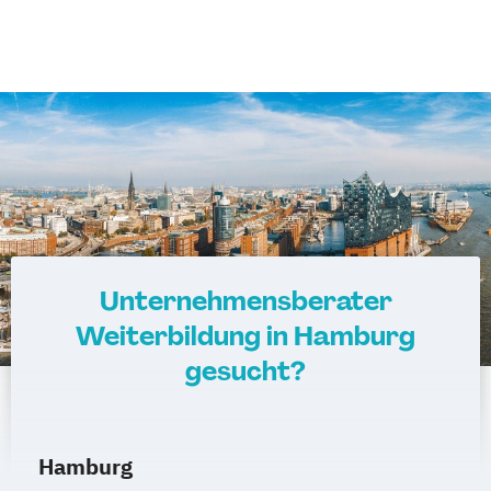
Unternehmensberater
Weiterbildung in Hamburg
gesucht?
Hamburg