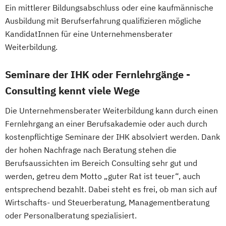
Ein mittlerer Bildungsabschluss oder eine kaufmännische
Ausbildung mit Berufserfahrung qualifizieren mögliche
KandidatInnen für eine Unternehmensberater
Weiterbildung.
Seminare der IHK oder Fernlehrgänge -
Consulting kennt viele Wege
Die Unternehmensberater Weiterbildung kann durch einen
Fernlehrgang an einer Berufsakademie oder auch durch
kostenpflichtige Seminare der IHK absolviert werden. Dank
der hohen Nachfrage nach Beratung stehen die
Berufsaussichten im Bereich Consulting sehr gut und
werden, getreu dem Motto „guter Rat ist teuer“, auch
entsprechend bezahlt. Dabei steht es frei, ob man sich auf
Wirtschafts- und Steuerberatung, Managementberatung
oder Personalberatung spezialisiert.