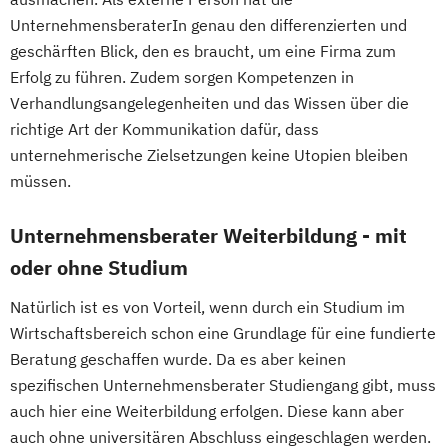
UnternehmensberaterIn genau den differenzierten und
geschärften Blick, den es braucht, um eine Firma zum
Erfolg zu führen. Zudem sorgen Kompetenzen in
Verhandlungsangelegenheiten und das Wissen über die
richtige Art der Kommunikation dafür, dass
unternehmerische Zielsetzungen keine Utopien bleiben
müssen.
Unternehmensberater Weiterbildung - mit
oder ohne Studium
Natürlich ist es von Vorteil, wenn durch ein Studium im
Wirtschaftsbereich schon eine Grundlage für eine fundierte
Beratung geschaffen wurde. Da es aber keinen
spezifischen Unternehmensberater Studiengang gibt, muss
auch hier eine Weiterbildung erfolgen. Diese kann aber
auch ohne universitären Abschluss eingeschlagen werden.