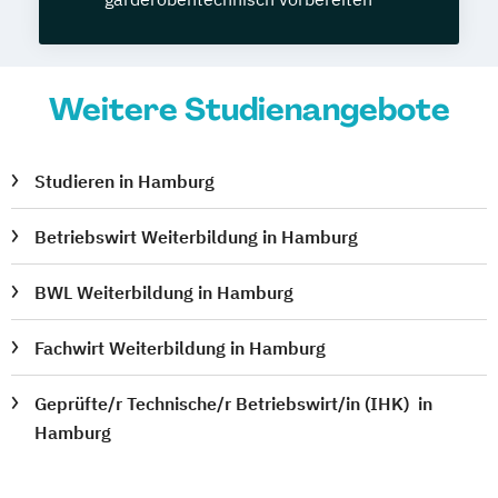
Weitere Studienangebote
Studieren in Hamburg
Betriebswirt Weiterbildung in Hamburg
BWL Weiterbildung in Hamburg
Fachwirt Weiterbildung in Hamburg
Geprüfte/r Technische/r Betriebswirt/in (IHK) in
Hamburg