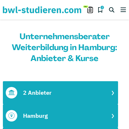
0
Unternehmensberater
Weiterbildung in Hamburg:
Anbieter & Kurse
2 Anbieter
Hamburg