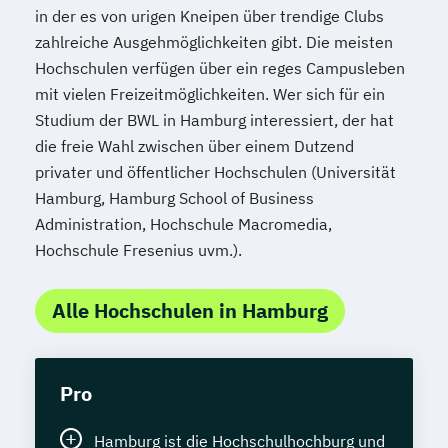
in der es von urigen Kneipen über trendige Clubs
zahlreiche Ausgehmöglichkeiten gibt. Die meisten
Hochschulen verfügen über ein reges Campusleben
mit vielen Freizeitmöglichkeiten. Wer sich für ein
Studium der BWL in Hamburg interessiert, der hat
die freie Wahl zwischen über einem Dutzend
privater und öffentlicher Hochschulen (Universität
Hamburg, Hamburg School of Business
Administration, Hochschule Macromedia,
Hochschule Fresenius uvm.).
Alle Hochschulen in Hamburg
Pro
Hamburg ist die Hochschulhochburg und