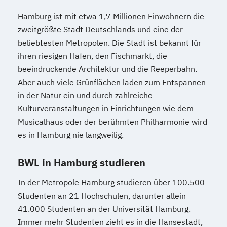
Hamburg ist mit etwa 1,7 Millionen Einwohnern die
zweitgrößte Stadt Deutschlands und eine der
beliebtesten Metropolen. Die Stadt ist bekannt für
ihren riesigen Hafen, den Fischmarkt, die
beeindruckende Architektur und die Reeperbahn.
Aber auch viele Grünflächen laden zum Entspannen
in der Natur ein und durch zahlreiche
Kulturveranstaltungen in Einrichtungen wie dem
Musicalhaus oder der berühmten Philharmonie wird
es in Hamburg nie langweilig.
BWL in Hamburg studieren
In der Metropole Hamburg studieren über 100.500
Studenten an 21 Hochschulen, darunter allein
41.000 Studenten an der Universität Hamburg.
Immer mehr Studenten zieht es in die Hansestadt,