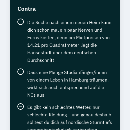
Contra
Die Suche nach einem neuen Heim kann
dich schon mal ein paar Nerven und
Euros kosten, denn bei Mietpreisen von
14,21 pro Quadratmeter liegt die
Hansestadt über dem deutschen
Durchschnitt
Dass eine Menge Studianfänger/innen
von einem Leben in Hamburg träumen,
wirkt sich auch entsprechend auf die
NCs aus
Es gibt kein schlechtes Wetter, nur
schlechte Kleidung – und genau deshalb
solltest du dich auf nordische Sturmtiefs
garderobentechnisch vorbereiten