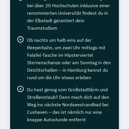
bei über 20 Hochschulen inklusive einer
renommierten Universität findest du in
der Elbstadt garantiert dein
Traumstudium
Ob nachts um halb eins auf der
Reeperbahn, um zwei Uhr mittags mit
Falafel-Tasche im Hipsterviertel
Sternenschanze oder am Sonntag in den
Deichtorhallen – in Hamburg kannst du
rund um die Uhr etwas erleben
Du hast genug vom Großstadtlärm und
Straßenstaub? Dann mach dich auf den
Weg ins nächste Nordseestrandbad bei
Cuxhaven – das ist nämlich nur eine
knappe Autostunde entfernt