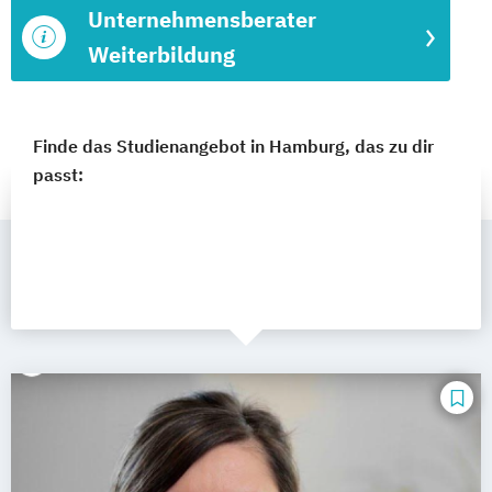
Unternehmensberater
Weiterbildung
Finde das Studienangebot in Hamburg, das zu dir
passt: