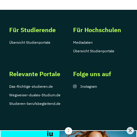
Für Studierende
Für Hochschulen
Übersicht Studienportale
Mediadaten
Übersicht Studienportale
Relevante Portale
Folge uns auf
Das-Richtige-studieren.de
Instagram
Wegweiser-duales-Studium.de
Studieren-berufsbegleitend.de