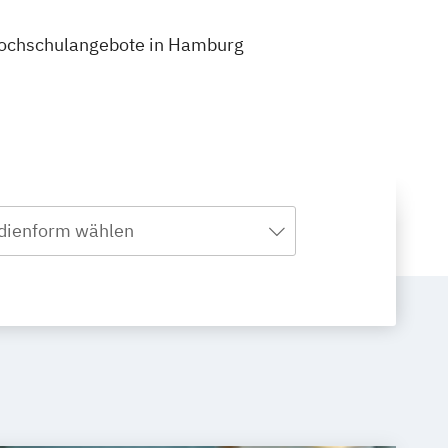
7 Hochschulangebote in Hamburg
dienform wählen