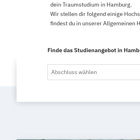
dein Traumstudium in Hamburg.
Wir stellen dir folgend einige Hoc
findest du in unserer Allgemeinen
Finde das Studienangebot in Hambur
Abschluss wählen