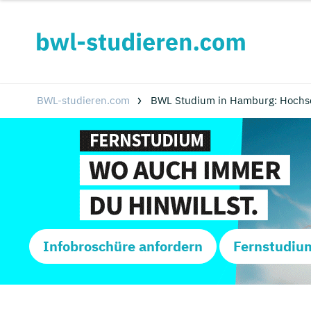
BWL-studieren.com
BWL Studium in Hamburg: Hochs
Infobroschüre anfordern
Fernstudiu