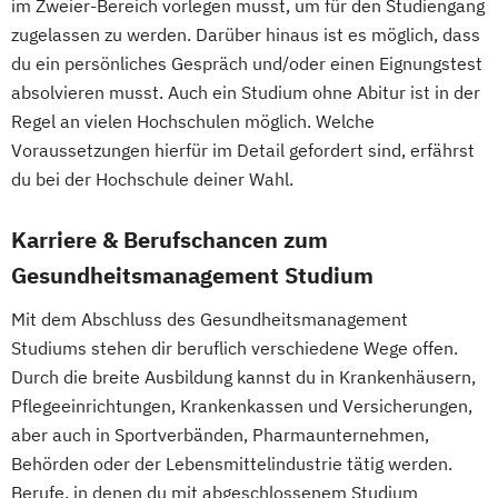
im Zweier-Bereich vorlegen musst, um für den Studiengang
zugelassen zu werden. Darüber hinaus ist es möglich, dass
du ein persönliches Gespräch und/oder einen Eignungstest
absolvieren musst. Auch ein Studium ohne Abitur ist in der
Regel an vielen Hochschulen möglich. Welche
Voraussetzungen hierfür im Detail gefordert sind, erfährst
du bei der Hochschule deiner Wahl.
Karriere & Berufschancen zum
Gesundheitsmanagement Studium
Mit dem Abschluss des Gesundheitsmanagement
Studiums stehen dir beruflich verschiedene Wege offen.
Durch die breite Ausbildung kannst du in Krankenhäusern,
Pflegeeinrichtungen, Krankenkassen und Versicherungen,
aber auch in Sportverbänden, Pharmaunternehmen,
Behörden oder der Lebensmittelindustrie tätig werden.
Berufe, in denen du mit abgeschlossenem Studium