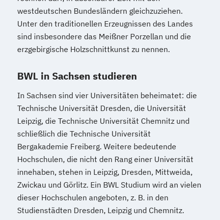
westdeutschen Bundesländern gleichzuziehen.
Unter den traditionellen Erzeugnissen des Landes
sind insbesondere das Meißner Porzellan und die
erzgebirgische Holzschnittkunst zu nennen.
BWL in Sachsen studieren
In Sachsen sind vier Universitäten beheimatet: die
Technische Universität Dresden, die Universität
Leipzig, die Technische Universität Chemnitz und
schließlich die Technische Universität
Bergakademie Freiberg. Weitere bedeutende
Hochschulen, die nicht den Rang einer Universität
innehaben, stehen in Leipzig, Dresden, Mittweida,
Zwickau und Görlitz. Ein BWL Studium wird an vielen
dieser Hochschulen angeboten, z. B. in den
Studienstädten Dresden, Leipzig und Chemnitz.