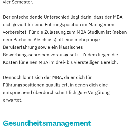
vier Semester.
Der entscheidende Unterschied liegt darin, dass der MBA
dich gezielt für eine Führungsposition im Management
vorbereitet. Für die Zulassung zum MBA Studium ist (neben
dem Bachelor-Abschluss) oft eine mehrjährige
Berufserfahrung sowie ein klassisches
Bewerbungsschreiben vorausgesetzt. Zudem liegen die
Kosten für einen MBA im drei- bis vierstelligen Bereich.
Dennoch lohnt sich der MBA, da er dich für
Führungspositionen qualifiziert, in denen dich eine
entsprechend überdurchschnittlich gute Vergütung
erwartet.
Gesundheitsmanagement