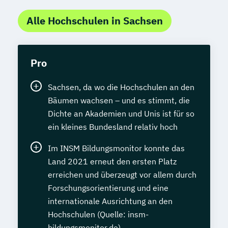
Alle Hochschulen in Sachsen
Pro
Sachsen, da wo die Hochschulen an den
Bäumen wachsen – und es stimmt, die
Dichte an Akademien und Unis ist für so
ein kleines Bundesland relativ hoch
Im INSM Bildungsmonitor konnte das
Land 2021 erneut den ersten Platz
erreichen und überzeugt vor allem durch
Forschungsorientierung und eine
internationale Ausrichtung an den
Hochschulen (Quelle: insm-
bildungsmonitor.de)