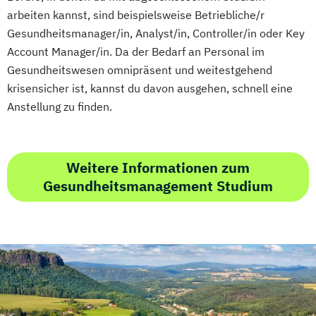
arbeiten kannst, sind beispielsweise Betriebliche/r
Gesundheitsmanager/in, Analyst/in, Controller/in oder Key
Account Manager/in. Da der Bedarf an Personal im
Gesundheitswesen omnipräsent und weitestgehend
krisensicher ist, kannst du davon ausgehen, schnell eine
Anstellung zu finden.
Weitere Informationen zum
Gesundheitsmanagement Studium