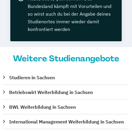
Bundesland kämpft mit Vorurteilen und
so wirst auch du bei der Angabe deines
Studienortes immer wieder damit
konfrontiert werden
Weitere Studienangebote
Studieren in Sachsen
Betriebswirt Weiterbildung in Sachsen
BWL Weiterbildung in Sachsen
International Management Weiterbildung in Sachsen