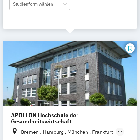
Studienform wählen
APOLLON Hochschule der
Gesundheitswirtschaft
Bremen
Hamburg
München
Frankfurt