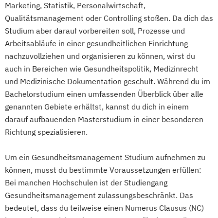
Marketing, Statistik, Personalwirtschaft,
Qualitätsmanagement oder Controlling stoßen. Da dich das
Studium aber darauf vorbereiten soll, Prozesse und
Arbeitsabläufe in einer gesundheitlichen Einrichtung
nachzuvollziehen und organisieren zu können, wirst du
auch in Bereichen wie Gesundheitspolitik, Medizinrecht
und Medizinische Dokumentation geschult. Während du im
Bachelorstudium einen umfassenden Überblick über alle
genannten Gebiete erhältst, kannst du dich in einem
darauf aufbauenden Masterstudium in einer besonderen
Richtung spezialisieren.
Um ein Gesundheitsmanagement Studium aufnehmen zu
können, musst du bestimmte Voraussetzungen erfüllen:
Bei manchen Hochschulen ist der Studiengang
Gesundheitsmanagement zulassungsbeschränkt. Das
bedeutet, dass du teilweise einen Numerus Clausus (NC)