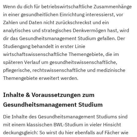
Wenn du dich für betriebswirtschaftliche Zusammenhänge
in einer gesundheitlichen Einrichtung interessierst, vor
Zahlen und Daten nicht zurückschreckst und ein
analytisches und strategisches Denkvermögen hast, wird
dir das Gesundheitsmanagement Studium gefallen. Der
Studiengang behandelt in erster Linie
wirtschaftswissenschaftliche Themengebiete, die im
späteren Verlauf um gesundheitswissenschaftliche,
pflegerische, rechtswissenschaftliche und medizinische
Themengebiete erweitert werden.
Inhalte & Voraussetzungen zum
Gesundheitsmanagement Studium
Die Inhalte des Gesundheitsmanagement Studiums sind
mit einem klassischen BWL-Studium in vieler Hinsicht
deckungsgleich: So wirst du hier ebenfalls auf Fächer wie