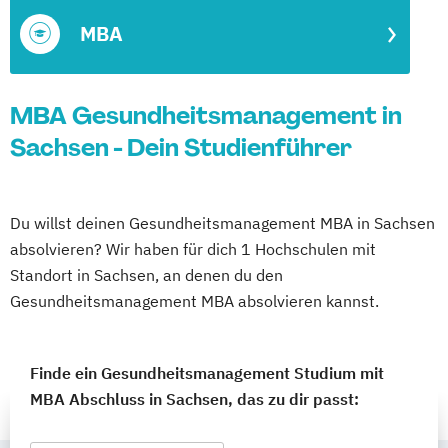
MBA
MBA Gesundheitsmanagement in
Sachsen - Dein Studienführer
Du willst deinen Gesundheitsmanagement MBA in Sachsen
absolvieren? Wir haben für dich 1 Hochschulen mit
Standort in Sachsen, an denen du den
Gesundheitsmanagement MBA absolvieren kannst.
Finde ein Gesundheitsmanagement Studium mit
MBA Abschluss in Sachsen, das zu dir passt: