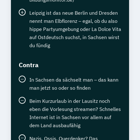
Leipzig ist das neue Berlin und Dresden
nennt man Elbflorenz – egal, ob du also
hippe Partyumgebung oder La Dolce Vita
auf Ostdeutsch suchst, in Sachsen wirst
du fündig
Contra
In Sachsen da sächselt man – das kann
man jetzt so oder so finden
Beim Kurzurlaub in der Lausitz noch
eben die Vorlesung streamen? Schnelles
Internet ist in Sachsen vor allem auf
dem Land ausbaufähig
Nazis, Ossis, Querdenker? Das