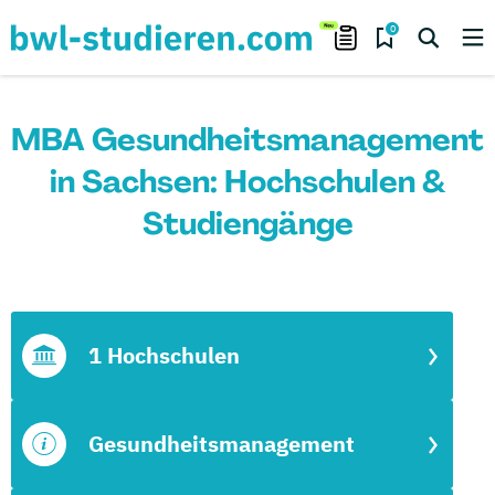
0
MBA Gesundheitsmanagement
in Sachsen: Hochschulen &
Studiengänge
1 Hochschulen
Gesundheitsmanagement