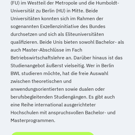
(FU) im Westteil der Metropole und die Humboldt-
Universität zu Berlin (HU) in Mitte. Beide
Universitäten konnten sich im Rahmen der
sogenannten Exzellenzinitiative des Bundes
durchsetzen und sich als Eliteuniversitäten
qualifizieren. Beide Unis bieten sowohl Bachelor- als
auch Master-Abschlüsse im Fach
Betriebswirtschaftslehre an. Darüber hinaus ist das
Studienangebot äußerst vielseitig. Wer in Berlin
BWL studieren möchte, hat die freie Auswahl
zwischen theoretischen und
anwendungsorientierten sowie dualen oder
berufsbegleitenden Studiengängen. Es gibt auch
eine Reihe international ausgerichteter
Hochschulen mit anspruchsvollen Bachelor- und
Masterprogrammen.