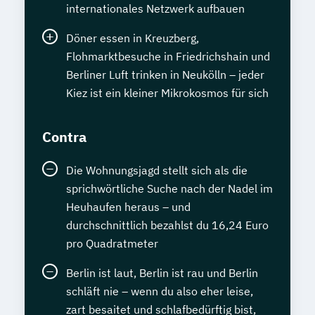
internationales Netzwerk aufbauen
Döner essen in Kreuzberg,
Flohmarktbesuche in Friedrichshain und
Berliner Luft trinken in Neukölln – jeder
Kiez ist ein kleiner Mikrokosmos für sich
Contra
Die Wohnungsjagd stellt sich als die
sprichwörtliche Suche nach der Nadel im
Heuhaufen heraus – und
durchschnittlich bezahlst du 16,24 Euro
pro Quadratmeter
Berlin ist laut, Berlin ist rau und Berlin
schläft nie – wenn du also eher leise,
zart besaitet und schlafbedürftig bist,