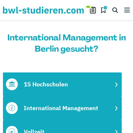
0
International Management in
Berlin gesucht?
15 Hochschulen
International Management
Vollzeit