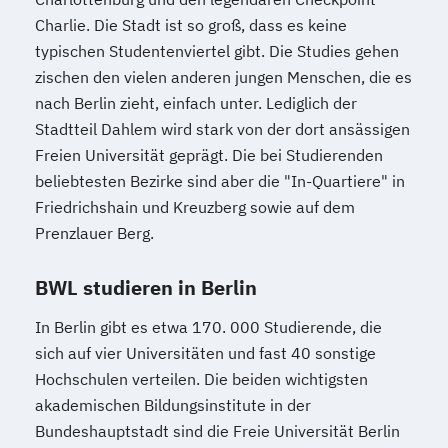
Charlie. Die Stadt ist so groß, dass es keine
typischen Studentenviertel gibt. Die Studies gehen
zischen den vielen anderen jungen Menschen, die es
nach Berlin zieht, einfach unter. Lediglich der
Stadtteil Dahlem wird stark von der dort ansässigen
Freien Universität geprägt. Die bei Studierenden
beliebtesten Bezirke sind aber die "In-Quartiere" in
Friedrichshain und Kreuzberg sowie auf dem
Prenzlauer Berg.
BWL studieren in Berlin
In Berlin gibt es etwa 170. 000 Studierende, die
sich auf vier Universitäten und fast 40 sonstige
Hochschulen verteilen. Die beiden wichtigsten
akademischen Bildungsinstitute in der
Bundeshauptstadt sind die Freie Universität Berlin