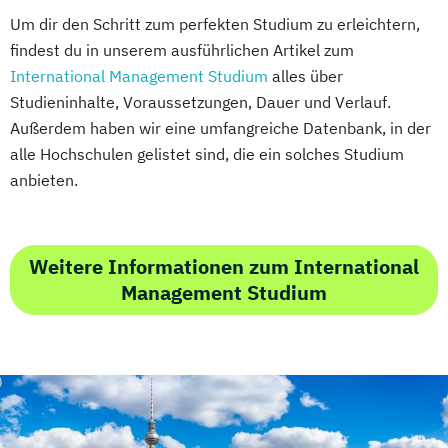
Um dir den Schritt zum perfekten Studium zu erleichtern,
findest du in unserem ausführlichen Artikel zum
International Management Studium
alles über
Studieninhalte, Voraussetzungen, Dauer und Verlauf.
Außerdem haben wir eine umfangreiche Datenbank, in der
alle Hochschulen gelistet sind, die ein solches Studium
anbieten.
Weitere Informationen zum International
Management Studium