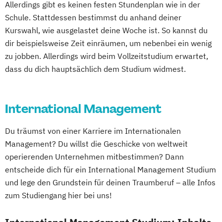
Allerdings gibt es keinen festen Stundenplan wie in der
Schule. Stattdessen bestimmst du anhand deiner
Kurswahl, wie ausgelastet deine Woche ist. So kannst du
dir beispielsweise Zeit einräumen, um nebenbei ein wenig
zu jobben. Allerdings wird beim Vollzeitstudium erwartet,
dass du dich hauptsächlich dem Studium widmest.
International Management
Du träumst von einer Karriere im Internationalen
Management? Du willst die Geschicke von weltweit
operierenden Unternehmen mitbestimmen? Dann
entscheide dich für ein International Management Studium
und lege den Grundstein für deinen Traumberuf – alle Infos
zum Studiengang hier bei uns!