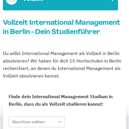
Vollzeit International Management
in Berlin - Dein Studienführer
Du willst International Management als Vollzeit in Berlin
absolvieren? Wir haben für dich 15 Hochschulen in Berlin
recherchiert, an denen du International Management als
Vollzeit absolvieren kannst.
Finde dein International Management Studium in
Berlin, dass du als Vollzeit studieren kannst:
Abschluss wählen