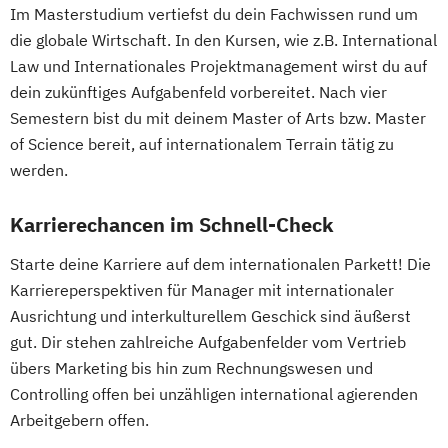
Im Masterstudium vertiefst du dein Fachwissen rund um
die globale Wirtschaft. In den Kursen, wie z.B. International
Law und Internationales Projektmanagement wirst du auf
dein zukünftiges Aufgabenfeld vorbereitet. Nach vier
Semestern bist du mit deinem Master of Arts bzw. Master
of Science bereit, auf internationalem Terrain tätig zu
werden.
Karrierechancen im Schnell-Check
Starte deine Karriere auf dem internationalen Parkett! Die
Karriereperspektiven für Manager mit internationaler
Ausrichtung und interkulturellem Geschick sind äußerst
gut. Dir stehen zahlreiche Aufgabenfelder vom Vertrieb
übers Marketing bis hin zum Rechnungswesen und
Controlling offen bei unzähligen international agierenden
Arbeitgebern offen.