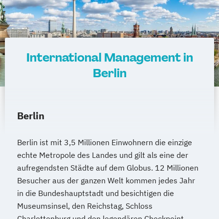
International Management in
Berlin
Berlin
Berlin ist mit 3,5 Millionen Einwohnern die einzige
echte Metropole des Landes und gilt als eine der
aufregendsten Städte auf dem Globus. 12 Millionen
Besucher aus der ganzen Welt kommen jedes Jahr
in die Bundeshauptstadt und besichtigen die
Museumsinsel, den Reichstag, Schloss
Charlottenburg und den legendären Checkpoint