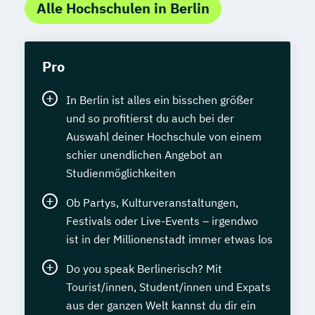
Alle Hochschulen in Berlin
Pro
In Berlin ist alles ein bisschen größer
und so profitierst du auch bei der
Auswahl deiner Hochschule von einem
schier unendlichen Angebot an
Studienmöglichkeiten
Ob Partys, Kulturveranstaltungen,
Festivals oder Live-Events – irgendwo
ist in der Millionenstadt immer etwas los
Do you speak Berlinerisch? Mit
Tourist/innen, Student/innen und Expats
aus der ganzen Welt kannst du dir ein