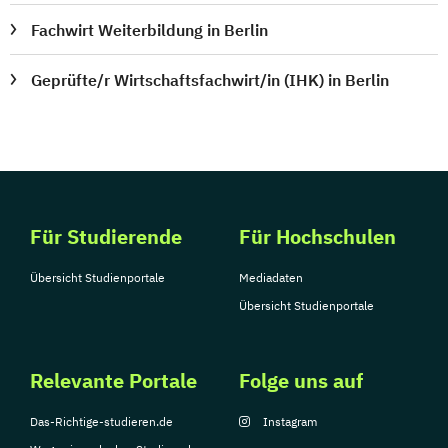
Fachwirt Weiterbildung in Berlin
Geprüfte/r Wirtschaftsfachwirt/in (IHK) in Berlin
Für Studierende
Für Hochschulen
Übersicht Studienportale
Mediadaten
Übersicht Studienportale
Relevante Portale
Folge uns auf
Das-Richtige-studieren.de
Instagram