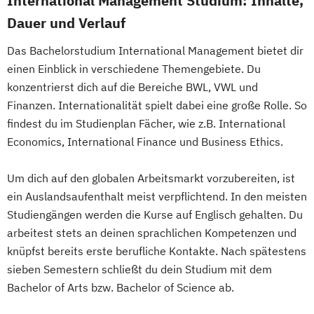
International Management Studium: Inhalte,
Dauer und Verlauf
Das Bachelorstudium International Management bietet dir
einen Einblick in verschiedene Themengebiete. Du
konzentrierst dich auf die Bereiche BWL, VWL und
Finanzen. Internationalität spielt dabei eine große Rolle. So
findest du im Studienplan Fächer, wie z.B. International
Economics, International Finance und Business Ethics.
Um dich auf den globalen Arbeitsmarkt vorzubereiten, ist
ein Auslandsaufenthalt meist verpflichtend. In den meisten
Studiengängen werden die Kurse auf Englisch gehalten. Du
arbeitest stets an deinen sprachlichen Kompetenzen und
knüpfst bereits erste berufliche Kontakte. Nach spätestens
sieben Semestern schließt du dein Studium mit dem
Bachelor of Arts bzw. Bachelor of Science ab.