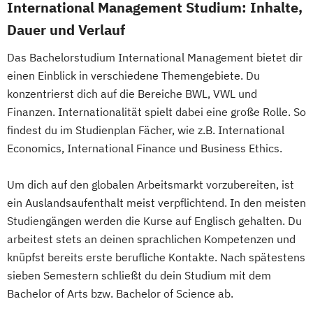
International Management Studium: Inhalte,
Dauer und Verlauf
Das Bachelorstudium International Management bietet dir
einen Einblick in verschiedene Themengebiete. Du
konzentrierst dich auf die Bereiche BWL, VWL und
Finanzen. Internationalität spielt dabei eine große Rolle. So
findest du im Studienplan Fächer, wie z.B. International
Economics, International Finance und Business Ethics.
Um dich auf den globalen Arbeitsmarkt vorzubereiten, ist
ein Auslandsaufenthalt meist verpflichtend. In den meisten
Studiengängen werden die Kurse auf Englisch gehalten. Du
arbeitest stets an deinen sprachlichen Kompetenzen und
knüpfst bereits erste berufliche Kontakte. Nach spätestens
sieben Semestern schließt du dein Studium mit dem
Bachelor of Arts bzw. Bachelor of Science ab.