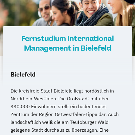
Fernstudium International
Management in Bielefeld
Bielefeld
Die kreisfreie Stadt Bielefeld liegt nordöstlich in
Nordrhein-Westfalen. Die Großstadt mit über
330.000 Einwohnern stellt ein bedeutendes
Zentrum der Region Ostwestfalen-Lippe dar. Auch
landschaftlich weiß die am Teutoburger Wald
gelegene Stadt durchaus zu überzeugen. Eine