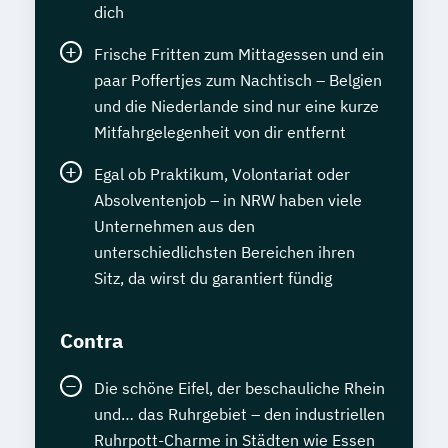
dich
Frische Fritten zum Mittagessen und ein
paar Poffertjes zum Nachtisch – Belgien
und die Niederlande sind nur eine kurze
Mitfahrgelegenheit von dir entfernt
Egal ob Praktikum, Volontariat oder
Absolventenjob – in NRW haben viele
Unternehmen aus den
unterschiedlichsten Bereichen ihren
Sitz, da wirst du garantiert fündig
Contra
Die schöne Eifel, der beschauliche Rhein
und… das Ruhrgebiet – den industriellen
Ruhrpott-Charme in Städten wie Essen