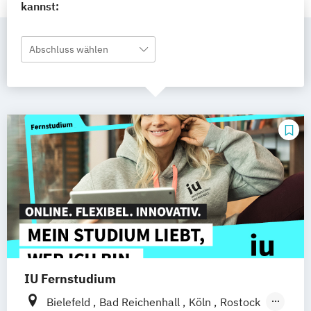
kannst:
Abschluss wählen
IU Fernstudium
Bielefeld
Bad Reichenhall
Köln
Rostock