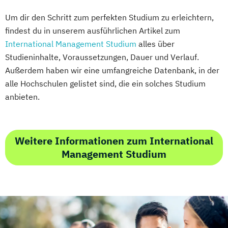
Um dir den Schritt zum perfekten Studium zu erleichtern,
findest du in unserem ausführlichen Artikel zum
International Management Studium
alles über
Studieninhalte, Voraussetzungen, Dauer und Verlauf.
Außerdem haben wir eine umfangreiche Datenbank, in der
alle Hochschulen gelistet sind, die ein solches Studium
anbieten.
Weitere Informationen zum International
Management Studium