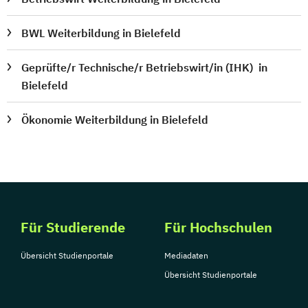
BWL Weiterbildung in Bielefeld
Geprüfte/r Technische/r Betriebswirt/in (IHK) in
Bielefeld
Ökonomie Weiterbildung in Bielefeld
Für Studierende
Für Hochschulen
Übersicht Studienportale
Mediadaten
Übersicht Studienportale