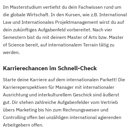
Im Masterstudium vertiefst du dein Fachwissen rund um
die globale Wirtschaft. In den Kursen, wie z.B. International
Law und Internationales Projektmanagement wirst du auf
dein zukünftiges Aufgabenfeld vorbereitet. Nach vier
Semestern bist du mit deinem Master of Arts bzw. Master
of Science bereit, auf internationalem Terrain tätig zu
werden.
Karrierechancen im Schnell-Check
Starte deine Karriere auf dem internationalen Parkett! Die
Karriereperspektiven für Manager mit internationaler
Ausrichtung und interkulturellem Geschick sind äußerst
gut. Dir stehen zahlreiche Aufgabenfelder vom Vertrieb
übers Marketing bis hin zum Rechnungswesen und
Controlling offen bei unzähligen international agierenden
Arbeitgebern offen.