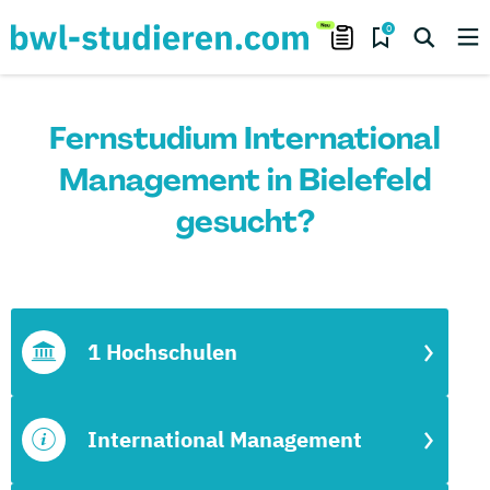
0
Fernstudium International
Management in Bielefeld
gesucht?
1 Hochschulen
International Management