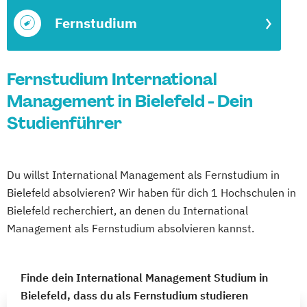
Fernstudium
Fernstudium International
Management in Bielefeld - Dein
Studienführer
Du willst International Management als Fernstudium in
Bielefeld absolvieren? Wir haben für dich 1 Hochschulen in
Bielefeld recherchiert, an denen du International
Management als Fernstudium absolvieren kannst.
Finde dein International Management Studium in
Bielefeld, dass du als Fernstudium studieren