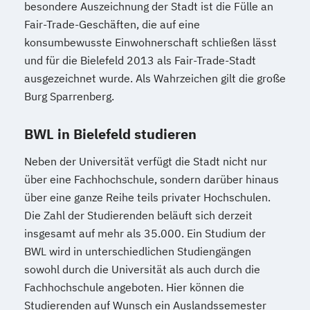
besondere Auszeichnung der Stadt ist die Fülle an
Fair-Trade-Geschäften, die auf eine
konsumbewusste Einwohnerschaft schließen lässt
und für die Bielefeld 2013 als Fair-Trade-Stadt
ausgezeichnet wurde. Als Wahrzeichen gilt die große
Burg Sparrenberg.
BWL in Bielefeld studieren
Neben der Universität verfügt die Stadt nicht nur
über eine Fachhochschule, sondern darüber hinaus
über eine ganze Reihe teils privater Hochschulen.
Die Zahl der Studierenden beläuft sich derzeit
insgesamt auf mehr als 35.000. Ein Studium der
BWL wird in unterschiedlichen Studiengängen
sowohl durch die Universität als auch durch die
Fachhochschule angeboten. Hier können die
Studierenden auf Wunsch ein Auslandssemester