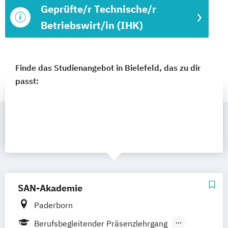
Geprüfte/r Technische/r
Betriebswirt/in (IHK)
Finde das Studienangebot in Bielefeld, das zu dir
passt:
SAN-Akademie
Paderborn
Berufsbegleitender Präsenzlehrgang