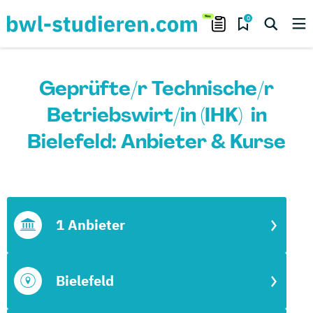
0
Geprüfte/r Technische/r
Betriebswirt/in (IHK) in
Bielefeld: Anbieter & Kurse
1 Anbieter
Bielefeld