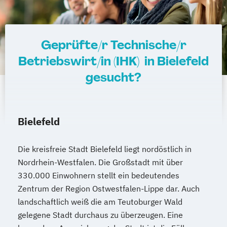
Geprüfte/r Technische/r
Betriebswirt/in (IHK) in Bielefeld
gesucht?
Bielefeld
Die kreisfreie Stadt Bielefeld liegt nordöstlich in
Nordrhein-Westfalen. Die Großstadt mit über
330.000 Einwohnern stellt ein bedeutendes
Zentrum der Region Ostwestfalen-Lippe dar. Auch
landschaftlich weiß die am Teutoburger Wald
gelegene Stadt durchaus zu überzeugen. Eine