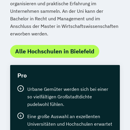
organisieren und praktische Erfahrung im
Unternehmen sammeln. An der Uni kann der
Bachelor in Recht und Management und im
Anschluss der Master in Wirtschaftswissenschaften
erworben werden.
Alle Hochschulen in Bielefeld
Pro
Urbane Gemüter werden sich bei einer
so vielfältigen Großstadtdichte
pudelwohl fühlen.
Eine große Auswahl an exzellenten
Universitäten und Hochschulen erwartet