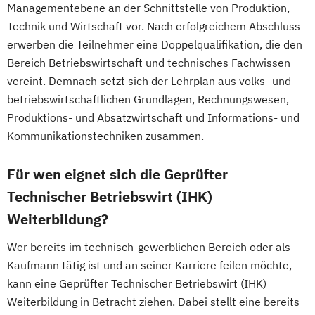
Managementebene an der Schnittstelle von Produktion,
Technik und Wirtschaft vor. Nach erfolgreichem Abschluss
erwerben die Teilnehmer eine Doppelqualifikation, die den
Bereich Betriebswirtschaft und technisches Fachwissen
vereint. Demnach setzt sich der Lehrplan aus volks- und
betriebswirtschaftlichen Grundlagen, Rechnungswesen,
Produktions- und Absatzwirtschaft und Informations- und
Kommunikationstechniken zusammen.
Für wen eignet sich die Geprüfter
Technischer Betriebswirt (IHK)
Weiterbildung?
Wer bereits im technisch-gewerblichen Bereich oder als
Kaufmann tätig ist und an seiner Karriere feilen möchte,
kann eine Geprüfter Technischer Betriebswirt (IHK)
Weiterbildung in Betracht ziehen. Dabei stellt eine bereits