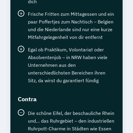
dich
Frische Fritten zum Mittagessen und ein
paar Poffertjes zum Nachtisch – Belgien
und die Niederlande sind nur eine kurze
Mitfahrgelegenheit von dir entfernt
Egal ob Praktikum, Volontariat oder
Absolventenjob – in NRW haben viele
Unternehmen aus den
unterschiedlichsten Bereichen ihren
Sitz, da wirst du garantiert fündig
Contra
Die schöne Eifel, der beschauliche Rhein
und… das Ruhrgebiet – den industriellen
Ruhrpott-Charme in Städten wie Essen