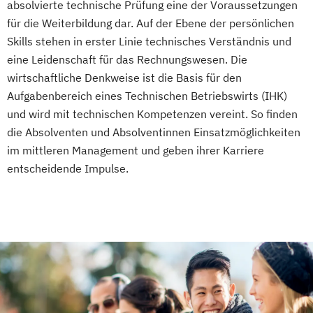
absolvierte technische Prüfung eine der Voraussetzungen
für die Weiterbildung dar. Auf der Ebene der persönlichen
Skills stehen in erster Linie technisches Verständnis und
eine Leidenschaft für das Rechnungswesen. Die
wirtschaftliche Denkweise ist die Basis für den
Aufgabenbereich eines Technischen Betriebswirts (IHK)
und wird mit technischen Kompetenzen vereint. So finden
die Absolventen und Absolventinnen Einsatzmöglichkeiten
im mittleren Management und geben ihrer Karriere
entscheidende Impulse.