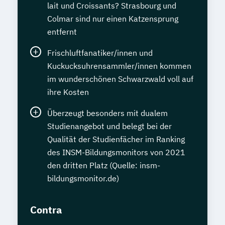
lait und Croissants? Strasbourg und
Colmar sind nur einen Katzensprung
entfernt
Frischluftfanatiker/innen und
Kuckucksuhrensammler/innen kommen
im wunderschönen Schwarzwald voll auf
ihre Kosten
Überzeugt besonders mit dualem
Studienangebot und belegt bei der
Qualität der Studienfächer im Ranking
des INSM-Bildungsmonitors von 2021
den dritten Platz (Quelle: insm-
bildungsmonitor.de)
Contra