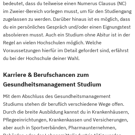
bedeutet, dass du teilweise einen Numerus Clausus (NC)
im Zweier-Bereich vorlegen musst, um für den Studiengang
zugelassen zu werden. Darüber hinaus ist es möglich, dass
du ein persönliches Gespräch und/oder einen Eignungstest
absolvieren musst. Auch ein Studium ohne Abitur ist in der
Regel an vielen Hochschulen möglich. Welche
Voraussetzungen hierfür im Detail gefordert sind, erfährst
du bei der Hochschule deiner Wahl.
Karriere & Berufschancen zum
Gesundheitsmanagement Studium
Mit dem Abschluss des Gesundheitsmanagement
Studiums stehen dir beruflich verschiedene Wege offen.
Durch die breite Ausbildung kannst du in Krankenhäusern,
Pflegeeinrichtungen, Krankenkassen und Versicherungen,
aber auch in Sportverbänden, Pharmaunternehmen,