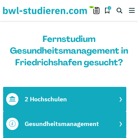
0
Fernstudium
Gesundheitsmanagement in
Friedrichshafen gesucht?
2 Hochschulen
Gesundheitsmanagement