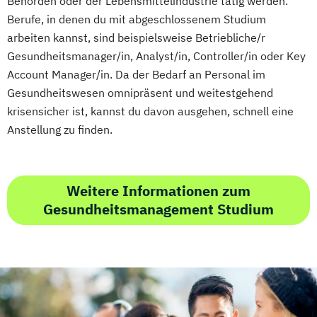
Behörden oder der Lebensmittelindustrie tätig werden.
Berufe, in denen du mit abgeschlossenem Studium
arbeiten kannst, sind beispielsweise Betriebliche/r
Gesundheitsmanager/in, Analyst/in, Controller/in oder Key
Account Manager/in. Da der Bedarf an Personal im
Gesundheitswesen omnipräsent und weitestgehend
krisensicher ist, kannst du davon ausgehen, schnell eine
Anstellung zu finden.
Weitere Informationen zum
Gesundheitsmanagement Studium