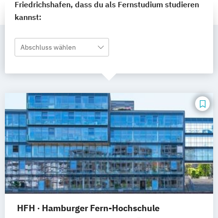
Friedrichshafen, dass du als Fernstudium studieren
kannst:
Abschluss wählen
HFH · Hamburger Fern-Hochschule