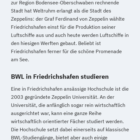
zur Region Bodensee-Oberschwaben rechnende
Stadt hat Weltruhm erlangt als die Stadt des
Zeppelins: der Graf Ferdinand von Zeppelin wählte
Friedrichshafen einst für die Produktion seiner
Luftschiffe aus und auch heute werden Luftschiffe in
den hiesigen Werften gebaut. Beliebt ist
Friedrichshafen ferner für die schöne Promenade
am See.
BWL in Friedrichshafen studieren
Eine in Friedrichshafen ansässige Hochschule ist die
2003 gegründete Zeppelin Universität. An der
Universität, die anfänglich sogar rein wirtschaftlich
ausgerichtet war, kann eine ganze Reihe
wirtschaftlich orientierter Fächer studiert werden.
Die Hochschule setzt dabei einerseits auf klassische
BWL-Studiengänge, bietet aber auch einige