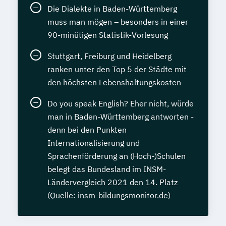
Die Dialekte in Baden-Württemberg
muss man mögen – besonders in einer
90-minütigen Statistik-Vorlesung
Stuttgart, Freiburg und Heidelberg
ranken unter den Top 5 der Städte mit
den höchsten Lebenshaltungskosten
Do you speak English? Eher nicht, würde
man in Baden-Württemberg antworten -
denn bei den Punkten
Internationalisierung und
Sprachenförderung an (Hoch-)Schulen
belegt das Bundesland im INSM-
Ländervergleich 2021 den 14. Platz
(Quelle: insm-bildungsmonitor.de)