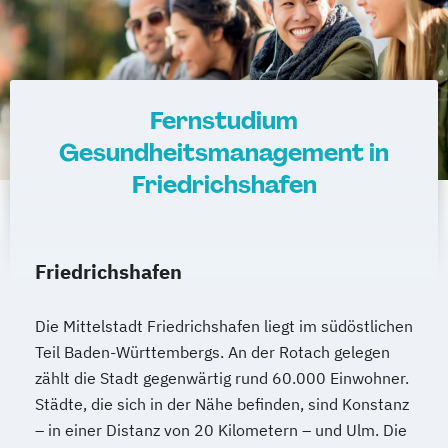
Fernstudium
Gesundheitsmanagement in
Friedrichshafen
Friedrichshafen
Die Mittelstadt Friedrichshafen liegt im südöstlichen
Teil Baden-Württembergs. An der Rotach gelegen
zählt die Stadt gegenwärtig rund 60.000 Einwohner.
Städte, die sich in der Nähe befinden, sind Konstanz
– in einer Distanz von 20 Kilometern – und Ulm. Die