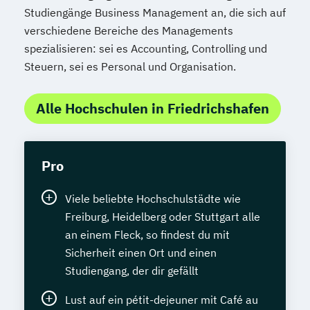
Studiengänge Business Management an, die sich auf
verschiedene Bereiche des Managements
spezialisieren: sei es Accounting, Controlling und
Steuern, sei es Personal und Organisation.
Alle Hochschulen in Friedrichshafen
Pro
Viele beliebte Hochschulstädte wie
Freiburg, Heidelberg oder Stuttgart alle
an einem Fleck, so findest du mit
Sicherheit einen Ort und einen
Studiengang, der dir gefällt
Lust auf ein pétit-dejeuner mit Café au