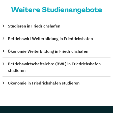
Weitere Studienangebote
Studieren in Friedrichshafen
Betriebswirt Weiterbildung in Friedrichshafen
Ökonomie Weiterbildung in Friedrichshafen
Betriebswirtschaftslehre (BWL) in Friedrichshafen
studieren
Ökonomie in Friedrichshafen studieren