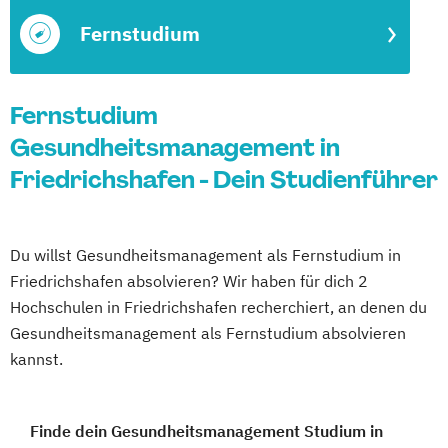
Fernstudium
Fernstudium
Gesundheitsmanagement in
Friedrichshafen - Dein Studienführer
Du willst Gesundheitsmanagement als Fernstudium in
Friedrichshafen absolvieren? Wir haben für dich 2
Hochschulen in Friedrichshafen recherchiert, an denen du
Gesundheitsmanagement als Fernstudium absolvieren
kannst.
Finde dein Gesundheitsmanagement Studium in