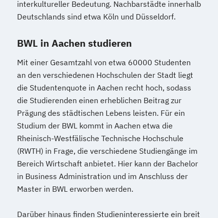
interkultureller Bedeutung. Nachbarstädte innerhalb
Deutschlands sind etwa Köln und Düsseldorf.
BWL in Aachen studieren
Mit einer Gesamtzahl von etwa 60000 Studenten
an den verschiedenen Hochschulen der Stadt liegt
die Studentenquote in Aachen recht hoch, sodass
die Studierenden einen erheblichen Beitrag zur
Prägung des städtischen Lebens leisten. Für ein
Studium der BWL kommt in Aachen etwa die
Rheinisch-Westfälische Technische Hochschule
(RWTH) in Frage, die verschiedene Studiengänge im
Bereich Wirtschaft anbietet. Hier kann der Bachelor
in Business Administration und im Anschluss der
Master in BWL erworben werden.
Darüber hinaus finden Studieninteressierte ein breit