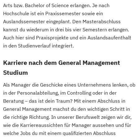
Arts bzw. Bachelor of Science erlangen. Je nach
Hochschule ist ein Praxissemester sowie ein
Auslandssemester eingeplant. Den Masterabschluss
kannst du wiederum in drei bis vier Semestern erlangen.
Auch hier sind Praxisprojekte und ein Auslandsaufenthalt
in den Studienverlauf integriert.
Karriere nach dem General Management
Studium
Als Manager die Geschicke eines Unternehmens lenken, ob
in der Personalabteilung, im Controlling oder in der
Beratung – das ist dein Traum? Mit einem Abschluss in
General Management machst du den wichtigen Schritt in
die richtige Richtung. In unserer Berufswelt zeigen wir dir,
wie die Karriereaussichten für Manager aussehen und für
welche Jobs du mit einem qualifizierten Abschluss