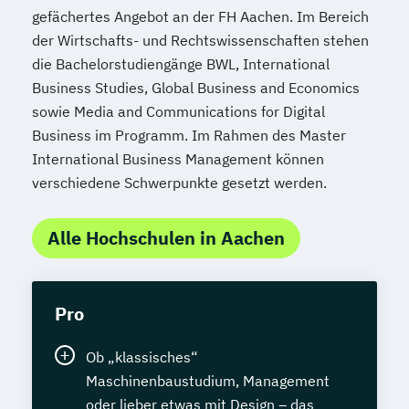
gefächertes Angebot an der FH Aachen. Im Bereich
der Wirtschafts- und Rechtswissenschaften stehen
die Bachelorstudiengänge BWL, International
Business Studies, Global Business and Economics
sowie Media and Communications for Digital
Business im Programm. Im Rahmen des Master
International Business Management können
verschiedene Schwerpunkte gesetzt werden.
Alle Hochschulen in Aachen
Pro
Ob „klassisches“
Maschinenbaustudium, Management
oder lieber etwas mit Design – das