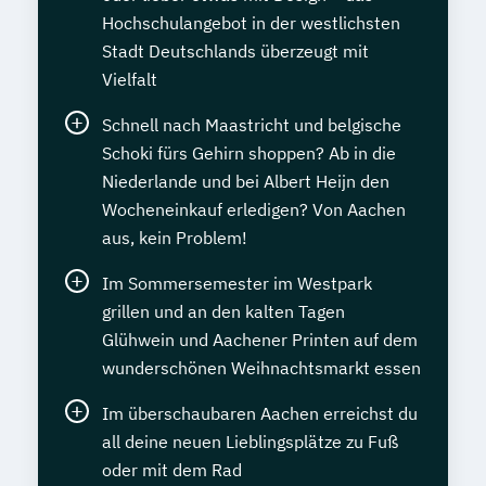
Hochschulangebot in der westlichsten
Stadt Deutschlands überzeugt mit
Vielfalt
Schnell nach Maastricht und belgische
Schoki fürs Gehirn shoppen? Ab in die
Niederlande und bei Albert Heijn den
Wocheneinkauf erledigen? Von Aachen
aus, kein Problem!
Im Sommersemester im Westpark
grillen und an den kalten Tagen
Glühwein und Aachener Printen auf dem
wunderschönen Weihnachtsmarkt essen
Im überschaubaren Aachen erreichst du
all deine neuen Lieblingsplätze zu Fuß
oder mit dem Rad