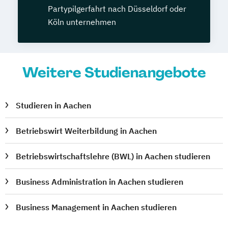
Partypilgerfahrt nach Düsseldorf oder
Köln unternehmen
Weitere Studienangebote
Studieren in Aachen
Betriebswirt Weiterbildung in Aachen
Betriebswirtschaftslehre (BWL) in Aachen studieren
Business Administration in Aachen studieren
Business Management in Aachen studieren