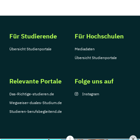
Für Studierende
Für Hochschulen
Übersicht Studienportale
Mediadaten
Übersicht Studienportale
Relevante Portale
Folge uns auf
Das-Richtige-studieren.de
Instagram
Wegweiser-duales-Studium.de
Studieren-berufsbegleitend.de