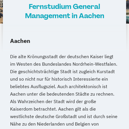
Fernstudium General
Management in Aachen
Aachen
Die alte Krönungsstadt der deutschen Kaiser liegt
im Westen des Bundeslandes Nordrhein-Westfalen.
Die geschichtsträchtige Stadt ist zugleich Kurstadt
und so nicht nur für historisch Interessierte ein
beliebtes Ausflugsziel. Auch architektonisch ist
Aachen unter die bedeutenden Städte zu rechnen.
Als Wahrzeichen der Stadt wird der große
Kaiserdom betrachtet. Aachen gilt als die
westlichste deutsche Großstadt und ist durch seine
Nähe zu den Niederlanden und Belgien von