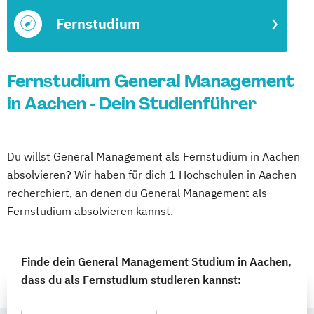
Fernstudium
Fernstudium General Management
in Aachen - Dein Studienführer
Du willst General Management als Fernstudium in Aachen
absolvieren? Wir haben für dich 1 Hochschulen in Aachen
recherchiert, an denen du General Management als
Fernstudium absolvieren kannst.
Finde dein General Management Studium in Aachen,
dass du als Fernstudium studieren kannst: