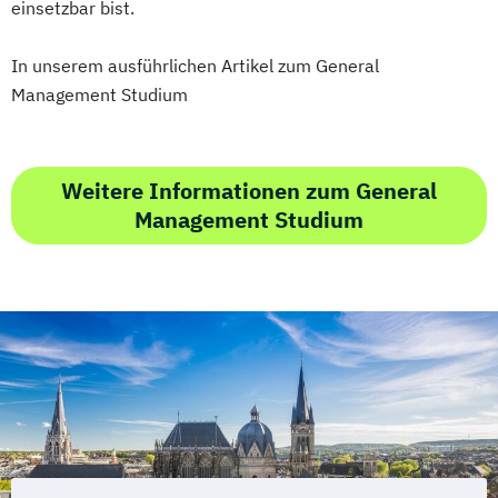
einsetzbar bist.
In unserem ausführlichen Artikel zum General
Management Studium
Weitere Informationen zum General
Management Studium