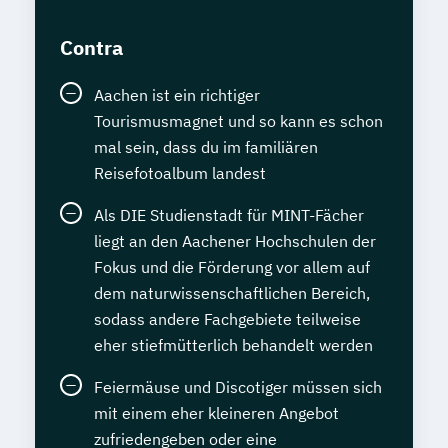
Contra
Aachen ist ein richtiger
Tourismusmagnet und so kann es schon
mal sein, dass du im familiären
Reisefotoalbum landest
Als DIE Studienstadt für MINT-Fächer
liegt an den Aachener Hochschulen der
Fokus und die Förderung vor allem auf
dem naturwissenschaftlichen Bereich,
sodass andere Fachgebiete teilweise
eher stiefmütterlich behandelt werden
Feiermäuse und Discotiger müssen sich
mit einem eher kleineren Angebot
zufriedengeben oder eine