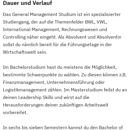
Dauer und Verlauf
Das General Management Studium ist ein spezialisierter
Studiengang, der auf die Themenfelder BWL, VWL,
International Management, Rechnungswesen und
Controlling näher eingeht. Als Absolvent und Absolventin
sollst du nämlich bereit für die Führungsetage in der
Wirtschaftswelt sein.
Im Bachelorstudium hast du meistens die Möglichkeit,
bestimmte Schwerpunkte zu wählen. Zu diesen können z.B.
Finanzmanagement, Unternehmensführung oder
Logistikmanagement zählen. Im Masterstudium feilst du an
deinen Leadership Skills und wirst auf die
Herausforderungen deiner zukünftigen Arbeitswelt
vorbereitet.
In sechs bis sieben Semestern kannst du den Bachelor of