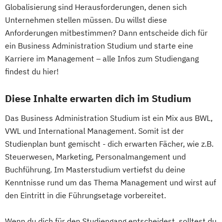
Globalisierung sind Herausforderungen, denen sich
Unternehmen stellen müssen. Du willst diese
Anforderungen mitbestimmen? Dann entscheide dich für
ein Business Administration Studium und starte eine
Karriere im Management – alle Infos zum Studiengang
findest du hier!
Diese Inhalte erwarten dich im Studium
Das Business Administration Studium ist ein Mix aus BWL,
VWL und International Management. Somit ist der
Studienplan bunt gemischt - dich erwarten Fächer, wie z.B.
Steuerwesen, Marketing, Personalmangement und
Buchführung. Im Masterstudium vertiefst du deine
Kenntnisse rund um das Thema Management und wirst auf
den Eintritt in die Führungsetage vorbereitet.
Wenn du dich für den Studiengang entscheidest, solltest du