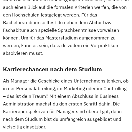
auch einen Blick auf die formalen Kriterien werfen, die von
den Hochschulen festgelegt werden. Für das
Bachelorstudium solltest du neben dem Abitur bzw.
Fachabitur auch spezielle Sprachkenntnisse vorweisen
können. Um für das Masterstudium aufgenommen zu
werden, kann es sein, dass du zudem ein Vorpraktikum
absolvieren musst.
Karrierechancen nach dem Studium
Als Manager die Geschicke eines Unternehmens lenken, ob
in der Personalabteilung, im Marketing oder im Controlling
– das ist dein Traum? Mit einem Abschluss in Business
Administration machst du den ersten Schritt dahin. Die
Karriereperspektiven für Manager sind überall gut, denn
nach dem Studium bist du umfangreich ausgebildet und
vielseitig einsetzbar.