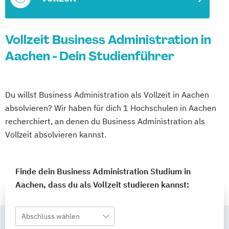
Vollzeit Business Administration in
Aachen - Dein Studienführer
Du willst Business Administration als Vollzeit in Aachen
absolvieren? Wir haben für dich 1 Hochschulen in Aachen
recherchiert, an denen du Business Administration als
Vollzeit absolvieren kannst.
Finde dein Business Administration Studium in
Aachen, dass du als Vollzeit studieren kannst:
Abschluss wählen