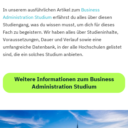
In unserem ausführlichen Artikel zum
Business
Administration Studium
erfährst du alles über diesen
Studiengang, was du wissen musst, um dich für dieses
Fach zu begeistern. Wir haben alles über Studieninhalte,
Voraussetzungen, Dauer und Verlauf sowie eine
umfangreiche Datenbank, in der alle Hochschulen gelistet
sind, die ein solches Studium anbieten.
Weitere Informationen zum Business
Administration Studium