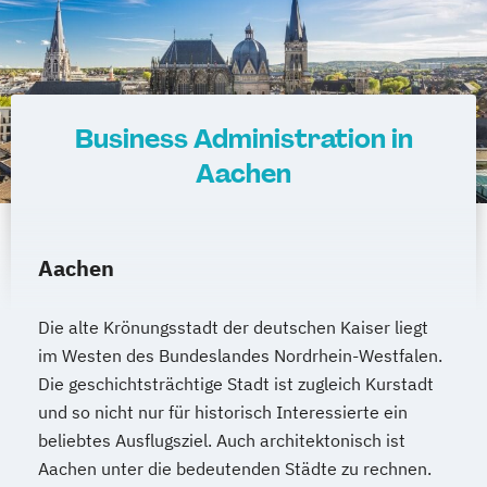
Business Administration in
Aachen
Aachen
Die alte Krönungsstadt der deutschen Kaiser liegt
im Westen des Bundeslandes Nordrhein-Westfalen.
Die geschichtsträchtige Stadt ist zugleich Kurstadt
und so nicht nur für historisch Interessierte ein
beliebtes Ausflugsziel. Auch architektonisch ist
Aachen unter die bedeutenden Städte zu rechnen.