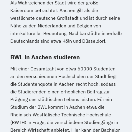
Als Wahrzeichen der Stadt wird der große
Kaiserdom betrachtet. Aachen gilt als die
westlichste deutsche Großstadt und ist durch seine
Nähe zu den Niederlanden und Belgien von
interkultureller Bedeutung. Nachbarstädte innerhalb
Deutschlands sind etwa Köln und Düsseldorf.
BWL in Aachen studieren
Mit einer Gesamtzahl von etwa 60000 Studenten
an den verschiedenen Hochschulen der Stadt liegt
die Studentenquote in Aachen recht hoch, sodass
die Studierenden einen erheblichen Beitrag zur
Prägung des städtischen Lebens leisten. Für ein
Studium der BWL kommt in Aachen etwa die
Rheinisch-Westfälische Technische Hochschule
(RWTH) in Frage, die verschiedene Studiengänge im
Bereich Wirtschaft anbietet. Hier kann der Bachelor