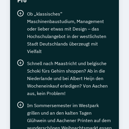
Pro
Ob „klassisches“
Maschinenbaustudium, Management
oder lieber etwas mit Design – das
Hochschulangebot in der westlichsten
Stadt Deutschlands überzeugt mit
Vielfalt
Schnell nach Maastricht und belgische
Schoki fürs Gehirn shoppen? Ab in die
Niederlande und bei Albert Heijn den
Wocheneinkauf erledigen? Von Aachen
aus, kein Problem!
Im Sommersemester im Westpark
grillen und an den kalten Tagen
Glühwein und Aachener Printen auf dem
wunderschönen Weihnachtsmarkt essen