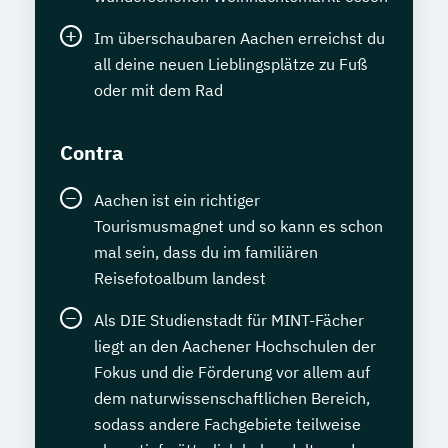
Im überschaubaren Aachen erreichst du
all deine neuen Lieblingsplätze zu Fuß
oder mit dem Rad
Contra
Aachen ist ein richtiger
Tourismusmagnet und so kann es schon
mal sein, dass du im familiären
Reisefotoalbum landest
Als DIE Studienstadt für MINT-Fächer
liegt an den Aachener Hochschulen der
Fokus und die Förderung vor allem auf
dem naturwissenschaftlichen Bereich,
sodass andere Fachgebiete teilweise