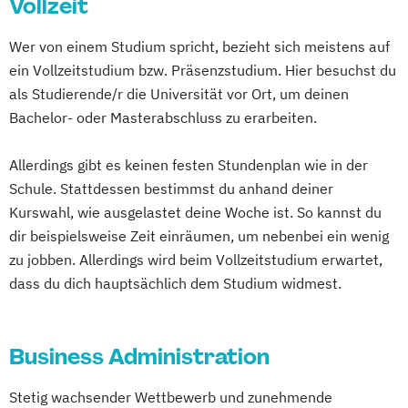
Vollzeit
Wer von einem Studium spricht, bezieht sich meistens auf
ein Vollzeitstudium bzw. Präsenzstudium. Hier besuchst du
als Studierende/r die Universität vor Ort, um deinen
Bachelor- oder Masterabschluss zu erarbeiten.
Allerdings gibt es keinen festen Stundenplan wie in der
Schule. Stattdessen bestimmst du anhand deiner
Kurswahl, wie ausgelastet deine Woche ist. So kannst du
dir beispielsweise Zeit einräumen, um nebenbei ein wenig
zu jobben. Allerdings wird beim Vollzeitstudium erwartet,
dass du dich hauptsächlich dem Studium widmest.
Business Administration
Stetig wachsender Wettbewerb und zunehmende