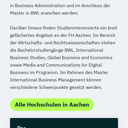
in Business Administration und im Anschluss der
Master in BWL erworben werden.
Darüber hinaus finden Studieninteressierte ein breit
gefächertes Angebot an der FH Aachen. Im Bereich
der Wirtschafts- und Rechtswissenschaften stehen
die Bachelorstudiengänge BWL, International
Business Studies, Global Business and Economics
sowie Media and Communications for Digital
Business im Programm. Im Rahmen des Master
International Business Management können
verschiedene Schwerpunkte gesetzt werden.
Alle Hochschulen in Aachen