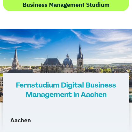
Business Management Studium
Fernstudium Digital Business
Management in Aachen
Aachen