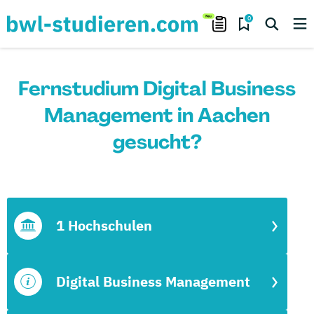
0
Fernstudium Digital Business
Management in Aachen
gesucht?
1 Hochschulen
Digital Business Management