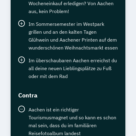
Wocheneinkauf erledigen? Von Aachen
aus, kein Problem!
Im Sommersemester im Westpark
grillen und an den kalten Tagen
Glühwein und Aachener Printen auf dem
wunderschönen Weihnachtsmarkt essen
Im überschaubaren Aachen erreichst du
all deine neuen Lieblingsplätze zu Fuß
oder mit dem Rad
Contra
Aachen ist ein richtiger
Tourismusmagnet und so kann es schon
mal sein, dass du im familiären
Reisefotoalbum landest