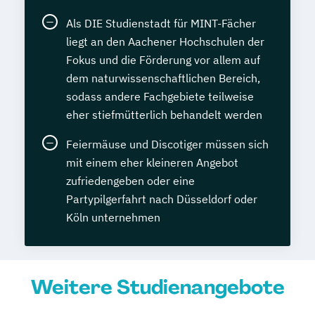
Als DIE Studienstadt für MINT-Fächer
liegt an den Aachener Hochschulen der
Fokus und die Förderung vor allem auf
dem naturwissenschaftlichen Bereich,
sodass andere Fachgebiete teilweise
eher stiefmütterlich behandelt werden
Feiermäuse und Discotiger müssen sich
mit einem eher kleineren Angebot
zufriedengeben oder eine
Partypilgerfahrt nach Düsseldorf oder
Köln unternehmen
Weitere Studienangebote