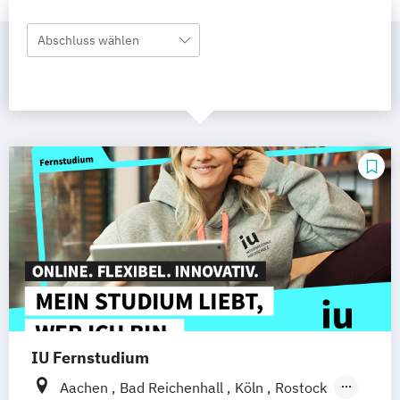
Abschluss wählen
IU Fernstudium
Aachen
Bad Reichenhall
Köln
Rostock