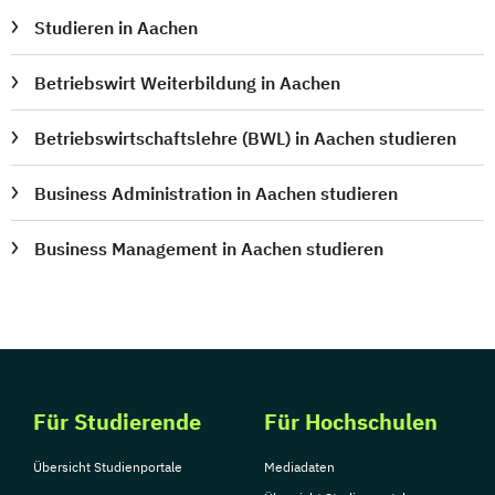
Studieren in Aachen
Betriebswirt Weiterbildung in Aachen
Betriebswirtschaftslehre (BWL) in Aachen studieren
Business Administration in Aachen studieren
Business Management in Aachen studieren
Für Studierende
Für Hochschulen
Übersicht Studienportale
Mediadaten