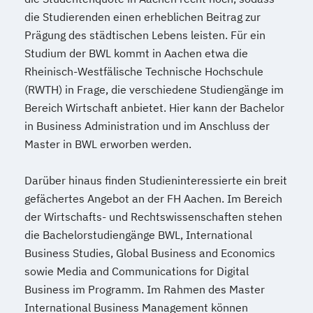
die Studierenden einen erheblichen Beitrag zur
Prägung des städtischen Lebens leisten. Für ein
Studium der BWL kommt in Aachen etwa die
Rheinisch-Westfälische Technische Hochschule
(RWTH) in Frage, die verschiedene Studiengänge im
Bereich Wirtschaft anbietet. Hier kann der Bachelor
in Business Administration und im Anschluss der
Master in BWL erworben werden.
Darüber hinaus finden Studieninteressierte ein breit
gefächertes Angebot an der FH Aachen. Im Bereich
der Wirtschafts- und Rechtswissenschaften stehen
die Bachelorstudiengänge BWL, International
Business Studies, Global Business and Economics
sowie Media and Communications for Digital
Business im Programm. Im Rahmen des Master
International Business Management können