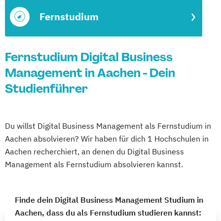
Fernstudium
Fernstudium Digital Business
Management in Aachen - Dein
Studienführer
Du willst Digital Business Management als Fernstudium in
Aachen absolvieren? Wir haben für dich 1 Hochschulen in
Aachen recherchiert, an denen du Digital Business
Management als Fernstudium absolvieren kannst.
Finde dein Digital Business Management Studium in
Aachen, dass du als Fernstudium studieren kannst: