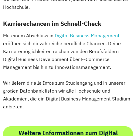
Hochschule.
Karrierechancen im Schnell-Check
Mit einem Abschluss in
Digital Business Management
eröffnen sich dir zahlreiche berufliche Chancen. Deine
Karrieremöglichkeiten reichen von den Berufsfeldern
Digital Business Development über E-Commerce
Management bis hin zu Innovationsmanagement.
Wir liefern dir alle Infos zum Studiengang und in unserer
großen Datenbank listen wir alle Hochschule und
Akademien, die ein Digital Business Management Studium
anbieten.
Weitere Informationen zum Digital