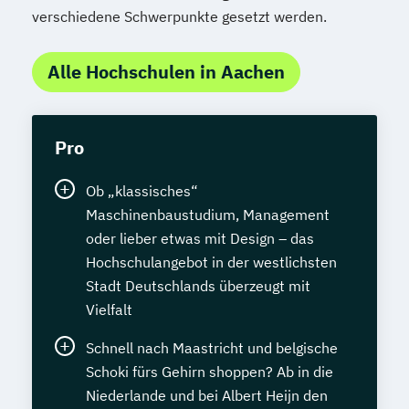
verschiedene Schwerpunkte gesetzt werden.
Alle Hochschulen in Aachen
Pro
Ob „klassisches“
Maschinenbaustudium, Management
oder lieber etwas mit Design – das
Hochschulangebot in der westlichsten
Stadt Deutschlands überzeugt mit
Vielfalt
Schnell nach Maastricht und belgische
Schoki fürs Gehirn shoppen? Ab in die
Niederlande und bei Albert Heijn den