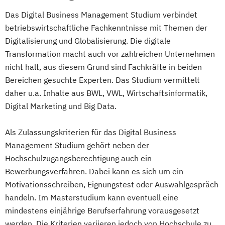
Das Digital Business Management Studium verbindet
betriebswirtschaftliche Fachkenntnisse mit Themen der
Digitalisierung und Globalisierung. Die digitale
Transformation macht auch vor zahlreichen Unternehmen
nicht halt, aus diesem Grund sind Fachkräfte in beiden
Bereichen gesuchte Experten. Das Studium vermittelt
daher u.a. Inhalte aus BWL, VWL, Wirtschaftsinformatik,
Digital Marketing und Big Data.
Als Zulassungskriterien für das Digital Business
Management Studium gehört neben der
Hochschulzugangsberechtigung auch ein
Bewerbungsverfahren. Dabei kann es sich um ein
Motivationsschreiben, Eignungstest oder Auswahlgespräch
handeln. Im Masterstudium kann eventuell eine
mindestens einjährige Berufserfahrung vorausgesetzt
werden. Die Kriterien variieren jedoch von Hochschule zu