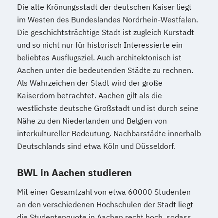
Die alte Krönungsstadt der deutschen Kaiser liegt
im Westen des Bundeslandes Nordrhein-Westfalen.
Die geschichtsträchtige Stadt ist zugleich Kurstadt
und so nicht nur für historisch Interessierte ein
beliebtes Ausflugsziel. Auch architektonisch ist
Aachen unter die bedeutenden Städte zu rechnen.
Als Wahrzeichen der Stadt wird der große
Kaiserdom betrachtet. Aachen gilt als die
westlichste deutsche Großstadt und ist durch seine
Nähe zu den Niederlanden und Belgien von
interkultureller Bedeutung. Nachbarstädte innerhalb
Deutschlands sind etwa Köln und Düsseldorf.
BWL in Aachen studieren
Mit einer Gesamtzahl von etwa 60000 Studenten
an den verschiedenen Hochschulen der Stadt liegt
die Studentenquote in Aachen recht hoch, sodass