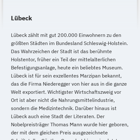
Lübeck
Lübeck zählt mit gut 200.000 Einwohnern zu den
größten Städten im Bundesland Schleswig-Holstein.
Das Wahrzeichen der Stadt ist das berühmte
Holstentor, früher ein Teil der mittelalterlichen
Befestigungsanlage, heute ein beliebtes Museum.
Lübeck ist für sein exzellentes Marzipan bekannt,
das die Firma Niederegger von hier aus in die ganze
Welt exportiert. Wichtigster Wirtschaftszweig vor
Ort ist aber nicht die Nahrungsmittelindustrie,
sondern die Medizintechnik. Darüber hinaus ist
Lübeck auch eine Stadt der Literaten. Der
Nobelpreisträger Thomas Mann wurde hier geboren,
der mit dem gleichen Preis ausgezeichnete