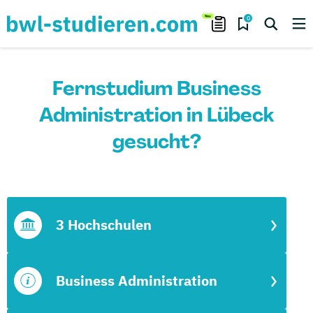
0
Fernstudium Business
Administration in Lübeck
gesucht?
3 Hochschulen
Business Administration