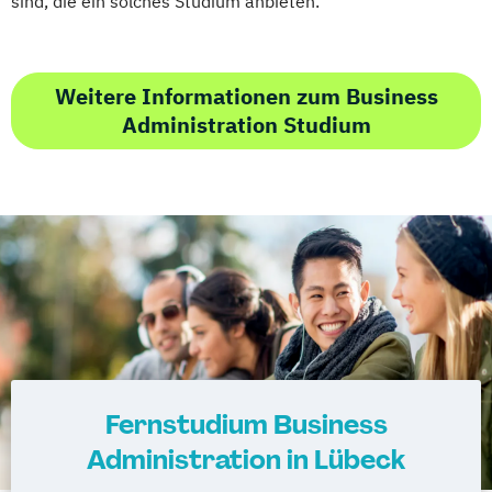
sind, die ein solches Studium anbieten.
Weitere Informationen zum Business
Administration Studium
Fernstudium Business
Administration in Lübeck