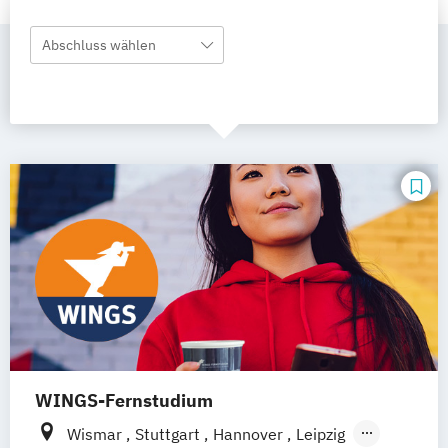
Abschluss wählen
WINGS-Fernstudium
Wismar
Stuttgart
Hannover
Leipzig