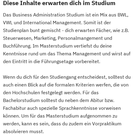
Diese Inhalte erwarten dich im Studium
Das Business Administration Studium ist ein Mix aus BWL,
VWL und International Management. Somit ist der
Studienplan bunt gemischt - dich erwarten Fächer, wie z.B.
Steuerwesen, Marketing, Personalmangement und
Buchführung. Im Masterstudium vertiefst du deine
Kenntnisse rund um das Thema Management und wirst auf
den Eintritt in die Führungsetage vorbereitet.
Wenn du dich für den Studiengang entscheidest, solltest du
auch einen Blick auf die formalen Kriterien werfen, die von
den Hochschulen festgelegt werden. Für das
Bachelorstudium solltest du neben dem Abitur bzw.
Fachabitur auch spezielle Sprachkenntnisse vorweisen
können. Um für das Masterstudium aufgenommen zu
werden, kann es sein, dass du zudem ein Vorpraktikum
absolvieren musst.