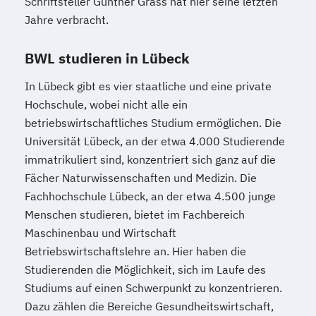
Schriftsteller Günther Grass hat hier seine letzten
Jahre verbracht.
BWL studieren in Lübeck
In Lübeck gibt es vier staatliche und eine private
Hochschule, wobei nicht alle ein
betriebswirtschaftliches Studium ermöglichen. Die
Universität Lübeck, an der etwa 4.000 Studierende
immatrikuliert sind, konzentriert sich ganz auf die
Fächer Naturwissenschaften und Medizin. Die
Fachhochschule Lübeck, an der etwa 4.500 junge
Menschen studieren, bietet im Fachbereich
Maschinenbau und Wirtschaft
Betriebswirtschaftslehre an. Hier haben die
Studierenden die Möglichkeit, sich im Laufe des
Studiums auf einen Schwerpunkt zu konzentrieren.
Dazu zählen die Bereiche Gesundheitswirtschaft,