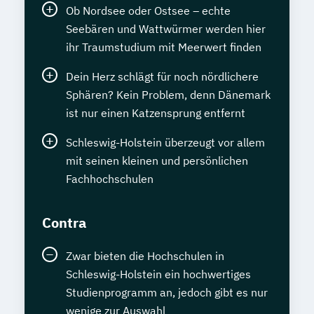
Ob Nordsee oder Ostsee – echte
Seebären und Wattwürmer werden hier
ihr Traumstudium mit Meerwert finden
Dein Herz schlägt für noch nördlichere
Sphären? Kein Problem, denn Dänemark
ist nur einen Katzensprung entfernt
Schleswig-Holstein überzeugt vor allem
mit seinen kleinen und persönlichen
Fachhochschulen
Contra
Zwar bieten die Hochschulen in
Schleswig-Holstein ein hochwertiges
Studienprogramm an, jedoch gibt es nur
wenige zur Auswahl