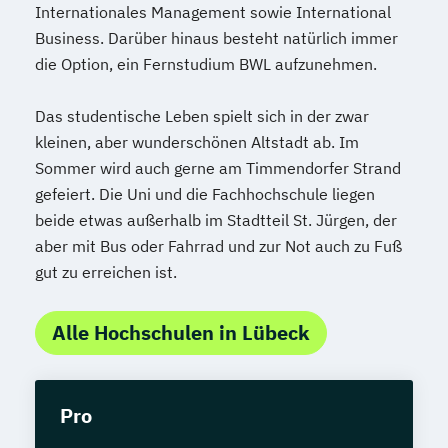
Internationales Management sowie International
Business. Darüber hinaus besteht natürlich immer
die Option, ein Fernstudium BWL aufzunehmen.
Das studentische Leben spielt sich in der zwar
kleinen, aber wunderschönen Altstadt ab. Im
Sommer wird auch gerne am Timmendorfer Strand
gefeiert. Die Uni und die Fachhochschule liegen
beide etwas außerhalb im Stadtteil St. Jürgen, der
aber mit Bus oder Fahrrad und zur Not auch zu Fuß
gut zu erreichen ist.
Alle Hochschulen in Lübeck
Pro