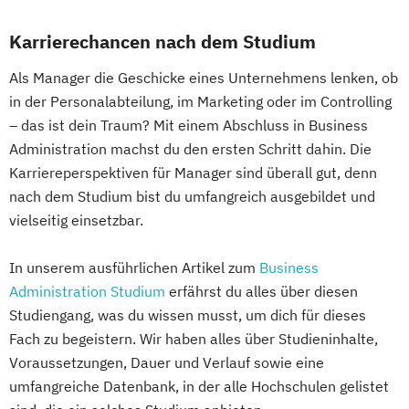
Karrierechancen nach dem Studium
Als Manager die Geschicke eines Unternehmens lenken, ob
in der Personalabteilung, im Marketing oder im Controlling
– das ist dein Traum? Mit einem Abschluss in Business
Administration machst du den ersten Schritt dahin. Die
Karriereperspektiven für Manager sind überall gut, denn
nach dem Studium bist du umfangreich ausgebildet und
vielseitig einsetzbar.
In unserem ausführlichen Artikel zum
Business
Administration Studium
erfährst du alles über diesen
Studiengang, was du wissen musst, um dich für dieses
Fach zu begeistern. Wir haben alles über Studieninhalte,
Voraussetzungen, Dauer und Verlauf sowie eine
umfangreiche Datenbank, in der alle Hochschulen gelistet