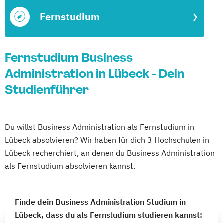
Fernstudium
Fernstudium Business
Administration in Lübeck - Dein
Studienführer
Du willst Business Administration als Fernstudium in
Lübeck absolvieren? Wir haben für dich 3 Hochschulen in
Lübeck recherchiert, an denen du Business Administration
als Fernstudium absolvieren kannst.
Finde dein Business Administration Studium in
Lübeck, dass du als Fernstudium studieren kannst: