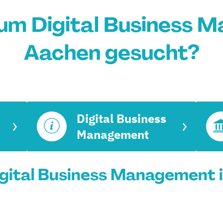
um Digital Business 
Aachen gesucht?
Digital Business
Management
gital Business Management i