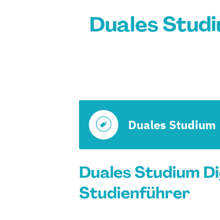
Duales Studi
Duales Studium
Duales Studium Di
Studienführer