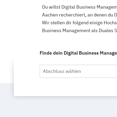
Du willst Digital Business Managem
Aachen recherchiert, an denen du 
Wir stellen dir folgend einige Hoch
Business Management als Duales St
Finde dein Digital Business Manag
Abschluss wählen