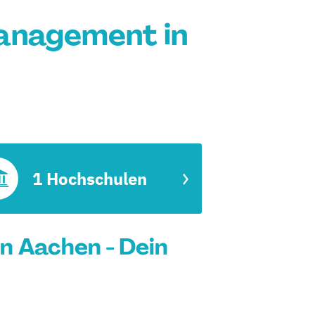
Management in
1 Hochschulen
n Aachen - Dein