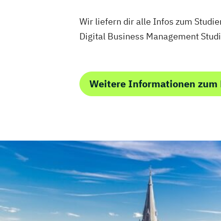
Wir liefern dir alle Infos zum Stud
Digital Business Management Stud
Weitere Informationen zum