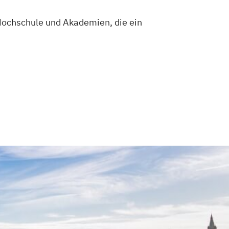
e Hochschule und Akademien, die ein