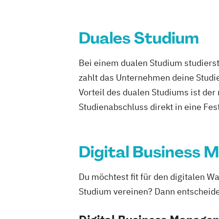
Duales Studium
Bei einem dualen Studium studierst
zahlt das Unternehmen deine Studie
Vorteil des dualen Studiums ist de
Studienabschluss direkt in eine Fes
Digital Business
Du möchtest fit für den digitalen 
Studium vereinen? Dann entscheide