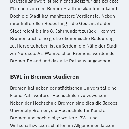
Deutschlandweit ist sie nicht zuletzt für das beliebte
Märchen von den Bremer Stadtmusikanten bekannt.
Doch die Stadt hat manifestere Verdienste. Neben
ihrer kulturellen Bedeutung – die Geschichte der
Stadt reicht bis ins 8. Jahrhundert zurück – kommt
Bremen auch eine große ökonomische Bedeutung
zu. Hervorzuheben ist außerdem die Nähe der Stadt
zur Nordsee. Als Wahrzeichen Bremens werden der
Bremer Roland und das alte Rathaus angesehen.
BWL in Bremen studieren
Bremen hat neben der städtischen Universität eine
kleine Zahl weiterer Hochschulen vorzuweisen:
Neben der Hochschule Bremen sind dies die Jacobs
University Bremen, die Hochschule für Künste
Bremen und noch einige weitere. BWL und
Wirtschaftswissenschaften im Allgemeinen lassen