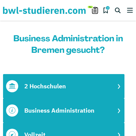
0
Business Administration in
Bremen gesucht?
2 Hochschulen
Business Administration
Vollzeit