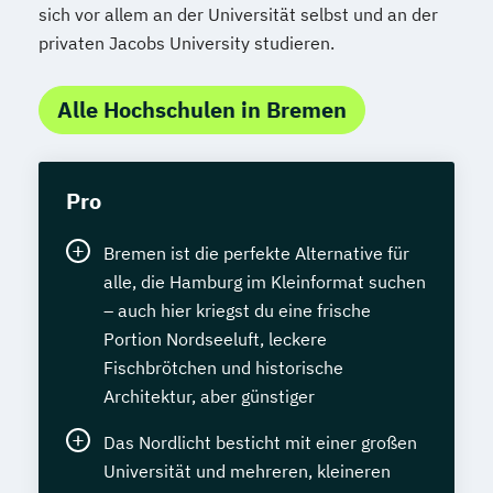
sich vor allem an der Universität selbst und an der
privaten Jacobs University studieren.
Alle Hochschulen in Bremen
Pro
Bremen ist die perfekte Alternative für
alle, die Hamburg im Kleinformat suchen
– auch hier kriegst du eine frische
Portion Nordseeluft, leckere
Fischbrötchen und historische
Architektur, aber günstiger
Das Nordlicht besticht mit einer großen
Universität und mehreren, kleineren