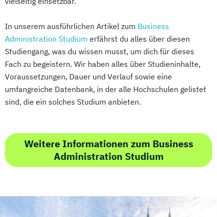
vielseitig einsetzbar.
In unserem ausführlichen Artikel zum
Business
Administration Studium
erfährst du alles über diesen
Studiengang, was du wissen musst, um dich für dieses
Fach zu begeistern. Wir haben alles über Studieninhalte,
Voraussetzungen, Dauer und Verlauf sowie eine
umfangreiche Datenbank, in der alle Hochschulen gelistet
sind, die ein solches Studium anbieten.
Weitere Informationen zum Business
Administration Studium