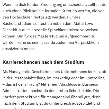
Wenn du dich für den Studiengang entscheidest, solltest du
auch einen Blick auf die formalen Kriterien werfen, die von
den Hochschulen festgelegt werden. Für das
Bachelorstudium solltest du neben dem Abitur bzw.
Fachabitur auch spezielle Sprachkenntnisse vorweisen
können. Um für das Masterstudium aufgenommen zu
werden, kann es sein, dass du zudem ein Vorpraktikum
absolvieren musst.
Karrierechancen nach dem Studium
Als Manager die Geschicke eines Unternehmens lenken, ob
in der Personalabteilung, im Marketing oder im Controlling
– das ist dein Traum? Mit einem Abschluss in Business
Administration machst du den ersten Schritt dahin. Die
Karriereperspektiven für Manager sind überall gut, denn
nach dem Studium bist du umfangreich ausgebildet und