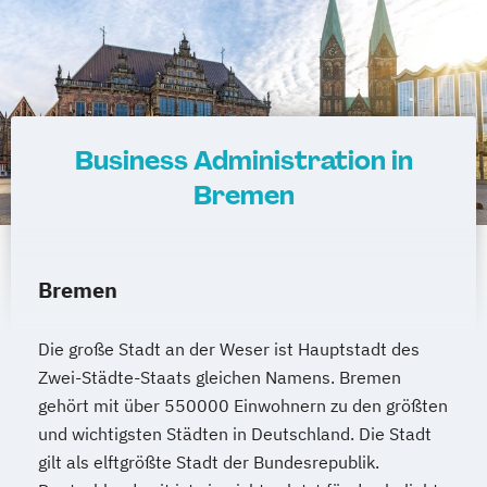
Business Administration in
Bremen
Bremen
Die große Stadt an der Weser ist Hauptstadt des
Zwei-Städte-Staats gleichen Namens. Bremen
gehört mit über 550000 Einwohnern zu den größten
und wichtigsten Städten in Deutschland. Die Stadt
gilt als elftgrößte Stadt der Bundesrepublik.