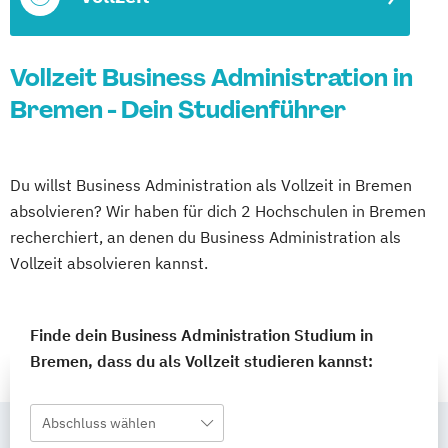
Vollzeit Business Administration in
Bremen - Dein Studienführer
Du willst Business Administration als Vollzeit in Bremen
absolvieren? Wir haben für dich 2 Hochschulen in Bremen
recherchiert, an denen du Business Administration als
Vollzeit absolvieren kannst.
Finde dein Business Administration Studium in
Bremen, dass du als Vollzeit studieren kannst:
Abschluss wählen