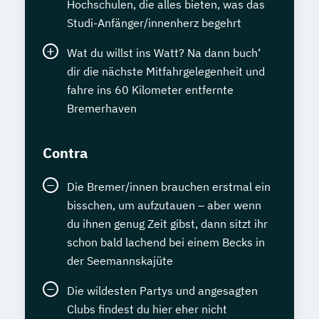
Hochschulen, die alles bieten, was das
Studi-Anfänger/innenherz begehrt
Wat du willst ins Watt? Na dann buch‘
dir die nächste Mitfahrgelegenheit und
fahre ins 60 Kilometer entfernte
Bremerhaven
Contra
Die Bremer/innen brauchen erstmal ein
bisschen, um aufzutauen – aber wenn
du ihnen genug Zeit gibst, dann sitzt ihr
schon bald lachend bei einem Becks in
der Seemannskajüte
Die wildesten Partys und angesagten
Clubs findest du hier eher nicht