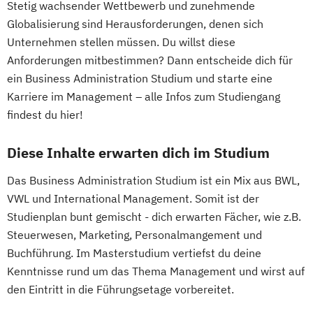
Stetig wachsender Wettbewerb und zunehmende
Globalisierung sind Herausforderungen, denen sich
Unternehmen stellen müssen. Du willst diese
Anforderungen mitbestimmen? Dann entscheide dich für
ein Business Administration Studium und starte eine
Karriere im Management – alle Infos zum Studiengang
findest du hier!
Diese Inhalte erwarten dich im Studium
Das Business Administration Studium ist ein Mix aus BWL,
VWL und International Management. Somit ist der
Studienplan bunt gemischt - dich erwarten Fächer, wie z.B.
Steuerwesen, Marketing, Personalmangement und
Buchführung. Im Masterstudium vertiefst du deine
Kenntnisse rund um das Thema Management und wirst auf
den Eintritt in die Führungsetage vorbereitet.