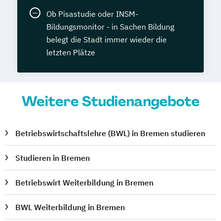
Ob Pisastudie oder INSM-
Bildungsmonitor - in Sachen Bildung
belegt die Stadt immer wieder die
letzten Plätze
Weitere Studienangebote
Betriebswirtschaftslehre (BWL) in Bremen studieren
Studieren in Bremen
Betriebswirt Weiterbildung in Bremen
BWL Weiterbildung in Bremen