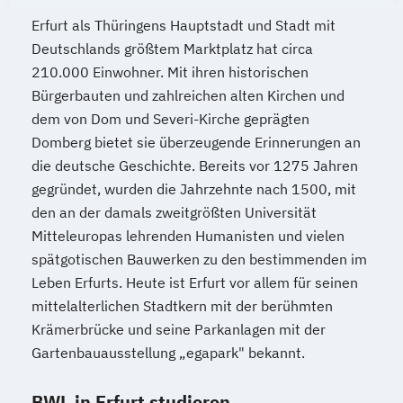
Erfurt als Thüringens Hauptstadt und Stadt mit
Deutschlands größtem Marktplatz hat circa
210.000 Einwohner. Mit ihren historischen
Bürgerbauten und zahlreichen alten Kirchen und
dem von Dom und Severi-Kirche geprägten
Domberg bietet sie überzeugende Erinnerungen an
die deutsche Geschichte. Bereits vor 1275 Jahren
gegründet, wurden die Jahrzehnte nach 1500, mit
den an der damals zweitgrößten Universität
Mitteleuropas lehrenden Humanisten und vielen
spätgotischen Bauwerken zu den bestimmenden im
Leben Erfurts. Heute ist Erfurt vor allem für seinen
mittelalterlichen Stadtkern mit der berühmten
Krämerbrücke und seine Parkanlagen mit der
Gartenbauausstellung „egapark" bekannt.
BWL in Erfurt studieren