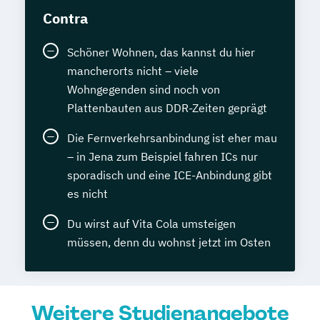
Contra
Schöner Wohnen, das kannst du hier
mancherorts nicht – viele
Wohngegenden sind noch von
Plattenbauten aus DDR-Zeiten geprägt
Die Fernverkehrsanbindung ist eher mau
– in Jena zum Beispiel fahren ICs nur
sporadisch und eine ICE-Anbindung gibt
es nicht
Du wirst auf Vita Cola umsteigen
müssen, denn du wohnst jetzt im Osten
Weitere Studienangebote