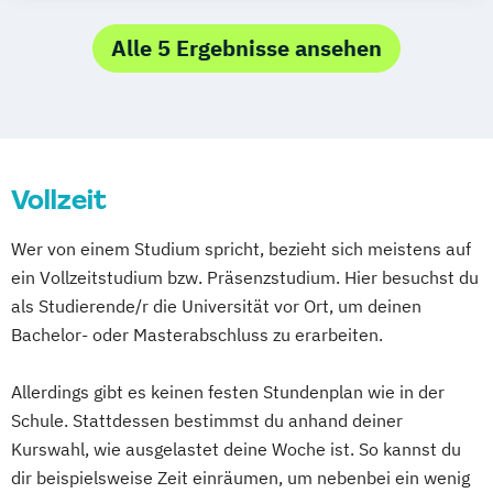
Alle 5 Ergebnisse ansehen
Vollzeit
Wer von einem Studium spricht, bezieht sich meistens auf
ein Vollzeitstudium bzw. Präsenzstudium. Hier besuchst du
als Studierende/r die Universität vor Ort, um deinen
Bachelor- oder Masterabschluss zu erarbeiten.
Allerdings gibt es keinen festen Stundenplan wie in der
Schule. Stattdessen bestimmst du anhand deiner
Kurswahl, wie ausgelastet deine Woche ist. So kannst du
dir beispielsweise Zeit einräumen, um nebenbei ein wenig