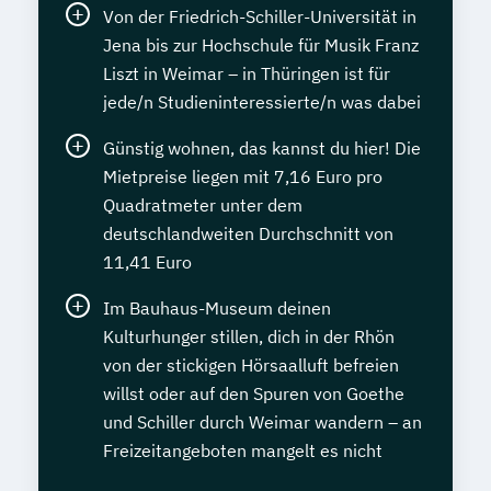
Von der Friedrich-Schiller-Universität in
Jena bis zur Hochschule für Musik Franz
Liszt in Weimar – in Thüringen ist für
jede/n Studieninteressierte/n was dabei
Günstig wohnen, das kannst du hier! Die
Mietpreise liegen mit 7,16 Euro pro
Quadratmeter unter dem
deutschlandweiten Durchschnitt von
11,41 Euro
Im Bauhaus-Museum deinen
Kulturhunger stillen, dich in der Rhön
von der stickigen Hörsaalluft befreien
willst oder auf den Spuren von Goethe
und Schiller durch Weimar wandern – an
Freizeitangeboten mangelt es nicht