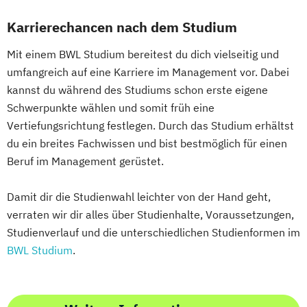
Karrierechancen nach dem Studium
Mit einem BWL Studium bereitest du dich vielseitig und
umfangreich auf eine Karriere im Management vor. Dabei
kannst du während des Studiums schon erste eigene
Schwerpunkte wählen und somit früh eine
Vertiefungsrichtung festlegen. Durch das Studium erhältst
du ein breites Fachwissen und bist bestmöglich für einen
Beruf im Management gerüstet.
Damit dir die Studienwahl leichter von der Hand geht,
verraten wir dir alles über Studienhalte, Voraussetzungen,
Studienverlauf und die unterschiedlichen Studienformen im
BWL Studium
.