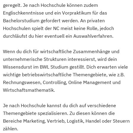
geregelt. Je nach Hochschule können zudem
Englischkenntnisse und ein Vorpraktikum für das
Bachelorstudium gefordert werden. An privaten
Hochschulen spielt der NC meist keine Rolle, jedoch
durchläufst du hier eventuell ein Auswahlverfahren.
Wenn du dich für wirtschaftliche Zusammenhänge und
unternehmerische Strukturen interessierst, wird dein
Wissensdurst im BWL Studium gestillt. Dich erwarten viele
wichtige betriebswirtschaftliche Themengebiete, wie z.B.
Rechnungswesen, Controlling, Online Management und
Wirtschaftsmathematik.
Je nach Hochschule kannst du dich auf verschiedene
Themengebiete spezialisieren. Zu diesen können die
Bereiche Marketing, Vertrieb, Logistik, Handel oder Steuern
zählen.