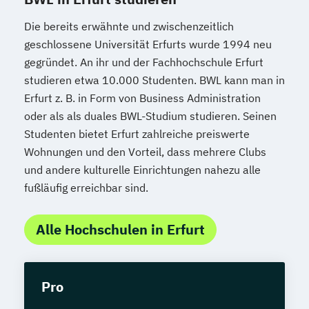
Die bereits erwähnte und zwischenzeitlich
geschlossene Universität Erfurts wurde 1994 neu
gegründet. An ihr und der Fachhochschule Erfurt
studieren etwa 10.000 Studenten. BWL kann man in
Erfurt z. B. in Form von Business Administration
oder als als duales BWL-Studium studieren. Seinen
Studenten bietet Erfurt zahlreiche preiswerte
Wohnungen und den Vorteil, dass mehrere Clubs
und andere kulturelle Einrichtungen nahezu alle
fußläufig erreichbar sind.
Alle Hochschulen in Erfurt
Pro