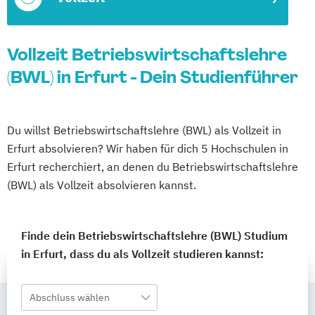
Vollzeit Betriebswirtschaftslehre
(BWL) in Erfurt - Dein Studienführer
Du willst Betriebswirtschaftslehre (BWL) als Vollzeit in
Erfurt absolvieren? Wir haben für dich 5 Hochschulen in
Erfurt recherchiert, an denen du Betriebswirtschaftslehre
(BWL) als Vollzeit absolvieren kannst.
Finde dein Betriebswirtschaftslehre (BWL) Studium
in Erfurt, dass du als Vollzeit studieren kannst:
Abschluss wählen