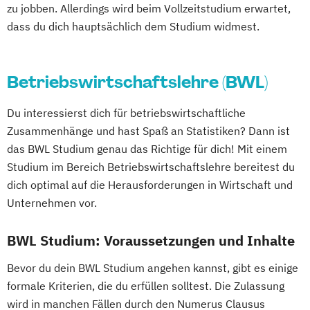
zu jobben. Allerdings wird beim Vollzeitstudium erwartet,
dass du dich hauptsächlich dem Studium widmest.
Betriebswirtschaftslehre (BWL)
Du interessierst dich für betriebswirtschaftliche
Zusammenhänge und hast Spaß an Statistiken? Dann ist
das BWL Studium genau das Richtige für dich! Mit einem
Studium im Bereich Betriebswirtschaftslehre bereitest du
dich optimal auf die Herausforderungen in Wirtschaft und
Unternehmen vor.
BWL Studium: Voraussetzungen und Inhalte
Bevor du dein BWL Studium angehen kannst, gibt es einige
formale Kriterien, die du erfüllen solltest. Die Zulassung
wird in manchen Fällen durch den Numerus Clausus