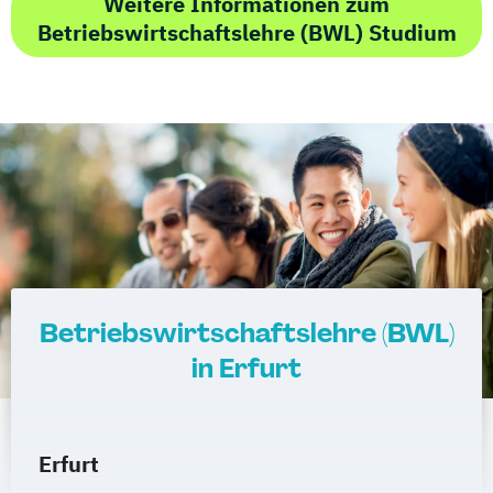
Weitere Informationen zum
Betriebswirtschaftslehre (BWL) Studium
Betriebswirtschaftslehre (BWL)
in Erfurt
Erfurt