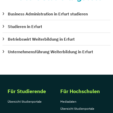
Business Administration in Erfurt studieren
Studieren in Erfurt
Betriebswirt Weiterbildung in Erfurt
Unternehmensführung Weiterbildung in Erfurt
Für Studierende
Für Hochschulen
Übersicht Studienportale
Mediadaten
Übersicht Studienportale