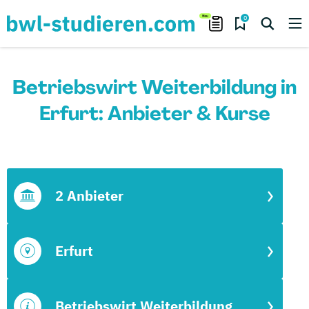
0
Betriebswirt Weiterbildung in
Erfurt: Anbieter & Kurse
2 Anbieter
Erfurt
Betriebswirt Weiterbildung