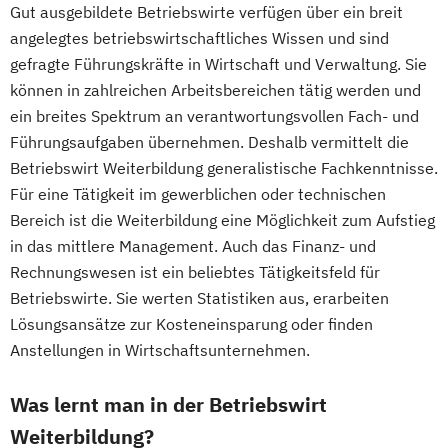
Gut ausgebildete Betriebswirte verfügen über ein breit
angelegtes betriebswirtschaftliches Wissen und sind
gefragte Führungskräfte in Wirtschaft und Verwaltung. Sie
können in zahlreichen Arbeitsbereichen tätig werden und
ein breites Spektrum an verantwortungsvollen Fach- und
Führungsaufgaben übernehmen. Deshalb vermittelt die
Betriebswirt Weiterbildung generalistische Fachkenntnisse.
Für eine Tätigkeit im gewerblichen oder technischen
Bereich ist die Weiterbildung eine Möglichkeit zum Aufstieg
in das mittlere Management. Auch das Finanz- und
Rechnungswesen ist ein beliebtes Tätigkeitsfeld für
Betriebswirte. Sie werten Statistiken aus, erarbeiten
Lösungsansätze zur Kosteneinsparung oder finden
Anstellungen in Wirtschaftsunternehmen.
Was lernt man in der Betriebswirt
Weiterbildung?