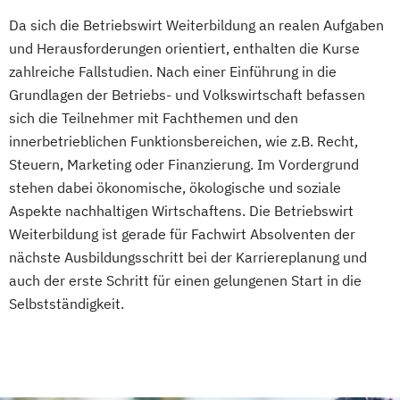
Da sich die Betriebswirt Weiterbildung an realen Aufgaben
und Herausforderungen orientiert, enthalten die Kurse
zahlreiche Fallstudien. Nach einer Einführung in die
Grundlagen der Betriebs- und Volkswirtschaft befassen
sich die Teilnehmer mit Fachthemen und den
innerbetrieblichen Funktionsbereichen, wie z.B. Recht,
Steuern, Marketing oder Finanzierung. Im Vordergrund
stehen dabei ökonomische, ökologische und soziale
Aspekte nachhaltigen Wirtschaftens. Die Betriebswirt
Weiterbildung ist gerade für Fachwirt Absolventen der
nächste Ausbildungsschritt bei der Karriereplanung und
auch der erste Schritt für einen gelungenen Start in die
Selbstständigkeit.