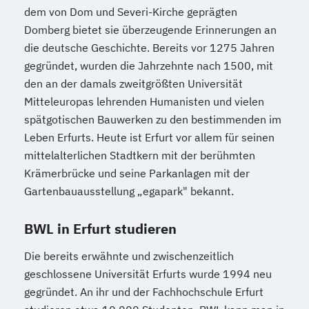
dem von Dom und Severi-Kirche geprägten
Domberg bietet sie überzeugende Erinnerungen an
die deutsche Geschichte. Bereits vor 1275 Jahren
gegründet, wurden die Jahrzehnte nach 1500, mit
den an der damals zweitgrößten Universität
Mitteleuropas lehrenden Humanisten und vielen
spätgotischen Bauwerken zu den bestimmenden im
Leben Erfurts. Heute ist Erfurt vor allem für seinen
mittelalterlichen Stadtkern mit der berühmten
Krämerbrücke und seine Parkanlagen mit der
Gartenbauausstellung „egapark" bekannt.
BWL in Erfurt studieren
Die bereits erwähnte und zwischenzeitlich
geschlossene Universität Erfurts wurde 1994 neu
gegründet. An ihr und der Fachhochschule Erfurt