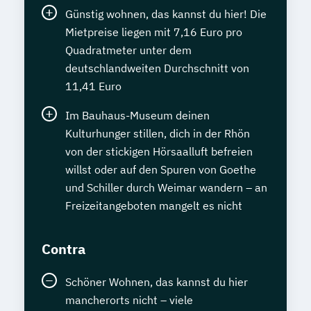
Günstig wohnen, das kannst du hier! Die
Mietpreise liegen mit 7,16 Euro pro
Quadratmeter unter dem
deutschlandweiten Durchschnitt von
11,41 Euro
Im Bauhaus-Museum deinen
Kulturhunger stillen, dich in der Rhön
von der stickigen Hörsaalluft befreien
willst oder auf den Spuren von Goethe
und Schiller durch Weimar wandern – an
Freizeitangeboten mangelt es nicht
Contra
Schöner Wohnen, das kannst du hier
mancherorts nicht – viele