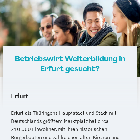
Betriebswirt Weiterbildung in
Erfurt gesucht?
Erfurt
Erfurt als Thüringens Hauptstadt und Stadt mit
Deutschlands größtem Marktplatz hat circa
210.000 Einwohner. Mit ihren historischen
Bürgerbauten und zahlreichen alten Kirchen und