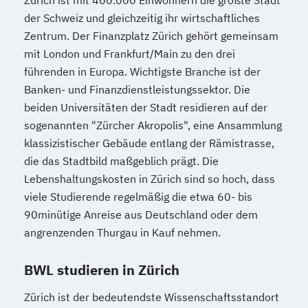
der Schweiz und gleichzeitig ihr wirtschaftliches
Zentrum. Der Finanzplatz Zürich gehört gemeinsam
mit London und Frankfurt/Main zu den drei
führenden in Europa. Wichtigste Branche ist der
Banken- und Finanzdienstleistungssektor. Die
beiden Universitäten der Stadt residieren auf der
sogenannten "Zürcher Akropolis", eine Ansammlung
klassizistischer Gebäude entlang der Rämistrasse,
die das Stadtbild maßgeblich prägt. Die
Lebenshaltungskosten in Zürich sind so hoch, dass
viele Studierende regelmäßig die etwa 60- bis
90minütige Anreise aus Deutschland oder dem
angrenzenden Thurgau in Kauf nehmen.
BWL studieren in Zürich
Zürich ist der bedeutendste Wissenschaftsstandort