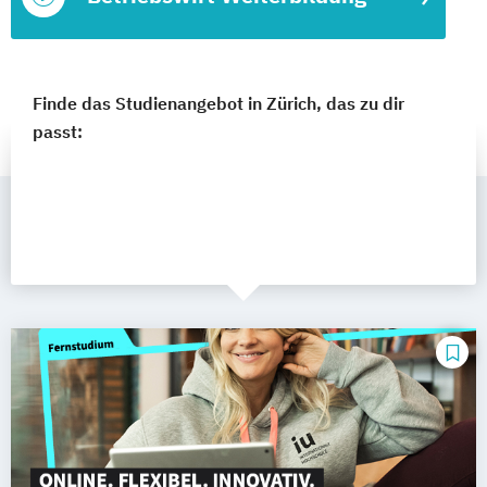
Finde das Studienangebot in Zürich, das zu dir
passt: