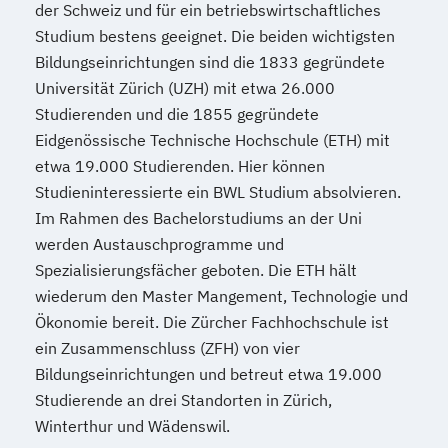
der Schweiz und für ein betriebswirtschaftliches
Studium bestens geeignet. Die beiden wichtigsten
Bildungseinrichtungen sind die 1833 gegründete
Universität Zürich (UZH) mit etwa 26.000
Studierenden und die 1855 gegründete
Eidgenössische Technische Hochschule (ETH) mit
etwa 19.000 Studierenden. Hier können
Studieninteressierte ein BWL Studium absolvieren.
Im Rahmen des Bachelorstudiums an der Uni
werden Austauschprogramme und
Spezialisierungsfächer geboten. Die ETH hält
wiederum den Master Mangement, Technologie und
Ökonomie bereit. Die Zürcher Fachhochschule ist
ein Zusammenschluss (ZFH) von vier
Bildungseinrichtungen und betreut etwa 19.000
Studierende an drei Standorten in Zürich,
Winterthur und Wädenswil.