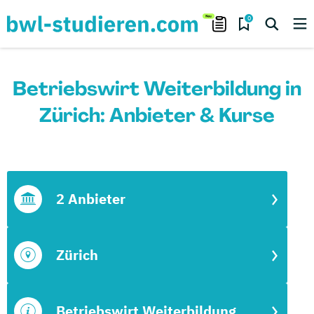
0
Betriebswirt Weiterbildung in
Zürich: Anbieter & Kurse
2 Anbieter
Zürich
Betriebswirt Weiterbildung