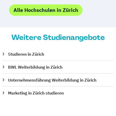
Alle Hochschulen in Zürich
Weitere Studienangebote
Studieren in Zürich
BWL Weiterbildung in Zürich
Unternehmensführung Weiterbildung in Zürich
Marketing in Zürich studieren