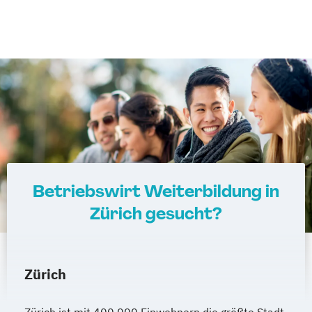
Betriebswirt Weiterbildung in
Zürich gesucht?
Zürich
Zürich ist mit 400.000 Einwohnern die größte Stadt