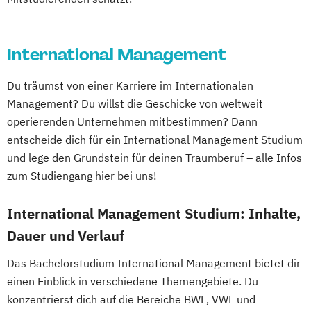
International Management
Du träumst von einer Karriere im Internationalen
Management? Du willst die Geschicke von weltweit
operierenden Unternehmen mitbestimmen? Dann
entscheide dich für ein International Management Studium
und lege den Grundstein für deinen Traumberuf – alle Infos
zum Studiengang hier bei uns!
International Management Studium: Inhalte,
Dauer und Verlauf
Das Bachelorstudium International Management bietet dir
einen Einblick in verschiedene Themengebiete. Du
konzentrierst dich auf die Bereiche BWL, VWL und