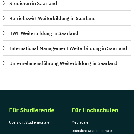
Studieren in Saarland
Betriebswirt Weiterbildung in Saarland
BWL Weiterbildung in Saarland
International Management Weiterbildung in Saarland
Unternehmensführung Weiterbildung in Saarland
Für Studierende
Für Hochschulen
Übersicht Studienportale
Mediadaten
Übersicht Studienportale