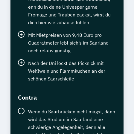
enn du in deine Univesper gerne
Fromage und Trauben packst, wirst du
dich hier wie zuhause fühlen
Mit Mietpreisen von 9,48 Euro pro
Quadratmeter lebt sich’s im Saarland
noch relativ günstig
Nach der Uni lockt das Picknick mit
Weißwein und Flammkuchen an der
schönen Saarschleife
Contra
Wenn du Saarbrücken nicht magst, dann
wird das Studium im Saarland eine
schwierige Angelegenheit, denn alle