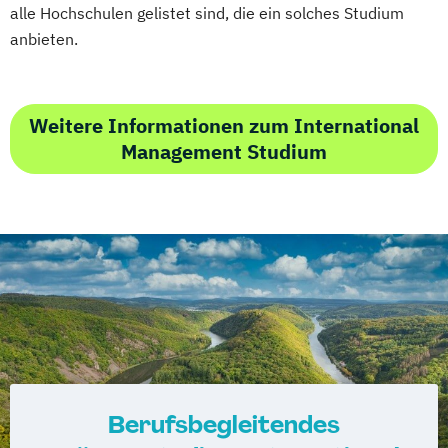
alle Hochschulen gelistet sind, die ein solches Studium
anbieten.
Weitere Informationen zum International
Management Studium
Berufsbegleitendes