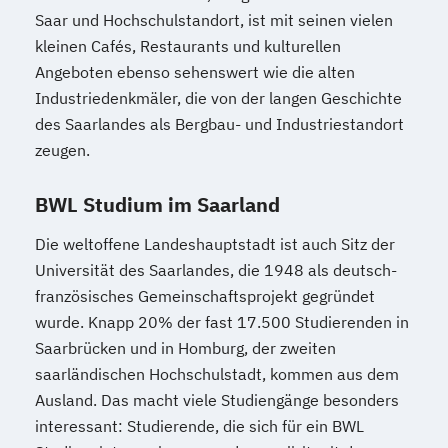
Saar und Hochschulstandort, ist mit seinen vielen
kleinen Cafés, Restaurants und kulturellen
Angeboten ebenso sehenswert wie die alten
Industriedenkmäler, die von der langen Geschichte
des Saarlandes als Bergbau- und Industriestandort
zeugen.
BWL Studium im Saarland
Die weltoffene Landeshauptstadt ist auch Sitz der
Universität des Saarlandes, die 1948 als deutsch-
französisches Gemeinschaftsprojekt gegründet
wurde. Knapp 20% der fast 17.500 Studierenden in
Saarbrücken und in Homburg, der zweiten
saarländischen Hochschulstadt, kommen aus dem
Ausland. Das macht viele Studiengänge besonders
interessant: Studierende, die sich für ein BWL