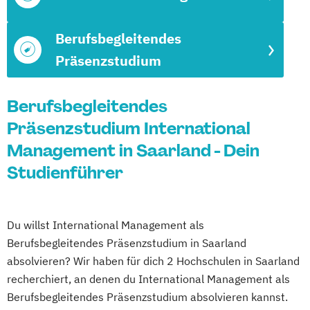
Berufsbegleitendes
Präsenzstudium
Berufsbegleitendes
Präsenzstudium International
Management in Saarland - Dein
Studienführer
Du willst International Management als
Berufsbegleitendes Präsenzstudium in Saarland
absolvieren? Wir haben für dich 2 Hochschulen in Saarland
recherchiert, an denen du International Management als
Berufsbegleitendes Präsenzstudium absolvieren kannst.