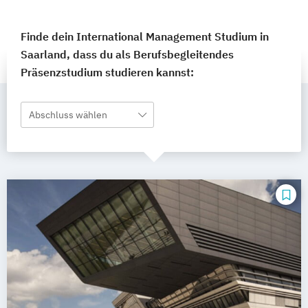
Finde dein International Management Studium in
Saarland, dass du als Berufsbegleitendes
Präsenzstudium studieren kannst:
Abschluss wählen