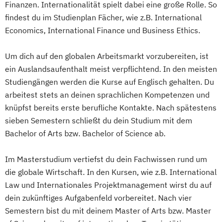
Finanzen. Internationalität spielt dabei eine große Rolle. So
findest du im Studienplan Fächer, wie z.B. International
Economics, International Finance und Business Ethics.
Um dich auf den globalen Arbeitsmarkt vorzubereiten, ist
ein Auslandsaufenthalt meist verpflichtend. In den meisten
Studiengängen werden die Kurse auf Englisch gehalten. Du
arbeitest stets an deinen sprachlichen Kompetenzen und
knüpfst bereits erste berufliche Kontakte. Nach spätestens
sieben Semestern schließt du dein Studium mit dem
Bachelor of Arts bzw. Bachelor of Science ab.
Im Masterstudium vertiefst du dein Fachwissen rund um
die globale Wirtschaft. In den Kursen, wie z.B. International
Law und Internationales Projektmanagement wirst du auf
dein zukünftiges Aufgabenfeld vorbereitet. Nach vier
Semestern bist du mit deinem Master of Arts bzw. Master