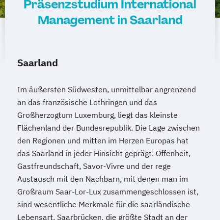
Präsenzstudium International
Management in Saarland
Saarland
Im äußersten Südwesten, unmittelbar angrenzend
an das französische Lothringen und das
Großherzogtum Luxemburg, liegt das kleinste
Flächenland der Bundesrepublik. Die Lage zwischen
den Regionen und mitten im Herzen Europas hat
das Saarland in jeder Hinsicht geprägt. Offenheit,
Gastfreundschaft, Savor-Vivre und der rege
Austausch mit den Nachbarn, mit denen man im
Großraum Saar-Lor-Lux zusammengeschlossen ist,
sind wesentliche Merkmale für die saarländische
Lebensart. Saarbrücken, die größte Stadt an der