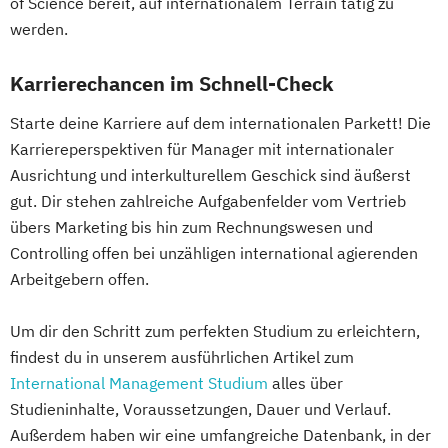
of Science bereit, auf internationalem Terrain tätig zu
werden.
Karrierechancen im Schnell-Check
Starte deine Karriere auf dem internationalen Parkett! Die
Karriereperspektiven für Manager mit internationaler
Ausrichtung und interkulturellem Geschick sind äußerst
gut. Dir stehen zahlreiche Aufgabenfelder vom Vertrieb
übers Marketing bis hin zum Rechnungswesen und
Controlling offen bei unzähligen international agierenden
Arbeitgebern offen.
Um dir den Schritt zum perfekten Studium zu erleichtern,
findest du in unserem ausführlichen Artikel zum
International Management Studium
alles über
Studieninhalte, Voraussetzungen, Dauer und Verlauf.
Außerdem haben wir eine umfangreiche Datenbank, in der